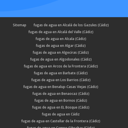
Sitemap
fugas de agua en Alcalá de los Gazules (Cádiz)
fugas de agua en Alcalá del Valle (Cádiz)
fugas de agua en Alcala (Cádiz)
fugas de agua en Algar (Cádiz)
fugas de agua en Algeciras (Cádiz)
fugas de agua en Algodonales (Cádiz)
fugas de agua en Arcos de la Frontera (Cádiz)
fugas de agua en Barbate (Cádiz)
fugas de agua en Los Barrios (Cádiz)
fugas de agua en Benalup-Casas Viejas (Cádiz)
fugas de agua en Benaocaz (Cádiz)
fugas de agua en Bornos (Cádiz)
fugas de agua en EL Bosque (Cádiz)
fugas de agua en Cádiz
fugas de agua en Castellar de la Frontera (Cádiz)
fugas de agua en Campo Gibraltar (Cádiz)