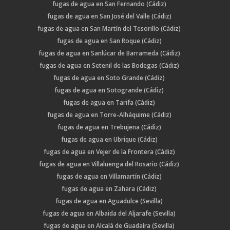
fugas de agua en San Fernando (Cádiz)
fugas de agua en San José del Valle (Cádiz)
fugas de agua en San Martín del Tesorillo (Cádiz)
fugas de agua en San Roque (Cádiz)
fugas de agua en Sanlúcar de Barrameda (Cádiz)
fugas de agua en Setenil de las Bodegas (Cádiz)
fugas de agua en Soto Grande (Cádiz)
fugas de agua en Sotogrande (Cádiz)
fugas de agua en Tarifa (Cádiz)
fugas de agua en Torre-Alháquime (Cádiz)
fugas de agua en Trebujena (Cádiz)
fugas de agua en Ubrique (Cádiz)
fugas de agua en Vejer de la Frontera (Cádiz)
fugas de agua en Villaluenga del Rosario (Cádiz)
fugas de agua en Villamartín (Cádiz)
fugas de agua en Zahara (Cádiz)
fugas de agua en Aguadulce (Sevilla)
fugas de agua en Albaida del Aljarafe (Sevilla)
fugas de agua en Alcalá de Guadaíra (Sevilla)