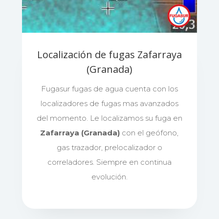
Localización de fugas Zafarraya
(Granada)
Fugasur fugas de agua cuenta con los
localizadores de fugas mas avanzados
del momento. Le localizamos su fuga en
Zafarraya (Granada)
con el geófono,
gas trazador, prelocalizador o
correladores. Siempre en continua
evolución.