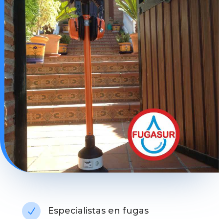
Especialistas en fugas
N