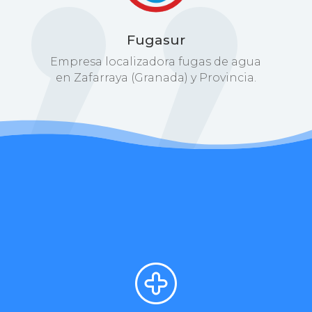
Fugasur
Empresa localizadora fugas de agua
en Zafarraya (Granada) y Provincia.