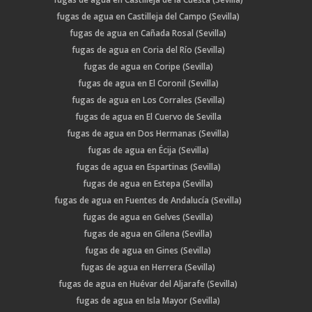
fugas de agua en Castilleja del Campo (Sevilla)
fugas de agua en Cañada Rosal (Sevilla)
fugas de agua en Coria del Río (Sevilla)
fugas de agua en Coripe (Sevilla)
fugas de agua en El Coronil (Sevilla)
fugas de agua en Los Corrales (Sevilla)
fugas de agua en El Cuervo de Sevilla
fugas de agua en Dos Hermanas (Sevilla)
fugas de agua en Écija (Sevilla)
fugas de agua en Espartinas (Sevilla)
fugas de agua en Estepa (Sevilla)
fugas de agua en Fuentes de Andalucía (Sevilla)
fugas de agua en Gelves (Sevilla)
fugas de agua en Gilena (Sevilla)
fugas de agua en Gines (Sevilla)
fugas de agua en Herrera (Sevilla)
fugas de agua en Huévar del Aljarafe (Sevilla)
fugas de agua en Isla Mayor (Sevilla)