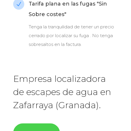
Tarifa plana en las fugas "Sin
N
Sobre costes"
Tenga la tranquilidad de tener un precio
cerrado por localizar su fuga . No tenga
sobresaltos en la factura.
Empresa localizadora
de escapes de agua en
Zafarraya (Granada).