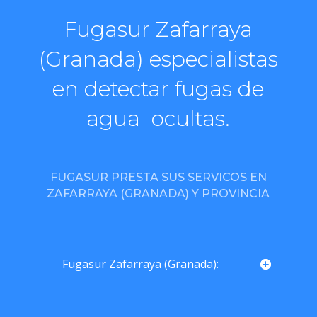
Fugasur Zafarraya
(Granada) especialistas
en detectar fugas de
agua ocultas.
FUGASUR PRESTA SUS SERVICOS EN
ZAFARRAYA (GRANADA) Y PROVINCIA
Fugasur Zafarraya (Granada):