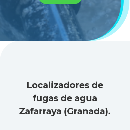
Localizadores de
fugas de agua
Zafarraya (Granada)
.