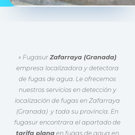
» Fugasur
Zafarraya (Granada)
empresa localizadora y detectora
de fugas de agua. Le ofrecemos
nuestros servicios en detección y
localización de fugas en Zafarraya
(Granada) y toda su provincia. En
fugasur encontrara el apartado de
tarifa plana
en fugas de agua en