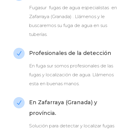
Fugasur fugas de agua especialistas en
Zafarraya (Granada) . Llámenos y le
buscaremos su fuga de agua en sus
tuberías.
Profesionales de la detección
N
En fuga sur somos profesionales de las
fugas y localización de agua. Llámenos
esta en buenas manos.
En Zafarraya (Granada) y
N
província.
Solución para detectar y localizar fugas