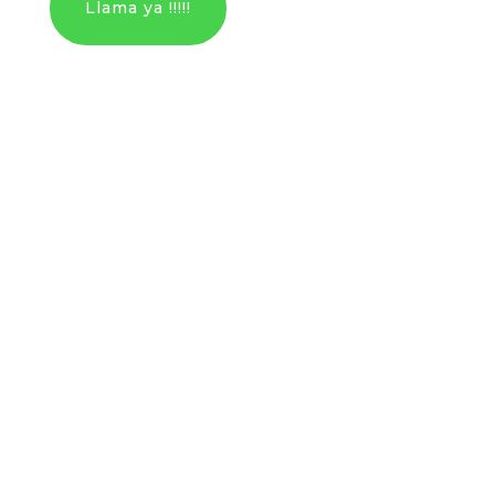
Llama ya !!!!!