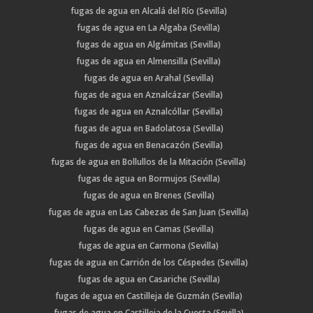
fugas de agua en Alcalá del Río (Sevilla)
fugas de agua en La Algaba (Sevilla)
fugas de agua en Algámitas (Sevilla)
fugas de agua en Almensilla (Sevilla)
fugas de agua en Arahal (Sevilla)
fugas de agua en Aznalcázar (Sevilla)
fugas de agua en Aznalcóllar (Sevilla)
fugas de agua en Badolatosa (Sevilla)
fugas de agua en Benacazón (Sevilla)
fugas de agua en Bollullos de la Mitación (Sevilla)
fugas de agua en Bormujos (Sevilla)
fugas de agua en Brenes (Sevilla)
fugas de agua en Las Cabezas de San Juan (Sevilla)
fugas de agua en Camas (Sevilla)
fugas de agua en Carmona (Sevilla)
fugas de agua en Carrión de los Céspedes (Sevilla)
fugas de agua en Casariche (Sevilla)
fugas de agua en Castilleja de Guzmán (Sevilla)
fugas de agua en Castilleja de la Cuesta (Sevilla)