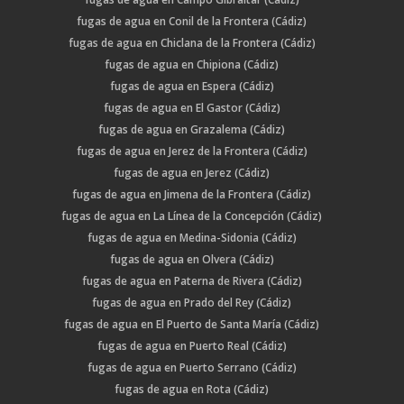
fugas de agua en Conil de la Frontera (Cádiz)
fugas de agua en Chiclana de la Frontera (Cádiz)
fugas de agua en Chipiona (Cádiz)
fugas de agua en Espera (Cádiz)
fugas de agua en El Gastor (Cádiz)
fugas de agua en Grazalema (Cádiz)
fugas de agua en Jerez de la Frontera (Cádiz)
fugas de agua en Jerez (Cádiz)
fugas de agua en Jimena de la Frontera (Cádiz)
fugas de agua en La Línea de la Concepción (Cádiz)
fugas de agua en Medina-Sidonia (Cádiz)
fugas de agua en Olvera (Cádiz)
fugas de agua en Paterna de Rivera (Cádiz)
fugas de agua en Prado del Rey (Cádiz)
fugas de agua en El Puerto de Santa María (Cádiz)
fugas de agua en Puerto Real (Cádiz)
fugas de agua en Puerto Serrano (Cádiz)
fugas de agua en Rota (Cádiz)