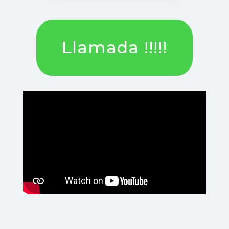
Llamada !!!!!