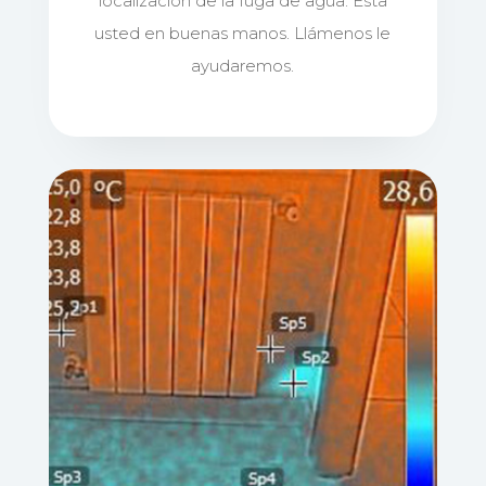
localización de la fuga de agua. Esta
usted en buenas manos. Llámenos le
ayudaremos.