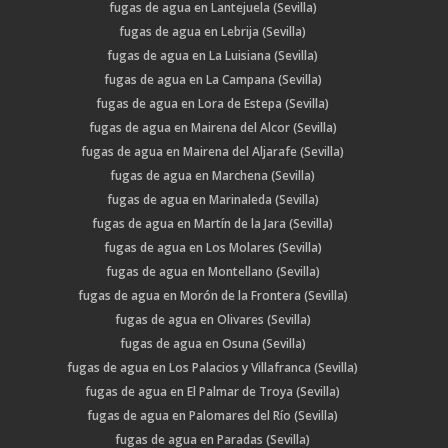
fugas de agua en Lantejuela (Sevilla)
fugas de agua en Lebrija (Sevilla)
fugas de agua en La Luisiana (Sevilla)
fugas de agua en La Campana (Sevilla)
fugas de agua en Lora de Estepa (Sevilla)
fugas de agua en Mairena del Alcor (Sevilla)
fugas de agua en Mairena del Aljarafe (Sevilla)
fugas de agua en Marchena (Sevilla)
fugas de agua en Marinaleda (Sevilla)
fugas de agua en Martín de la Jara (Sevilla)
fugas de agua en Los Molares (Sevilla)
fugas de agua en Montellano (Sevilla)
fugas de agua en Morón de la Frontera (Sevilla)
fugas de agua en Olivares (Sevilla)
fugas de agua en Osuna (Sevilla)
fugas de agua en Los Palacios y Villafranca (Sevilla)
fugas de agua en El Palmar de Troya (Sevilla)
fugas de agua en Palomares del Río (Sevilla)
fugas de agua en Paradas (Sevilla)