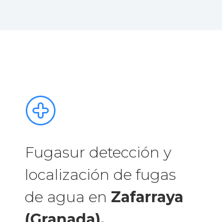
Fugasur detección y
localización de fugas
de agua en
Zafarraya
(Granada).