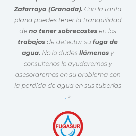
Zafarraya (Granada).
Con la tarifa
plana puedes tener la tranquilidad
de
no tener sobrecostes
en los
trabajos
de detectar su
fuga de
agua.
No lo dudes
llámenos
y
consultenos le ayudaremos y
asesoraremos en su problema con
la perdida de agua en sus tuberías
.
»