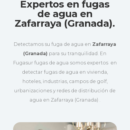
Expertos en fugas
de agua en
Zafarraya (Granada).
Detectamos su fuga de agua en
Zafarraya
(Granada)
para su tranquilidad. En
Fugasur fugas de agua somos expertos en
detectar fugas de agua en vivienda,
hoteles, industrias, campos de golf,
urbanizaciones y redes de distribución de
agua en Zafarraya (Granada) .