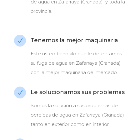
de agua en Zafarraya (Granada) y toda la
provincia.
Tenemos la mejor maquinaria
N
Este usted tranquilo que le detectamos
su fuga de agua en Zafarraya (Granada)
con la mejor maquinaria del mercado.
Le solucionamos sus problemas
N
Somos la solución a sus problemas de
perdidas de agua en Zafarraya (Granada)
tanto en exterior como en interior.