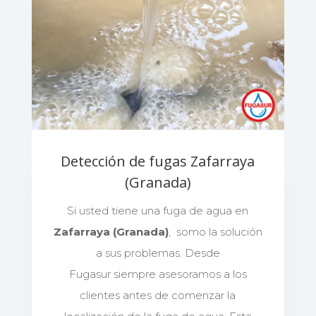
Detección de fugas Zafarraya
(Granada)
Si usted tiene una fuga de agua en
Zafarraya (Granada)
, somo la solución
a sus problemas. Desde
Fugasur siempre asesoramos a los
clientes antes de comenzar la