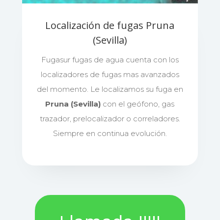
Localización de fugas Pruna
(Sevilla)
Fugasur fugas de agua cuenta con los
localizadores de fugas mas avanzados
del momento. Le localizamos su fuga en
Pruna (Sevilla)
con el geófono, gas
trazador, prelocalizador o correladores.
Siempre en continua evolución.