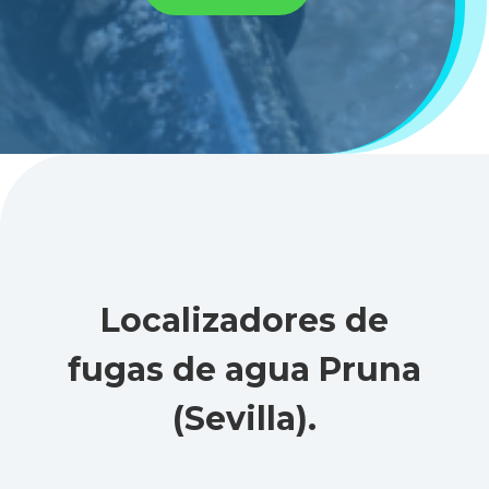
Localizadores de
fugas de agua Pruna
(Sevilla)
.