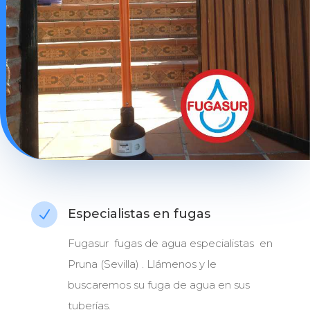
Especialistas en fugas
N
Fugasur fugas de agua especialistas en
Pruna (Sevilla) . Llámenos y le
buscaremos su fuga de agua en sus
tuberías.