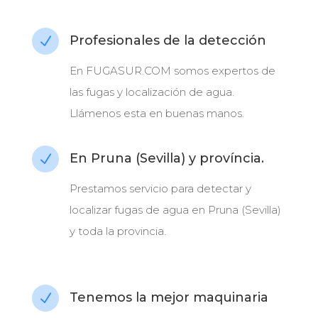
Profesionales de la detección
N
En FUGASUR.COM somos expertos de
las fugas y localización de agua.
Llámenos esta en buenas manos.
En Pruna (Sevilla) y província.
N
Prestamos servicio para detectar y
localizar fugas de agua en Pruna (Sevilla)
y toda la provincia.
Tenemos la mejor maquinaria
N