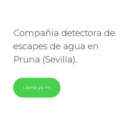
Compañia detectora de
escapes de agua en
Pruna (Sevilla).
Llama ya !!!!!