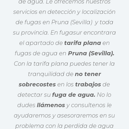
de agua. Le ofrecemos nuestros
servicios en detección y localización
de fugas en Pruna (Sevilla) y toda
su provincia. En fugasur encontrara
el apartado de
tarifa plana
en
fugas de agua en
Pruna (Sevilla).
Con la tarifa plana puedes tener la
tranquilidad de
no tener
sobrecostes
en los
trabajos
de
detectar su
fuga de agua.
No lo
dudes
llámenos
y consultenos le
ayudaremos y asesoraremos en su
problema con la perdida de agua