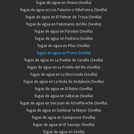
fugas de agua en Osuna (Sevilla)
fugas de agua en Los Palacios y Villafranca (Sevilla)
fugas de agua en El Palmar de Troya (Sevilla)
fugas de agua en Palomares del Río (Sevilla)
fugas de agua en Paradas (Sevilla)
fugas de agua en Pedrera (Sevilla)
fugas de agua en Pilas (Sevilla)
fugas de agua en Pruna (Sevilla)
fugas de agua en La Puebla de Cazalla (Sevilla)
fugas de agua en La Puebla del Río (Sevilla)
fugas de agua en La Rinconada (Sevilla)
fugas de agua en La Roda de Andalucía (Sevilla)
fugas de agua en El Rubio (Sevilla)
fugas de agua en Salteras (Sevilla)
fugas de agua en San Juan de Aznalfarache (Sevilla)
fugas de agua en Sanlúcar la Mayor (Sevilla)
fugas de agua en Santiponce (Sevilla)
fugas de agua en El Saucejo (Sevilla)
fugas de agua en Sevilla