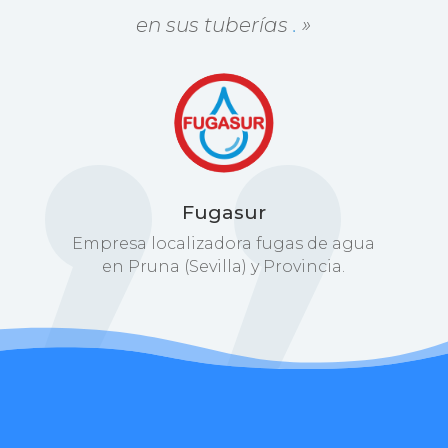
en sus tuberías
.
»
Fugasur
Empresa localizadora fugas de agua
en Pruna (Sevilla) y Provincia.