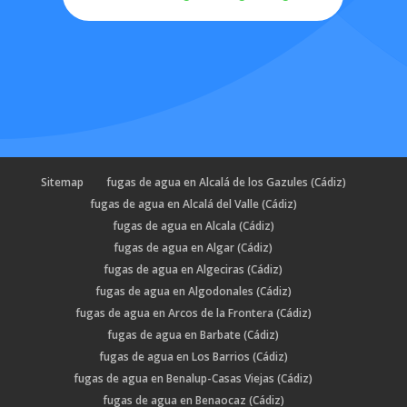
Sitemap
fugas de agua en Alcalá de los Gazules (Cádiz)
fugas de agua en Alcalá del Valle (Cádiz)
fugas de agua en Alcala (Cádiz)
fugas de agua en Algar (Cádiz)
fugas de agua en Algeciras (Cádiz)
fugas de agua en Algodonales (Cádiz)
fugas de agua en Arcos de la Frontera (Cádiz)
fugas de agua en Barbate (Cádiz)
fugas de agua en Los Barrios (Cádiz)
fugas de agua en Benalup-Casas Viejas (Cádiz)
fugas de agua en Benaocaz (Cádiz)