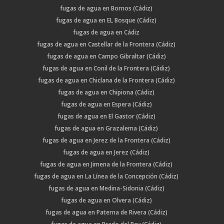
fugas de agua en Bornos (Cádiz)
fugas de agua en EL Bosque (Cádiz)
fugas de agua en Cádiz
fugas de agua en Castellar de la Frontera (Cádiz)
fugas de agua en Campo Gibraltar (Cádiz)
fugas de agua en Conil de la Frontera (Cádiz)
fugas de agua en Chiclana de la Frontera (Cádiz)
fugas de agua en Chipiona (Cádiz)
fugas de agua en Espera (Cádiz)
fugas de agua en El Gastor (Cádiz)
fugas de agua en Grazalema (Cádiz)
fugas de agua en Jerez de la Frontera (Cádiz)
fugas de agua en Jerez (Cádiz)
fugas de agua en Jimena de la Frontera (Cádiz)
fugas de agua en La Línea de la Concepción (Cádiz)
fugas de agua en Medina-Sidonia (Cádiz)
fugas de agua en Olvera (Cádiz)
fugas de agua en Paterna de Rivera (Cádiz)