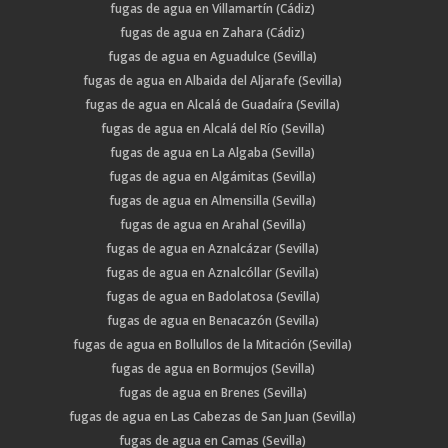
fugas de agua en Villamartín (Cádiz)
fugas de agua en Zahara (Cádiz)
fugas de agua en Aguadulce (Sevilla)
fugas de agua en Albaida del Aljarafe (Sevilla)
fugas de agua en Alcalá de Guadaíra (Sevilla)
fugas de agua en Alcalá del Río (Sevilla)
fugas de agua en La Algaba (Sevilla)
fugas de agua en Algámitas (Sevilla)
fugas de agua en Almensilla (Sevilla)
fugas de agua en Arahal (Sevilla)
fugas de agua en Aznalcázar (Sevilla)
fugas de agua en Aznalcóllar (Sevilla)
fugas de agua en Badolatosa (Sevilla)
fugas de agua en Benacazón (Sevilla)
fugas de agua en Bollullos de la Mitación (Sevilla)
fugas de agua en Bormujos (Sevilla)
fugas de agua en Brenes (Sevilla)
fugas de agua en Las Cabezas de San Juan (Sevilla)
fugas de agua en Camas (Sevilla)