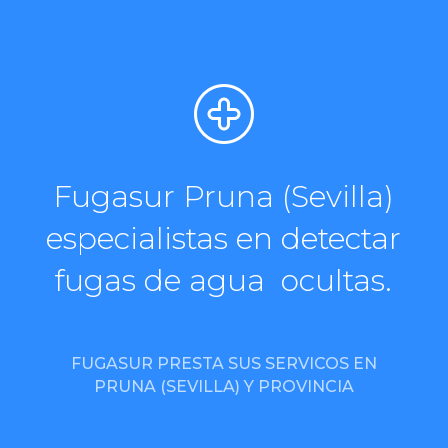
Fugasur Pruna (Sevilla)
especialistas en detectar
fugas de agua ocultas.
FUGASUR PRESTA SUS SERVICOS EN
PRUNA (SEVILLA) Y PROVINCIA