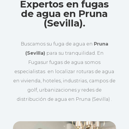
Expertos en fugas
de agua en Pruna
(Sevilla).
Buscamos su fuga de agua en
Pruna
(Sevilla)
para su tranquilidad. En
Fugasur fugas de agua somos
especialistas en localizar roturas de agua
en vivienda, hoteles, industrias, campos de
golf, urbanizaciones y redes de
distribución de agua en Pruna (Sevilla) .