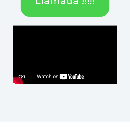
Llamada !!!!!