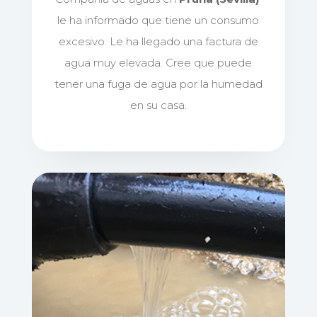
le ha informado que tiene un consumo
excesivo. Le ha llegado una factura de
agua muy elevada. Cree que puede
tener una fuga de agua por la humedad
en su casa.