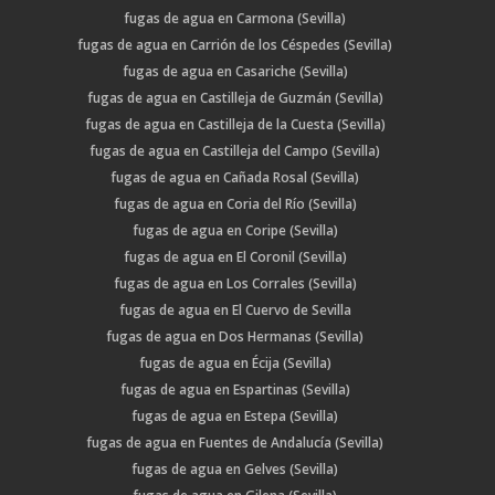
fugas de agua en Carmona (Sevilla)
fugas de agua en Carrión de los Céspedes (Sevilla)
fugas de agua en Casariche (Sevilla)
fugas de agua en Castilleja de Guzmán (Sevilla)
fugas de agua en Castilleja de la Cuesta (Sevilla)
fugas de agua en Castilleja del Campo (Sevilla)
fugas de agua en Cañada Rosal (Sevilla)
fugas de agua en Coria del Río (Sevilla)
fugas de agua en Coripe (Sevilla)
fugas de agua en El Coronil (Sevilla)
fugas de agua en Los Corrales (Sevilla)
fugas de agua en El Cuervo de Sevilla
fugas de agua en Dos Hermanas (Sevilla)
fugas de agua en Écija (Sevilla)
fugas de agua en Espartinas (Sevilla)
fugas de agua en Estepa (Sevilla)
fugas de agua en Fuentes de Andalucía (Sevilla)
fugas de agua en Gelves (Sevilla)