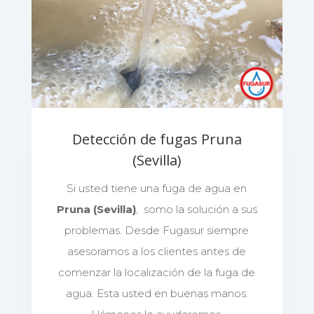
Detección de fugas Pruna
(Sevilla)
Si usted tiene una fuga de agua en
Pruna (Sevilla)
, somo la solución a sus
problemas. Desde Fugasur siempre
asesoramos a los clientes antes de
comenzar la localización de la fuga de
agua. Esta usted en buenas manos.