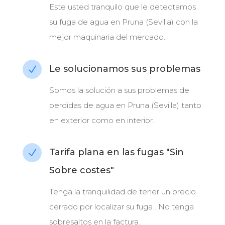
Este usted tranquilo que le detectamos
su fuga de agua en Pruna (Sevilla) con la
mejor maquinaria del mercado.
Le solucionamos sus problemas
N
Somos la solución a sus problemas de
perdidas de agua en Pruna (Sevilla) tanto
en exterior como en interior.
Tarifa plana en las fugas "Sin
N
Sobre costes"
Tenga la tranquilidad de tener un precio
cerrado por localizar su fuga . No tenga
sobresaltos en la factura.