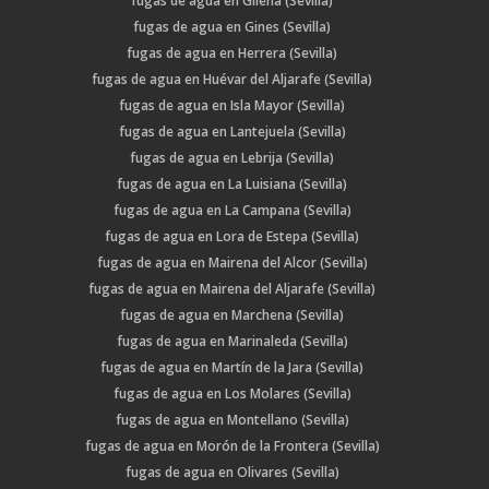
fugas de agua en Gilena (Sevilla)
fugas de agua en Gines (Sevilla)
fugas de agua en Herrera (Sevilla)
fugas de agua en Huévar del Aljarafe (Sevilla)
fugas de agua en Isla Mayor (Sevilla)
fugas de agua en Lantejuela (Sevilla)
fugas de agua en Lebrija (Sevilla)
fugas de agua en La Luisiana (Sevilla)
fugas de agua en La Campana (Sevilla)
fugas de agua en Lora de Estepa (Sevilla)
fugas de agua en Mairena del Alcor (Sevilla)
fugas de agua en Mairena del Aljarafe (Sevilla)
fugas de agua en Marchena (Sevilla)
fugas de agua en Marinaleda (Sevilla)
fugas de agua en Martín de la Jara (Sevilla)
fugas de agua en Los Molares (Sevilla)
fugas de agua en Montellano (Sevilla)
fugas de agua en Morón de la Frontera (Sevilla)
fugas de agua en Olivares (Sevilla)