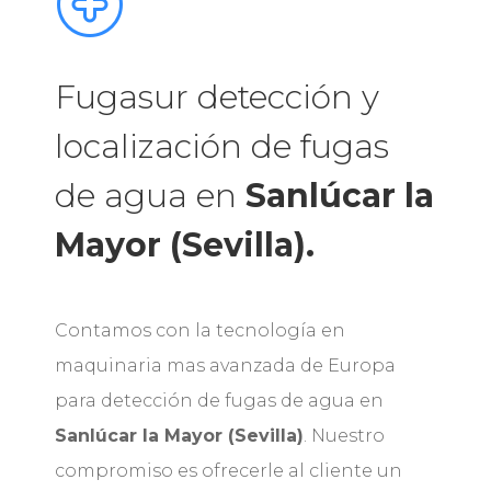
Fugasur detección y
localización de fugas
de agua en
Sanlúcar la
Mayor (Sevilla).
Contamos con la tecnología en
maquinaria mas avanzada de Europa
para detección de fugas de agua en
Sanlúcar la Mayor (Sevilla)
. Nuestro
compromiso es ofrecerle al cliente un