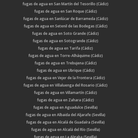
fugas de agua en San Martín del Tesorillo (Cádiz)
fugas de agua en San Roque (Cádiz)
fugas de agua en Sanlúcar de Barrameda (Cádiz)
fugas de agua en Setenil de las Bodegas (Cádiz)
fugas de agua en Soto Grande (Cádiz)
fugas de agua en Sotogrande (Cádiz)
fugas de agua en Tarifa (Cádiz)
fugas de agua en Torre-Alháquime (Cádiz)
fugas de agua en Trebujena (Cádiz)
fugas de agua en Ubrique (Cádiz)
fugas de agua en Vejer de la Frontera (Cádiz)
fugas de agua en Villaluenga del Rosario (Cádiz)
fugas de agua en Villamartín (Cádiz)
fugas de agua en Zahara (Cádiz)
fugas de agua en Aguadulce (Sevilla)
fugas de agua en Albaida del Aljarafe (Sevilla)
fugas de agua en Alcalá de Guadaíra (Sevilla)
fugas de agua en Alcalá del Río (Sevilla)
fugas de agua en La Algaba (Sevilla)