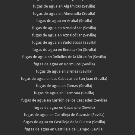
fugas de agua en Algámitas (Sevilla)
fugas de agua en Almensilla (Sevilla)
fugas de agua en Arahal (Sevilla)
fugas de agua en Aznalcázar (Sevilla)
fugas de agua en Aznalcóllar (Sevilla)
fugas de agua en Badolatosa (Sevilla)
fugas de agua en Benacazón (Sevilla)
fugas de agua en Bollullos de la Mitación (Sevilla)
fugas de agua en Bormujos (Sevilla)
fugas de agua en Brenes (Sevilla)
fugas de agua en Las Cabezas de San Juan (Sevilla)
fugas de agua en Camas (Sevilla)
fugas de agua en Carmona (Sevilla)
fugas de agua en Carrión de los Céspedes (Sevilla)
fugas de agua en Casariche (Sevilla)
fugas de agua en Castilleja de Guzmán (Sevilla)
fugas de agua en Castilleja de la Cuesta (Sevilla)
fugas de agua en Castilleja del Campo (Sevilla)