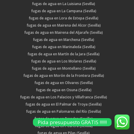
fugas de agua en La Luisiana (Sevilla)
fugas de agua en La Campana (Sevilla)
fugas de agua en Lora de Estepa (Sevilla)
fugas de agua en Mairena del Alcor (Sevilla)
fugas de agua en Mairena del Aljarafe (Sevilla)
fugas de agua en Marchena (Sevilla)
fugas de agua en Marinaleda (Sevilla)
fugas de agua en Martín de la Jara (Sevilla)
fugas de agua en Los Molares (Sevilla)
fugas de agua en Montellano (Sevilla)
fugas de agua en Morón de la Frontera (Sevilla)
fugas de agua en Olivares (Sevilla)
fugas de agua en Osuna (Sevilla)
fugas de agua en Los Palacios y Villafranca (Sevilla)
fugas de agua en El Palmar de Troya (Sevilla)
fugas de agua en Palomares del Río (Sevilla)
fugas de agua en Paradas (Sevilla)
Pida presupuesto GRATIS !!!!!!
fugas de agua en Pedrera (Sevilla)
fugas de agua en Pilas (Sevilla)