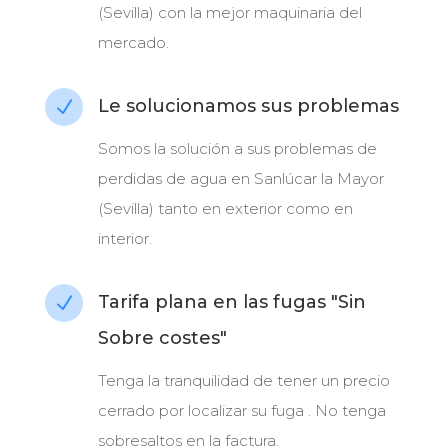
(Sevilla) con la mejor maquinaria del
mercado.
Le solucionamos sus problemas
N
Somos la solución a sus problemas de
perdidas de agua en Sanlúcar la Mayor
(Sevilla) tanto en exterior como en
interior.
Tarifa plana en las fugas "Sin
N
Sobre costes"
Tenga la tranquilidad de tener un precio
cerrado por localizar su fuga . No tenga
sobresaltos en la factura.