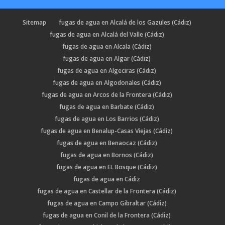
Sitemap
fugas de agua en Alcalá de los Gazules (Cádiz)
fugas de agua en Alcalá del Valle (Cádiz)
fugas de agua en Alcala (Cádiz)
fugas de agua en Algar (Cádiz)
fugas de agua en Algeciras (Cádiz)
fugas de agua en Algodonales (Cádiz)
fugas de agua en Arcos de la Frontera (Cádiz)
fugas de agua en Barbate (Cádiz)
fugas de agua en Los Barrios (Cádiz)
fugas de agua en Benalup-Casas Viejas (Cádiz)
fugas de agua en Benaocaz (Cádiz)
fugas de agua en Bornos (Cádiz)
fugas de agua en EL Bosque (Cádiz)
fugas de agua en Cádiz
fugas de agua en Castellar de la Frontera (Cádiz)
fugas de agua en Campo Gibraltar (Cádiz)
fugas de agua en Conil de la Frontera (Cádiz)