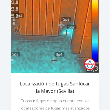
Localización de fugas Sanlúcar
la Mayor (Sevilla)
Fugasur fugas de agua cuenta con los
localizadores de fugas mas avanzados