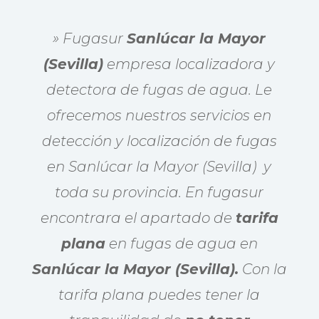
» Fugasur
Sanlúcar la Mayor
(Sevilla)
empresa localizadora y
detectora de fugas de agua. Le
ofrecemos nuestros servicios en
detección y localización de fugas
en Sanlúcar la Mayor (Sevilla) y
toda su provincia. En fugasur
encontrara el apartado de
tarifa
plana
en fugas de agua en
Sanlúcar la Mayor (Sevilla).
Con la
tarifa plana puedes tener la