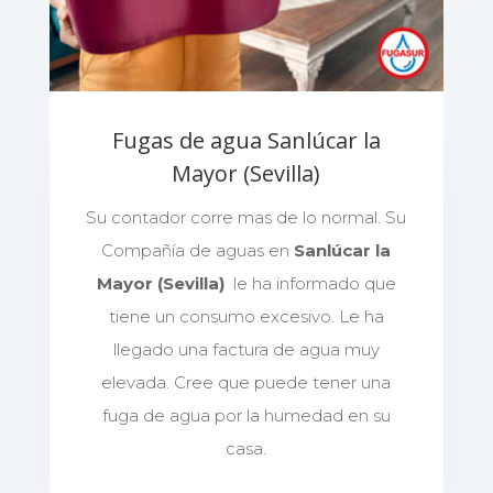
Fugas de agua Sanlúcar la
Mayor (Sevilla)
Su contador corre mas de lo normal. Su
Compañía de aguas en
Sanlúcar la
Mayor (Sevilla)
le ha informado que
tiene un consumo excesivo. Le ha
llegado una factura de agua muy
elevada. Cree que puede tener una
fuga de agua por la humedad en su
casa.