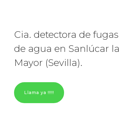
Cia. detectora de fugas
de agua en Sanlúcar la
Mayor (Sevilla).
Llama ya !!!!!