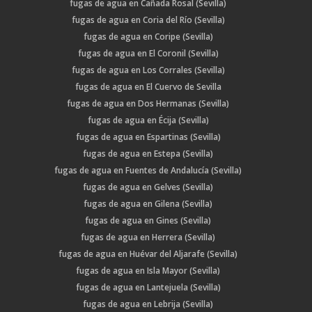
fugas de agua en Cañada Rosal (Sevilla)
fugas de agua en Coria del Río (Sevilla)
fugas de agua en Coripe (Sevilla)
fugas de agua en El Coronil (Sevilla)
fugas de agua en Los Corrales (Sevilla)
fugas de agua en El Cuervo de Sevilla
fugas de agua en Dos Hermanas (Sevilla)
fugas de agua en Écija (Sevilla)
fugas de agua en Espartinas (Sevilla)
fugas de agua en Estepa (Sevilla)
fugas de agua en Fuentes de Andalucía (Sevilla)
fugas de agua en Gelves (Sevilla)
fugas de agua en Gilena (Sevilla)
fugas de agua en Gines (Sevilla)
fugas de agua en Herrera (Sevilla)
fugas de agua en Huévar del Aljarafe (Sevilla)
fugas de agua en Isla Mayor (Sevilla)
fugas de agua en Lantejuela (Sevilla)
fugas de agua en Lebrija (Sevilla)