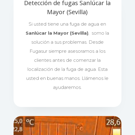
Detección de fugas Sanlúcar la
Mayor (Sevilla)
Si usted tiene una fuga de agua en
Sanlúcar la Mayor (Sevilla)
, somo la
solución a sus problemas. Desde
Fugasur siempre asesoramos a los
clientes antes de comenzar la
localización de la fuga de agua. Esta
usted en buenas manos. Llámenos le
ayudaremos.