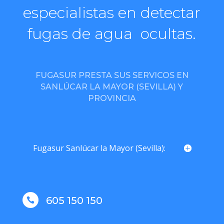
especialistas en detectar
fugas de agua ocultas.
FUGASUR PRESTA SUS SERVICOS EN
SANLÚCAR LA MAYOR (SEVILLA) Y
PROVINCIA
Fugasur Sanlúcar la Mayor (Sevilla):
605 150 150
