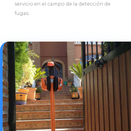
servicio en el campo de la detección de
fugas.