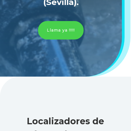
(Sevilla)
.
Llama ya !!!!!
Localizadores de