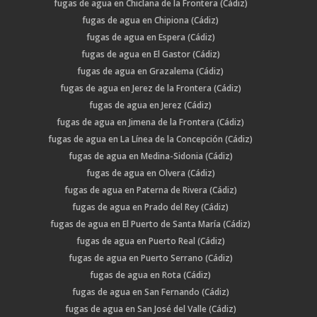
fugas de agua en Chiclana de la Frontera (Cádiz)
fugas de agua en Chipiona (Cádiz)
fugas de agua en Espera (Cádiz)
fugas de agua en El Gastor (Cádiz)
fugas de agua en Grazalema (Cádiz)
fugas de agua en Jerez de la Frontera (Cádiz)
fugas de agua en Jerez (Cádiz)
fugas de agua en Jimena de la Frontera (Cádiz)
fugas de agua en La Línea de la Concepción (Cádiz)
fugas de agua en Medina-Sidonia (Cádiz)
fugas de agua en Olvera (Cádiz)
fugas de agua en Paterna de Rivera (Cádiz)
fugas de agua en Prado del Rey (Cádiz)
fugas de agua en El Puerto de Santa María (Cádiz)
fugas de agua en Puerto Real (Cádiz)
fugas de agua en Puerto Serrano (Cádiz)
fugas de agua en Rota (Cádiz)
fugas de agua en San Fernando (Cádiz)
fugas de agua en San José del Valle (Cádiz)