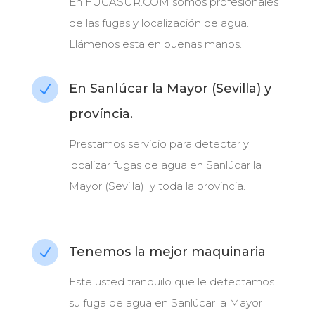
En FUGASUR.COM somos profesionales
de las fugas y localización de agua.
Llámenos esta en buenas manos.
En Sanlúcar la Mayor (Sevilla) y
N
província.
Prestamos servicio para detectar y
localizar fugas de agua en Sanlúcar la
Mayor (Sevilla) y toda la provincia.
Tenemos la mejor maquinaria
N
Este usted tranquilo que le detectamos
su fuga de agua en Sanlúcar la Mayor