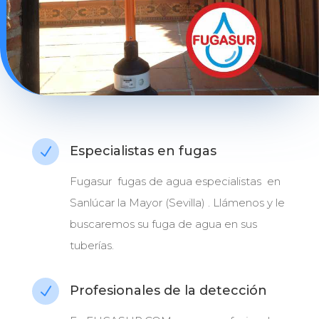
Especialistas en fugas
N
Fugasur fugas de agua especialistas en
Sanlúcar la Mayor (Sevilla) . Llámenos y le
buscaremos su fuga de agua en sus
tuberías.
Profesionales de la detección
N