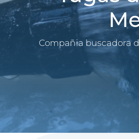
Me
Compañia buscadora d