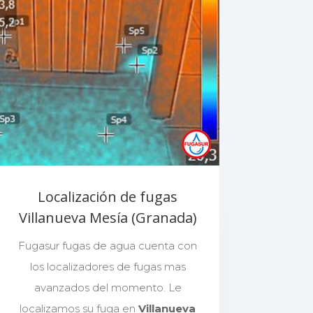
Localización de fugas
Villanueva Mesía (Granada)
Fugasur fugas de agua cuenta con
los localizadores de fugas mas
avanzados del momento. Le
localizamos su fuga en
Villanueva