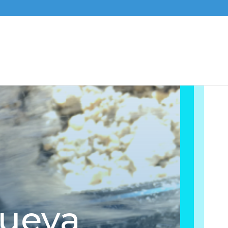
nueva