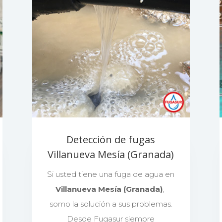
Detección de fugas
Villanueva Mesía (Granada)
Si usted tiene una fuga de agua en
Villanueva Mesía (Granada)
,
somo la solución a sus problemas.
Desde Fugasur siempre