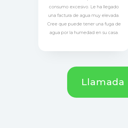
consumo excesivo. Le ha llegado
una factura de agua muy elevada.
Cree que puede tener una fuga de
agua por la humedad en su casa.
Llamada !!