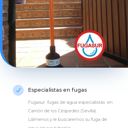
Especialistas en fugas
N
Fugasur fugas de agua especialistas en
Carrión de los Céspedes (Sevilla) .
Llámenos y le buscaremos su fuga de
agua en sus tuberías.