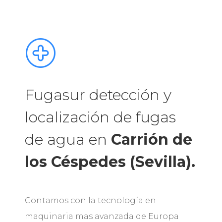
Fugasur detección y
localización de fugas
de agua en
Carrión de
los Céspedes (Sevilla).
Contamos con la tecnología en
maquinaria mas avanzada de Europa