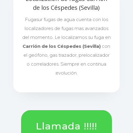
de los Céspedes (Sevilla)
Fugasur fugas de agua cuenta con los
localizadores de fugas mas avanzados
del momento. Le localizamos su fuga en
Carrión de los Céspedes (Sevilla)
con
el geófono, gas trazador, prelocalizador
o correladores. Siempre en continua
evolución.
Llamada !!!!!