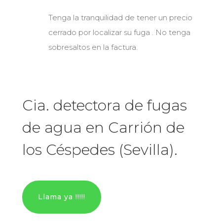
Tenga la tranquilidad de tener un precio
cerrado por localizar su fuga . No tenga
sobresaltos en la factura.
Cia. detectora de fugas
de agua en Carrión de
los Céspedes (Sevilla).
Llama ya !!!!!