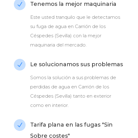
Tenemos la mejor maquinaria
N
Este usted tranquilo que le detectamos
su fuga de agua en Carrión de los
Céspedes (Sevilla) con la mejor
maquinaria del mercado.
Le solucionamos sus problemas
N
Somos la solución a sus problemas de
perdidas de agua en Carrión de los
Céspedes (Sevilla) tanto en exterior
como en interior.
Tarifa plana en las fugas "Sin
N
Sobre costes"