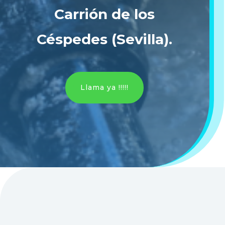
Carrión de los
Céspedes (Sevilla)
.
Llama ya !!!!!