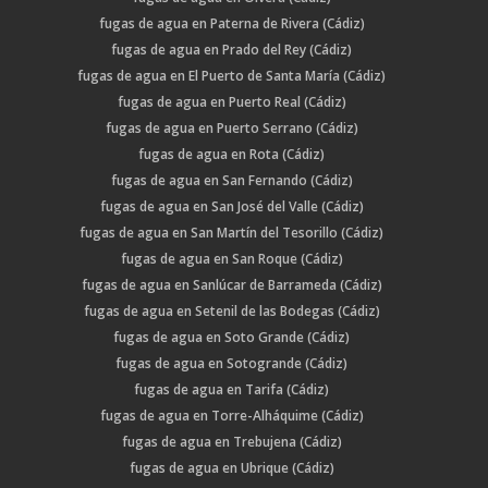
fugas de agua en Paterna de Rivera (Cádiz)
fugas de agua en Prado del Rey (Cádiz)
fugas de agua en El Puerto de Santa María (Cádiz)
fugas de agua en Puerto Real (Cádiz)
fugas de agua en Puerto Serrano (Cádiz)
fugas de agua en Rota (Cádiz)
fugas de agua en San Fernando (Cádiz)
fugas de agua en San José del Valle (Cádiz)
fugas de agua en San Martín del Tesorillo (Cádiz)
fugas de agua en San Roque (Cádiz)
fugas de agua en Sanlúcar de Barrameda (Cádiz)
fugas de agua en Setenil de las Bodegas (Cádiz)
fugas de agua en Soto Grande (Cádiz)
fugas de agua en Sotogrande (Cádiz)
fugas de agua en Tarifa (Cádiz)
fugas de agua en Torre-Alháquime (Cádiz)
fugas de agua en Trebujena (Cádiz)
fugas de agua en Ubrique (Cádiz)