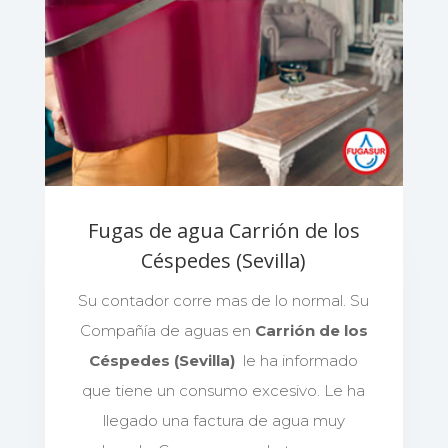
Fugas de agua Carrión de los
Céspedes (Sevilla)
Su contador corre mas de lo normal. Su
Compañía de aguas en
Carrión de los
Céspedes (Sevilla)
le ha informado
que tiene un consumo excesivo. Le ha
llegado una factura de agua muy