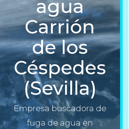
agua
Carrión
de los
Céspedes
(Sevilla)
Empresa buscadora de
fuga de agua en