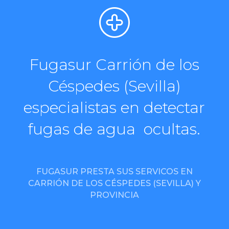
Fugasur Carrión de los
Céspedes (Sevilla)
especialistas en detectar
fugas de agua ocultas.
FUGASUR PRESTA SUS SERVICOS EN
CARRIÓN DE LOS CÉSPEDES (SEVILLA) Y
PROVINCIA