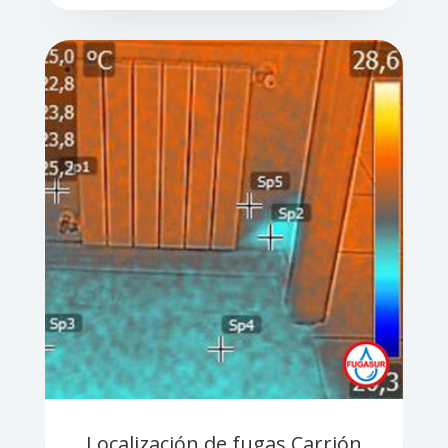
Localización de fugas Carrión