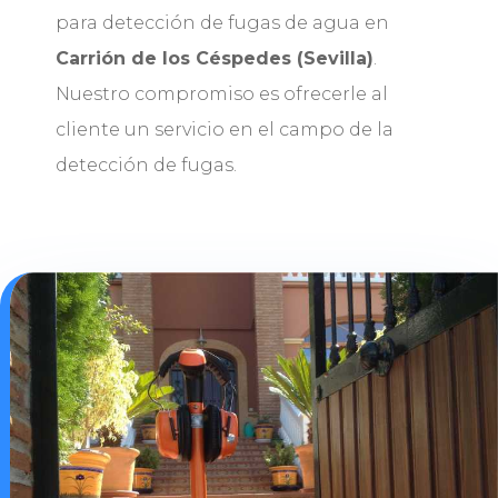
para detección de fugas de agua en
Carrión de los Céspedes (Sevilla)
.
Nuestro compromiso es ofrecerle al
cliente un servicio en el campo de la
detección de fugas.