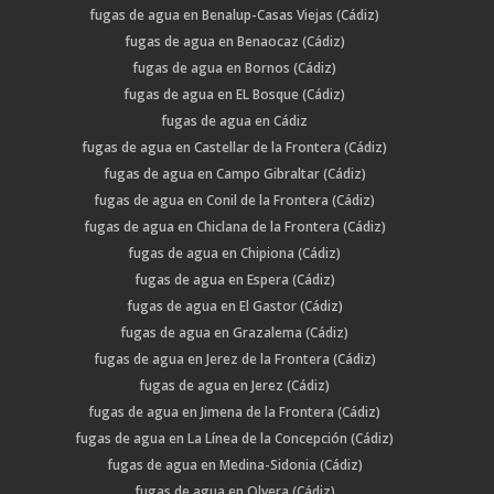
fugas de agua en Benalup-Casas Viejas (Cádiz)
fugas de agua en Benaocaz (Cádiz)
fugas de agua en Bornos (Cádiz)
fugas de agua en EL Bosque (Cádiz)
fugas de agua en Cádiz
fugas de agua en Castellar de la Frontera (Cádiz)
fugas de agua en Campo Gibraltar (Cádiz)
fugas de agua en Conil de la Frontera (Cádiz)
fugas de agua en Chiclana de la Frontera (Cádiz)
fugas de agua en Chipiona (Cádiz)
fugas de agua en Espera (Cádiz)
fugas de agua en El Gastor (Cádiz)
fugas de agua en Grazalema (Cádiz)
fugas de agua en Jerez de la Frontera (Cádiz)
fugas de agua en Jerez (Cádiz)
fugas de agua en Jimena de la Frontera (Cádiz)
fugas de agua en La Línea de la Concepción (Cádiz)
fugas de agua en Medina-Sidonia (Cádiz)
fugas de agua en Olvera (Cádiz)