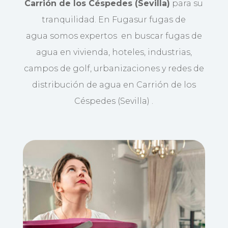
Carrión de los Céspedes (Sevilla)
para su
tranquilidad. En Fugasur fugas de
agua somos expertos en buscar fugas de
agua en vivienda, hoteles, industrias,
campos de golf, urbanizaciones y redes de
distribución de agua en Carrión de los
Céspedes (Sevilla) .