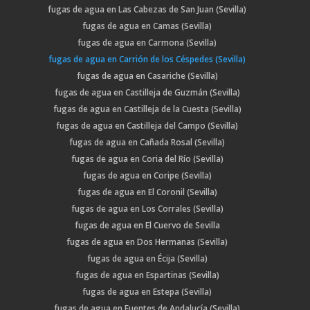
fugas de agua en Las Cabezas de San Juan (Sevilla)
fugas de agua en Camas (Sevilla)
fugas de agua en Carmona (Sevilla)
fugas de agua en Carrión de los Céspedes (Sevilla)
fugas de agua en Casariche (Sevilla)
fugas de agua en Castilleja de Guzmán (Sevilla)
fugas de agua en Castilleja de la Cuesta (Sevilla)
fugas de agua en Castilleja del Campo (Sevilla)
fugas de agua en Cañada Rosal (Sevilla)
fugas de agua en Coria del Río (Sevilla)
fugas de agua en Coripe (Sevilla)
fugas de agua en El Coronil (Sevilla)
fugas de agua en Los Corrales (Sevilla)
fugas de agua en El Cuervo de Sevilla
fugas de agua en Dos Hermanas (Sevilla)
fugas de agua en Écija (Sevilla)
fugas de agua en Espartinas (Sevilla)
fugas de agua en Estepa (Sevilla)
fugas de agua en Fuentes de Andalucía (Sevilla)