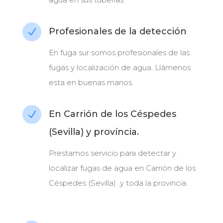
Profesionales de la detección
N
En fuga sur somos profesionales de las
fugas y localización de agua. Llámenos
esta en buenas manos.
En Carrión de los Céspedes
N
(Sevilla) y província.
Prestamos servicio para detectar y
localizar fugas de agua en Carrión de los
Céspedes (Sevilla) y toda la provincia.