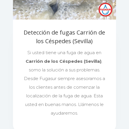
Detección de fugas Carrión de
los Céspedes (Sevilla)
Si usted tiene una fuga de agua en
Carrión de los Céspedes (Sevilla)
,
somo la solución a sus problemas.
Desde Fugasur siempre asesoramos a
los clientes antes de comenzar la
localización de la fuga de agua. Esta
usted en buenas manos. Llámenos le
ayudaremos.