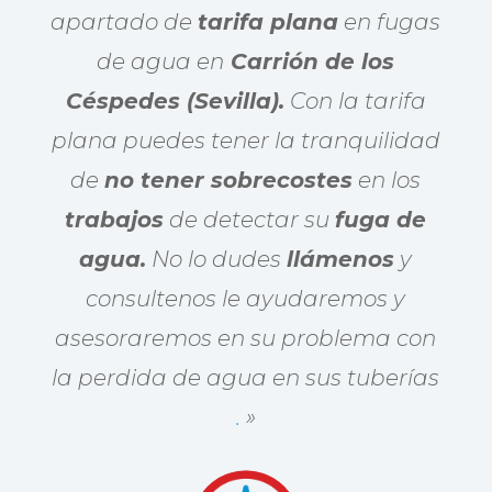
apartado de
tarifa plana
en fugas
de agua en
Carrión de los
Céspedes (Sevilla).
Con la tarifa
plana puedes tener la tranquilidad
de
no tener sobrecostes
en los
trabajos
de detectar su
fuga de
agua.
No lo dudes
llámenos
y
consultenos le ayudaremos y
asesoraremos en su problema con
la perdida de agua en sus tuberías
.
»