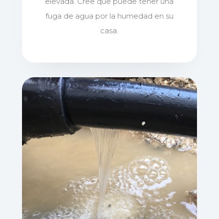
elevada. Cree que puede tener una
fuga de agua por la humedad en su
casa.