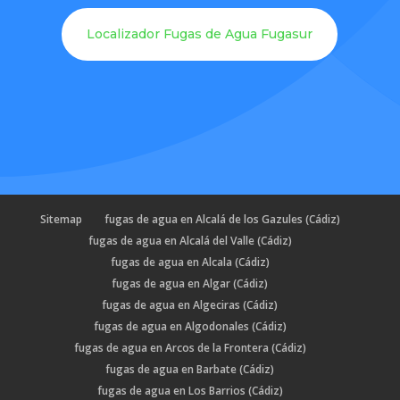
Localizador Fugas de Agua Fugasur
Sitemap
fugas de agua en Alcalá de los Gazules (Cádiz)
fugas de agua en Alcalá del Valle (Cádiz)
fugas de agua en Alcala (Cádiz)
fugas de agua en Algar (Cádiz)
fugas de agua en Algeciras (Cádiz)
fugas de agua en Algodonales (Cádiz)
fugas de agua en Arcos de la Frontera (Cádiz)
fugas de agua en Barbate (Cádiz)
fugas de agua en Los Barrios (Cádiz)