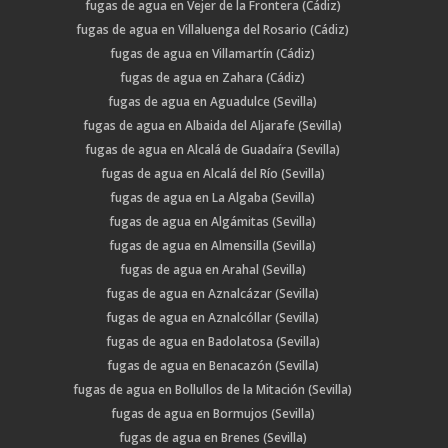
fugas de agua en Vejer de la Frontera (Cádiz)
fugas de agua en Villaluenga del Rosario (Cádiz)
fugas de agua en Villamartín (Cádiz)
fugas de agua en Zahara (Cádiz)
fugas de agua en Aguadulce (Sevilla)
fugas de agua en Albaida del Aljarafe (Sevilla)
fugas de agua en Alcalá de Guadaíra (Sevilla)
fugas de agua en Alcalá del Río (Sevilla)
fugas de agua en La Algaba (Sevilla)
fugas de agua en Algámitas (Sevilla)
fugas de agua en Almensilla (Sevilla)
fugas de agua en Arahal (Sevilla)
fugas de agua en Aznalcázar (Sevilla)
fugas de agua en Aznalcóllar (Sevilla)
fugas de agua en Badolatosa (Sevilla)
fugas de agua en Benacazón (Sevilla)
fugas de agua en Bollullos de la Mitación (Sevilla)
fugas de agua en Bormujos (Sevilla)
fugas de agua en Brenes (Sevilla)