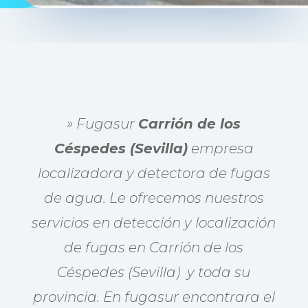
» Fugasur
Carrión de los
Céspedes (Sevilla)
empresa
localizadora y detectora de fugas
de agua. Le ofrecemos nuestros
servicios en detección y localización
de fugas en Carrión de los
Céspedes (Sevilla) y toda su
provincia. En fugasur encontrara el