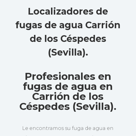
Localizadores de
fugas de agua Carrión
de los Céspedes
(Sevilla)
.
Profesionales en
fugas de agua en
Carrión de los
Céspedes (Sevilla).
Le encontramos su fuga de agua en