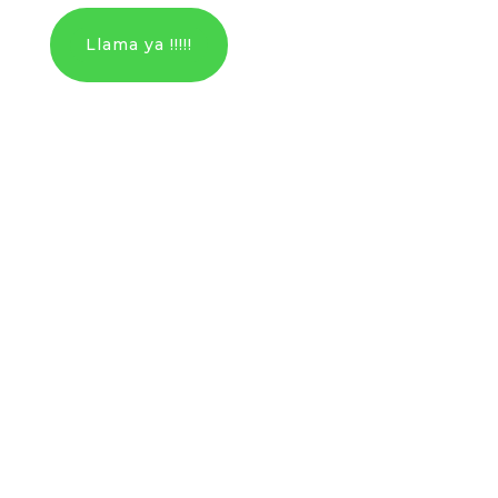
Llama ya !!!!!