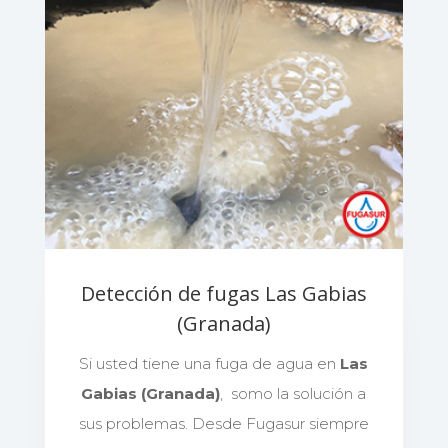
Detección de fugas Las Gabias
(Granada)
Si usted tiene una fuga de agua en
Las
Gabias (Granada)
, somo la solución a
sus problemas. Desde Fugasur siempre