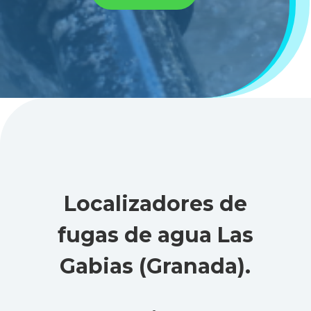
Localizadores de
fugas de agua Las
Gabias (Granada)
.