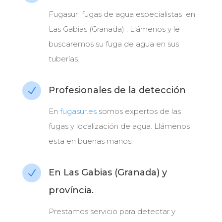
Fugasur fugas de agua especialistas en
Las Gabias (Granada) . Llámenos y le
buscaremos su fuga de agua en sus
tuberías.
Profesionales de la detección
N
En
fugasur.es
somos expertos de las
fugas y localización de agua. Llámenos
esta en buenas manos.
En Las Gabias (Granada) y
N
província.
Prestamos servicio para detectar y