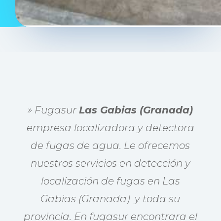
» Fugasur
Las Gabias (Granada)
empresa localizadora y detectora
de fugas de agua. Le ofrecemos
nuestros servicios en detección y
localización de fugas en Las
Gabias (Granada) y toda su
provincia. En fugasur encontrara el