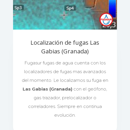
Localización de fugas Las
Gabias (Granada)
Fugasur fugas de agua cuenta con los
localizadores de fugas mas avanzados
del momento. Le localizamos su fuga en
Las Gabias (Granada)
con el geófono,
gas trazador, prelocalizador o
correladores. Siempre en continua
evolución.