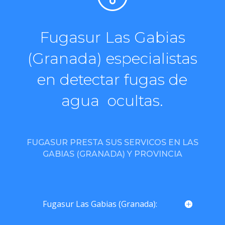
Fugasur Las Gabias
(Granada) especialistas
en detectar fugas de
agua ocultas.
FUGASUR PRESTA SUS SERVICOS EN LAS
GABIAS (GRANADA) Y PROVINCIA
Fugasur Las Gabias (Granada):