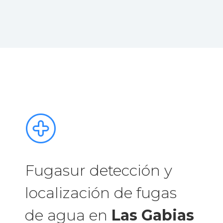
Fugasur detección y
localización de fugas
de agua en
Las Gabias