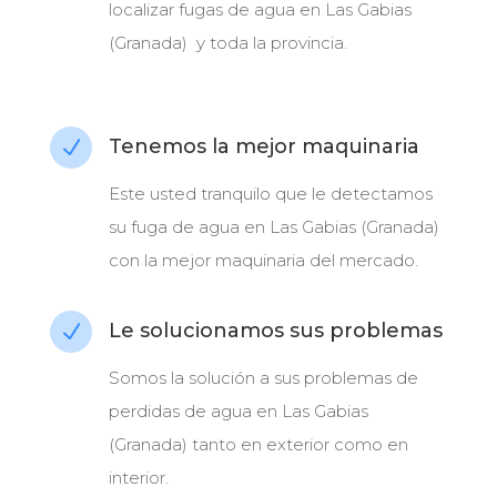
localizar fugas de agua en Las Gabias
(Granada) y toda la provincia.
Tenemos la mejor maquinaria
N
Este usted tranquilo que le detectamos
su fuga de agua en Las Gabias (Granada)
con la mejor maquinaria del mercado.
Le solucionamos sus problemas
N
Somos la solución a sus problemas de
perdidas de agua en Las Gabias
(Granada) tanto en exterior como en
interior.