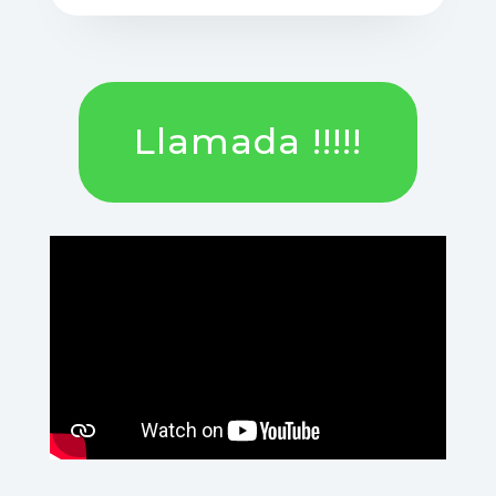
Llamada !!!!!