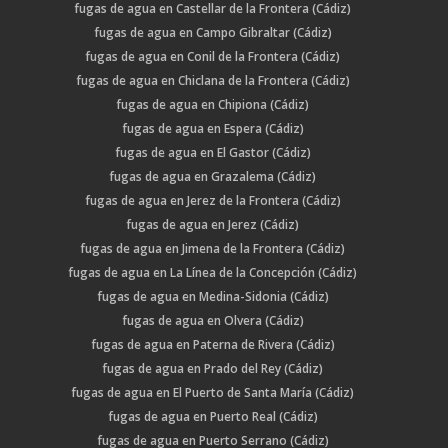
fugas de agua en Castellar de la Frontera (Cádiz)
fugas de agua en Campo Gibraltar (Cádiz)
fugas de agua en Conil de la Frontera (Cádiz)
fugas de agua en Chiclana de la Frontera (Cádiz)
fugas de agua en Chipiona (Cádiz)
fugas de agua en Espera (Cádiz)
fugas de agua en El Gastor (Cádiz)
fugas de agua en Grazalema (Cádiz)
fugas de agua en Jerez de la Frontera (Cádiz)
fugas de agua en Jerez (Cádiz)
fugas de agua en Jimena de la Frontera (Cádiz)
fugas de agua en La Línea de la Concepción (Cádiz)
fugas de agua en Medina-Sidonia (Cádiz)
fugas de agua en Olvera (Cádiz)
fugas de agua en Paterna de Rivera (Cádiz)
fugas de agua en Prado del Rey (Cádiz)
fugas de agua en El Puerto de Santa María (Cádiz)
fugas de agua en Puerto Real (Cádiz)
fugas de agua en Puerto Serrano (Cádiz)