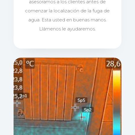
asesoramos a los clientes antes de
comenzar la localización de la fuga de
agua. Esta usted en buenas manos.
Llámenos le ayudaremos.