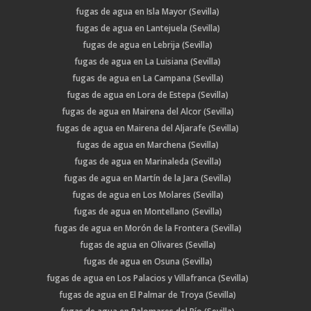
fugas de agua en Isla Mayor (Sevilla)
fugas de agua en Lantejuela (Sevilla)
fugas de agua en Lebrija (Sevilla)
fugas de agua en La Luisiana (Sevilla)
fugas de agua en La Campana (Sevilla)
fugas de agua en Lora de Estepa (Sevilla)
fugas de agua en Mairena del Alcor (Sevilla)
fugas de agua en Mairena del Aljarafe (Sevilla)
fugas de agua en Marchena (Sevilla)
fugas de agua en Marinaleda (Sevilla)
fugas de agua en Martín de la Jara (Sevilla)
fugas de agua en Los Molares (Sevilla)
fugas de agua en Montellano (Sevilla)
fugas de agua en Morón de la Frontera (Sevilla)
fugas de agua en Olivares (Sevilla)
fugas de agua en Osuna (Sevilla)
fugas de agua en Los Palacios y Villafranca (Sevilla)
fugas de agua en El Palmar de Troya (Sevilla)