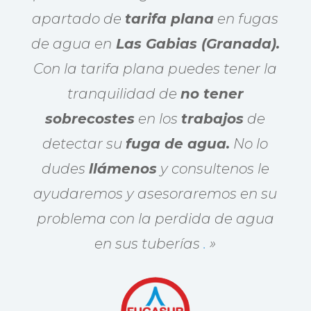
apartado de
tarifa plana
en fugas
de agua en
Las Gabias (Granada).
Con la tarifa plana puedes tener la
tranquilidad de
no tener
sobrecostes
en los
trabajos
de
detectar su
fuga de agua.
No lo
dudes
llámenos
y consultenos le
ayudaremos y asesoraremos en su
problema con la perdida de agua
en sus tuberías
.
»