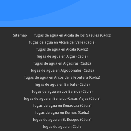
Sitemap
fugas de agua en Alcalá de los Gazules (Cádiz)
fugas de agua en Alcalá del Valle (Cádiz)
fugas de agua en Alcala (Cádiz)
fugas de agua en Algar (Cádiz)
fugas de agua en Algeciras (Cádiz)
fugas de agua en Algodonales (Cádiz)
fugas de agua en Arcos de la Frontera (Cádiz)
fugas de agua en Barbate (Cádiz)
fugas de agua en Los Barrios (Cádiz)
fugas de agua en Benalup-Casas Viejas (Cádiz)
fugas de agua en Benaocaz (Cádiz)
fugas de agua en Bornos (Cádiz)
fugas de agua en EL Bosque (Cádiz)
fugas de agua en Cádiz