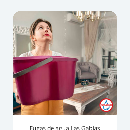
Fugas de agua Las Gabias