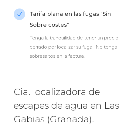
Tarifa plana en las fugas "Sin
N
Sobre costes"
Tenga la tranquilidad de tener un precio
cerrado por localizar su fuga . No tenga
sobresaltos en la factura.
Cia. localizadora de
escapes de agua en Las
Gabias (Granada).