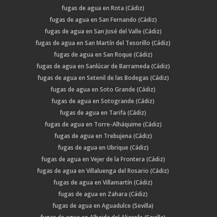
fugas de agua en Rota (Cádiz)
fugas de agua en San Fernando (Cádiz)
fugas de agua en San José del Valle (Cádiz)
fugas de agua en San Martín del Tesorillo (Cádiz)
fugas de agua en San Roque (Cádiz)
fugas de agua en Sanlúcar de Barrameda (Cádiz)
fugas de agua en Setenil de las Bodegas (Cádiz)
fugas de agua en Soto Grande (Cádiz)
fugas de agua en Sotogrande (Cádiz)
fugas de agua en Tarifa (Cádiz)
fugas de agua en Torre-Alháquime (Cádiz)
fugas de agua en Trebujena (Cádiz)
fugas de agua en Ubrique (Cádiz)
fugas de agua en Vejer de la Frontera (Cádiz)
fugas de agua en Villaluenga del Rosario (Cádiz)
fugas de agua en Villamartín (Cádiz)
fugas de agua en Zahara (Cádiz)
fugas de agua en Aguadulce (Sevilla)