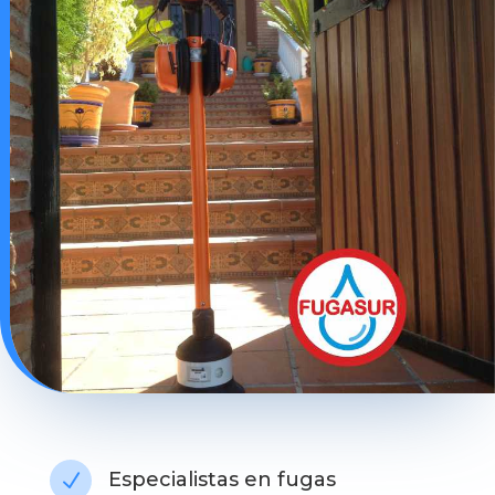
Especialistas en fugas
N