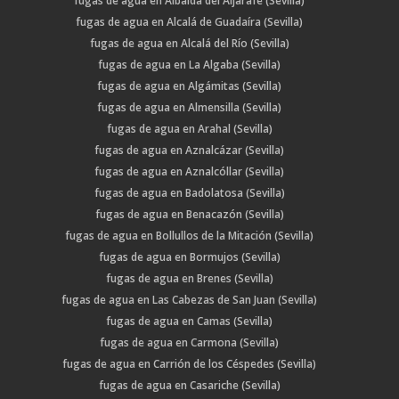
fugas de agua en Albaida del Aljarafe (Sevilla)
fugas de agua en Alcalá de Guadaíra (Sevilla)
fugas de agua en Alcalá del Río (Sevilla)
fugas de agua en La Algaba (Sevilla)
fugas de agua en Algámitas (Sevilla)
fugas de agua en Almensilla (Sevilla)
fugas de agua en Arahal (Sevilla)
fugas de agua en Aznalcázar (Sevilla)
fugas de agua en Aznalcóllar (Sevilla)
fugas de agua en Badolatosa (Sevilla)
fugas de agua en Benacazón (Sevilla)
fugas de agua en Bollullos de la Mitación (Sevilla)
fugas de agua en Bormujos (Sevilla)
fugas de agua en Brenes (Sevilla)
fugas de agua en Las Cabezas de San Juan (Sevilla)
fugas de agua en Camas (Sevilla)
fugas de agua en Carmona (Sevilla)
fugas de agua en Carrión de los Céspedes (Sevilla)
fugas de agua en Casariche (Sevilla)