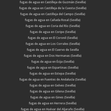
fugas de agua en Castilleja de Guzmán (Sevilla)
fugas de agua en Castilleja de la Cuesta (Sevilla)
fugas de agua en Castilleja del Campo (Sevilla)
fugas de agua en Cañada Rosal (Sevilla)
fugas de agua en Coria del Río (Sevilla)
fugas de agua en Coripe (Sevilla)
fugas de agua en El Coronil (Sevilla)
fugas de agua en Los Corrales (Sevilla)
fugas de agua en El Cuervo de Sevilla
fugas de agua en Dos Hermanas (Sevilla)
fugas de agua en Écija (Sevilla)
fugas de agua en Espartinas (Sevilla)
fugas de agua en Estepa (Sevilla)
fugas de agua en Fuentes de Andalucía (Sevilla)
fugas de agua en Gelves (Sevilla)
fugas de agua en Gilena (Sevilla)
fugas de agua en Gines (Sevilla)
fugas de agua en Herrera (Sevilla)
fugas de agua en Huévar del Aljarafe (Sevilla)