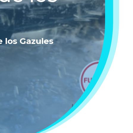
e los Gazules