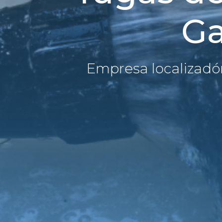
Ga
Empresa localizadó