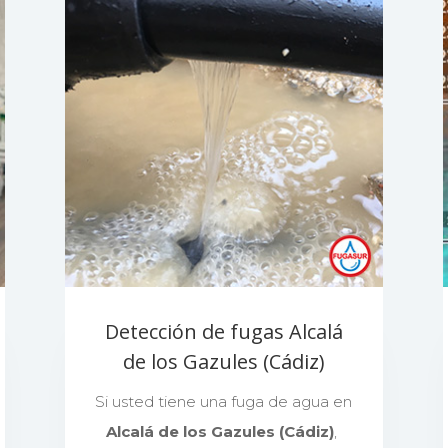
Detección de fugas Alcalá
de los Gazules (Cádiz)
Si usted tiene una fuga de agua en
Alcalá de los Gazules (Cádiz)
,