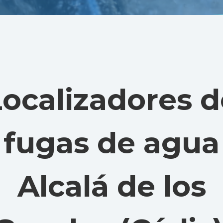
Localizadores d
fugas de agua
Alcalá de los