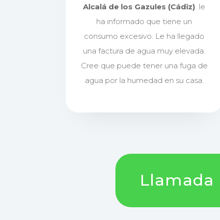
Alcalá de los Gazules (Cádiz)
le
ha informado que tiene un
consumo excesivo. Le ha llegado
una factura de agua muy elevada.
Cree que puede tener una fuga de
agua por la humedad en su casa.
Llamada !!