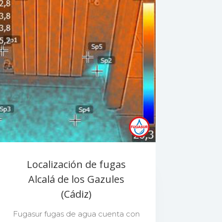
Localización de fugas
Alcalá de los Gazules
(Cádiz)
Fugasur fugas de agua cuenta con