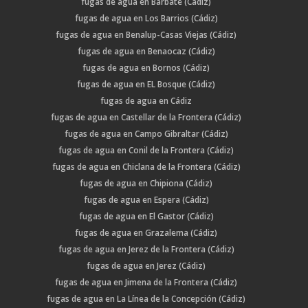
fugas de agua en Barbate (Cádiz)
fugas de agua en Los Barrios (Cádiz)
fugas de agua en Benalup-Casas Viejas (Cádiz)
fugas de agua en Benaocaz (Cádiz)
fugas de agua en Bornos (Cádiz)
fugas de agua en EL Bosque (Cádiz)
fugas de agua en Cádiz
fugas de agua en Castellar de la Frontera (Cádiz)
fugas de agua en Campo Gibraltar (Cádiz)
fugas de agua en Conil de la Frontera (Cádiz)
fugas de agua en Chiclana de la Frontera (Cádiz)
fugas de agua en Chipiona (Cádiz)
fugas de agua en Espera (Cádiz)
fugas de agua en El Gastor (Cádiz)
fugas de agua en Grazalema (Cádiz)
fugas de agua en Jerez de la Frontera (Cádiz)
fugas de agua en Jerez (Cádiz)
fugas de agua en Jimena de la Frontera (Cádiz)
fugas de agua en La Línea de la Concepción (Cádiz)