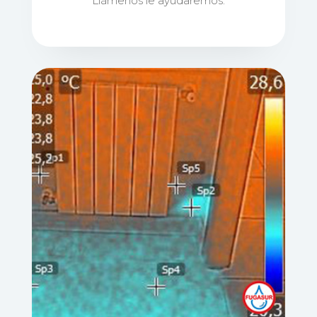
Llámenos le ayudaremos.