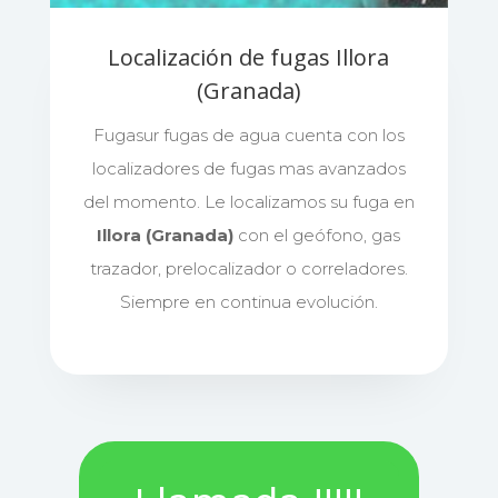
Localización de fugas Illora
(Granada)
Fugasur fugas de agua cuenta con los
localizadores de fugas mas avanzados
del momento. Le localizamos su fuga en
Illora (Granada)
con el geófono, gas
trazador, prelocalizador o correladores.
Siempre en continua evolución.