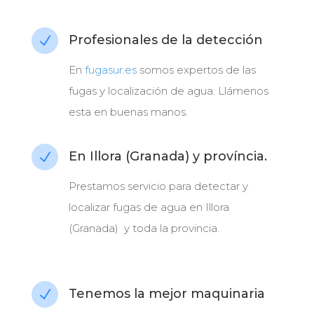
Profesionales de la detección
N
En
fugasur.es
somos expertos de las
fugas y localización de agua. Llámenos
esta en buenas manos.
En Illora (Granada) y província.
N
Prestamos servicio para detectar y
localizar fugas de agua en Illora
(Granada) y toda la provincia.
Tenemos la mejor maquinaria
N