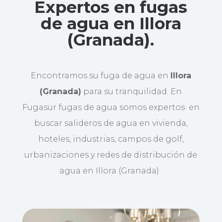
Expertos en fugas
de agua en Illora
(Granada).
Encontramos su fuga de agua en
Illora
(Granada)
para su tranquilidad. En
Fugasur fugas de agua somos expertos en
buscar salideros de agua en vivienda,
hoteles, industrias, campos de golf,
urbanizaciones y redes de distribución de
agua en Illora (Granada) .