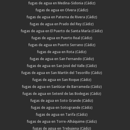
fugas de agua en Medina-Sidonia (Cádiz)
fugas de agua en Olvera (Cádiz)
fugas de agua en Paterna de Rivera (Cádiz)
fugas de agua en Prado del Rey (Cádiz)
fugas de agua en El Puerto de Santa María (Cádiz)
fugas de agua en Puerto Real (Cádiz)
fugas de agua en Puerto Serrano (Cádiz)
fugas de agua en Rota (Cádiz)
fugas de agua en San Fernando (Cádiz)
fugas de agua en San José del Valle (Cádiz)
fugas de agua en San Martín del Tesorillo (Cádiz)
fugas de agua en San Roque (Cádiz)
fugas de agua en Sanlúcar de Barrameda (Cádiz)
fugas de agua en Setenil de las Bodegas (Cádiz)
fugas de agua en Soto Grande (Cádiz)
fugas de agua en Sotogrande (Cádiz)
fugas de agua en Tarifa (Cádiz)
fugas de agua en Torre-Alháquime (Cádiz)
fugas de agua en Trebujena (Cádiz)