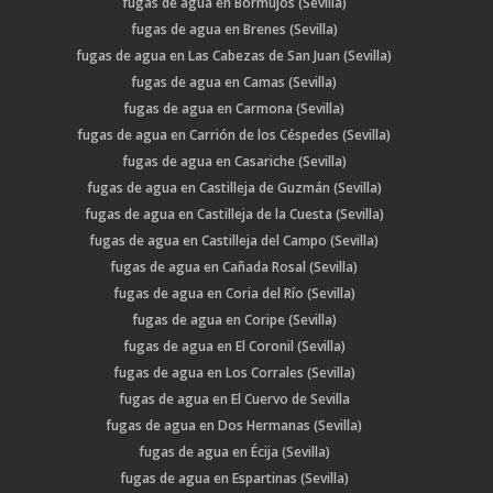
fugas de agua en Bormujos (Sevilla)
fugas de agua en Brenes (Sevilla)
fugas de agua en Las Cabezas de San Juan (Sevilla)
fugas de agua en Camas (Sevilla)
fugas de agua en Carmona (Sevilla)
fugas de agua en Carrión de los Céspedes (Sevilla)
fugas de agua en Casariche (Sevilla)
fugas de agua en Castilleja de Guzmán (Sevilla)
fugas de agua en Castilleja de la Cuesta (Sevilla)
fugas de agua en Castilleja del Campo (Sevilla)
fugas de agua en Cañada Rosal (Sevilla)
fugas de agua en Coria del Río (Sevilla)
fugas de agua en Coripe (Sevilla)
fugas de agua en El Coronil (Sevilla)
fugas de agua en Los Corrales (Sevilla)
fugas de agua en El Cuervo de Sevilla
fugas de agua en Dos Hermanas (Sevilla)
fugas de agua en Écija (Sevilla)
fugas de agua en Espartinas (Sevilla)