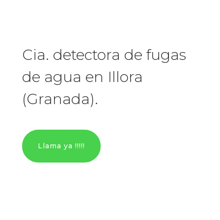
Cia. detectora de fugas
de agua en Illora
(Granada).
Llama ya !!!!!