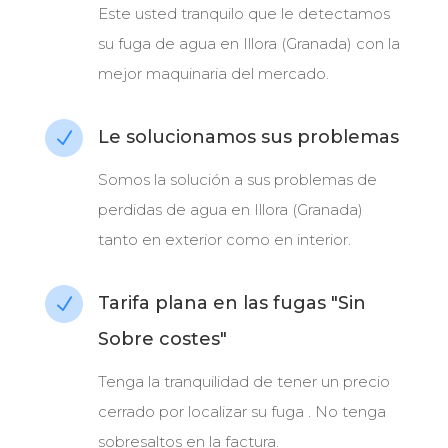
Este usted tranquilo que le detectamos
su fuga de agua en Illora (Granada) con la
mejor maquinaria del mercado.
Le solucionamos sus problemas
N
Somos la solución a sus problemas de
perdidas de agua en Illora (Granada)
tanto en exterior como en interior.
Tarifa plana en las fugas "Sin
N
Sobre costes"
Tenga la tranquilidad de tener un precio
cerrado por localizar su fuga . No tenga
sobresaltos en la factura.