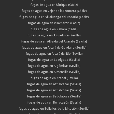
fugas de agua en Ubrique (Cádiz)
fugas de agua en Vejer de la Frontera (Cádiz)
fugas de agua en Villaluenga del Rosario (Cádiz)
fugas de agua en Villamartín (Cádiz)
fugas de agua en Zahara (Cádiz)
fugas de agua en Aguadulce (Sevilla)
fugas de agua en Albaida del Aljarafe (Sevilla)
fugas de agua en Alcalá de Guadaíra (Sevilla)
fugas de agua en Alcalá del Río (Sevilla)
fugas de agua en La Algaba (Sevilla)
fugas de agua en Algámitas (Sevilla)
fugas de agua en Almensilla (Sevilla)
fugas de agua en Arahal (Sevilla)
fugas de agua en Aznalcázar (Sevilla)
fugas de agua en Aznalcóllar (Sevilla)
fugas de agua en Badolatosa (Sevilla)
fugas de agua en Benacazón (Sevilla)
fugas de agua en Bollullos de la Mitación (Sevilla)