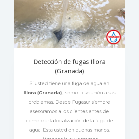
Detección de fugas Illora
(Granada)
Si usted tiene una fuga de agua en
Illora (Granada)
, somo la solución a sus
problemas. Desde Fugasur siempre
asesoramos a los clientes antes de
comenzar la localización de la fuga de
agua. Esta usted en buenas manos.