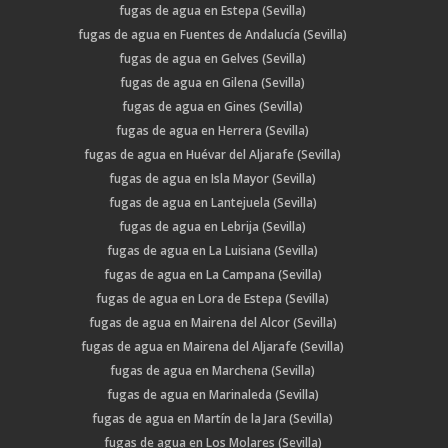
fugas de agua en Estepa (Sevilla)
fugas de agua en Fuentes de Andalucía (Sevilla)
fugas de agua en Gelves (Sevilla)
fugas de agua en Gilena (Sevilla)
fugas de agua en Gines (Sevilla)
fugas de agua en Herrera (Sevilla)
fugas de agua en Huévar del Aljarafe (Sevilla)
fugas de agua en Isla Mayor (Sevilla)
fugas de agua en Lantejuela (Sevilla)
fugas de agua en Lebrija (Sevilla)
fugas de agua en La Luisiana (Sevilla)
fugas de agua en La Campana (Sevilla)
fugas de agua en Lora de Estepa (Sevilla)
fugas de agua en Mairena del Alcor (Sevilla)
fugas de agua en Mairena del Aljarafe (Sevilla)
fugas de agua en Marchena (Sevilla)
fugas de agua en Marinaleda (Sevilla)
fugas de agua en Martín de la Jara (Sevilla)
fugas de agua en Los Molares (Sevilla)