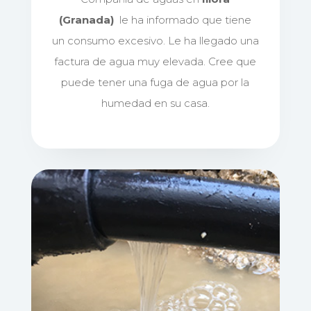
(Granada)
le ha informado que tiene
un consumo excesivo. Le ha llegado una
factura de agua muy elevada. Cree que
puede tener una fuga de agua por la
humedad en su casa.