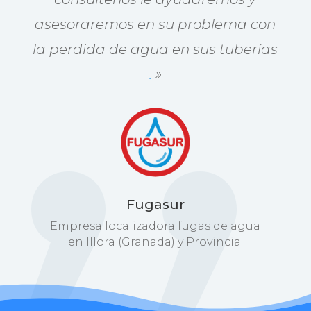
asesoraremos en su problema con
la perdida de agua en sus tuberías
.
»
Fugasur
Empresa localizadora fugas de agua
en Illora (Granada) y Provincia.