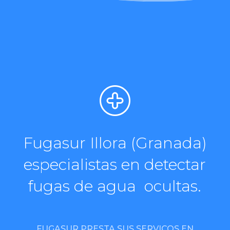
Fugasur Illora (Granada)
especialistas en detectar
fugas de agua ocultas.
FUGASUR PRESTA SUS SERVICOS EN