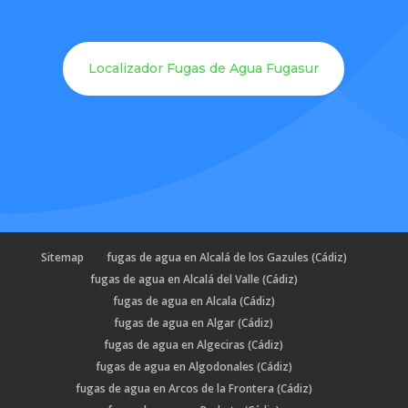
Localizador Fugas de Agua Fugasur
Sitemap
fugas de agua en Alcalá de los Gazules (Cádiz)
fugas de agua en Alcalá del Valle (Cádiz)
fugas de agua en Alcala (Cádiz)
fugas de agua en Algar (Cádiz)
fugas de agua en Algeciras (Cádiz)
fugas de agua en Algodonales (Cádiz)
fugas de agua en Arcos de la Frontera (Cádiz)