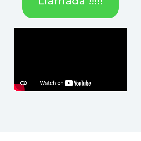
Llamada !!!!!