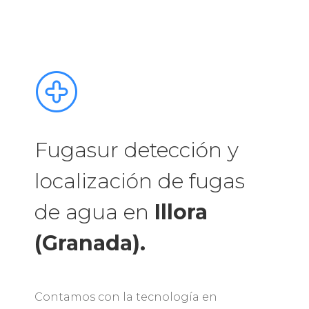
Fugasur detección y
localización de fugas
de agua en
Illora
(Granada).
Contamos con la tecnología en