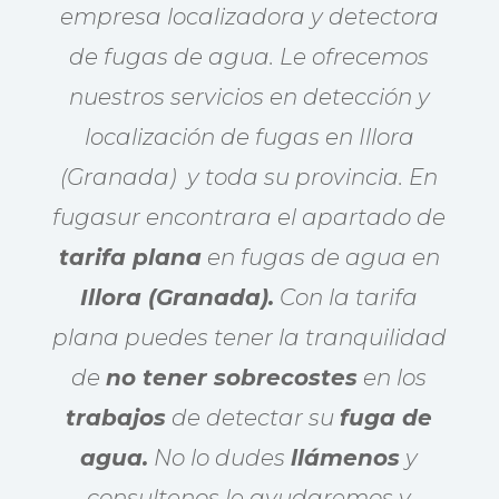
empresa localizadora y detectora
de fugas de agua. Le ofrecemos
nuestros servicios en detección y
localización de fugas en Illora
(Granada) y toda su provincia. En
fugasur encontrara el apartado de
tarifa plana
en fugas de agua en
Illora (Granada).
Con la tarifa
plana puedes tener la tranquilidad
de
no tener sobrecostes
en los
trabajos
de detectar su
fuga de
agua.
No lo dudes
llámenos
y
consultenos le ayudaremos y