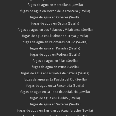
fugas de agua en Montellano (Sevilla)
fugas de agua en Morón de la Frontera (Sevilla)
fugas de agua en Olivares (Sevilla)
fugas de agua en Osuna (Sevilla)
fugas de agua en Los Palacios y Villafranca (Sevilla)
fugas de agua en El Palmar de Troya (Sevilla)
fugas de agua en Palomares del Río (Sevilla)
fugas de agua en Paradas (Sevilla)
fugas de agua en Pedrera (Sevilla)
fugas de agua en Pilas (Sevilla)
fugas de agua en Pruna (Sevilla)
fugas de agua en La Puebla de Cazalla (Sevilla)
fugas de agua en La Puebla del Río (Sevilla)
fugas de agua en La Rinconada (Sevilla)
fugas de agua en La Roda de Andalucía (Sevilla)
fugas de agua en El Rubio (Sevilla)
fugas de agua en Salteras (Sevilla)
fugas de agua en San Juan de Aznalfarache (Sevilla)