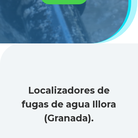
Localizadores de
fugas de agua Illora
(Granada)
.