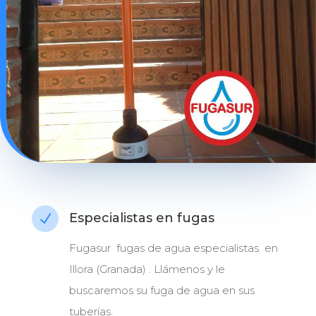
Especialistas en fugas
N
Fugasur fugas de agua especialistas en
Illora (Granada) . Llámenos y le
buscaremos su fuga de agua en sus
tuberías.