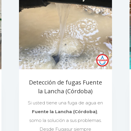
Detección de fugas Fuente
la Lancha (Córdoba)
Si usted tiene una fuga de agua en
Fuente la Lancha (Córdoba)
,
somo la solución a sus problemas.
Desde Fugasur siempre