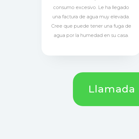
consumo excesivo. Le ha llegado
una factura de agua muy elevada.
Cree que puede tener una fuga de
agua por la humedad en su casa.
Llamada !!