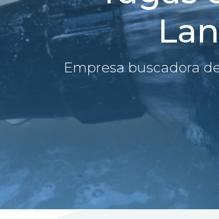
Lan
Empresa buscadora de