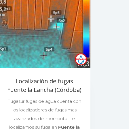
Localización de fugas
Fuente la Lancha (Córdoba)
Fugasur fugas de agua cuenta con
los localizadores de fugas mas
avanzados del momento. Le
localizamos su fuga en
Fuente la