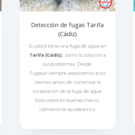
Detección de fugas Tarifa
(Cádiz)
Si usted tiene una fuga de agua en
Tarifa (Cádiz)
, somo la solución a
sus problemas. Desde
Fugasur siempre asesoramos a los
clientes antes de comenzar la
localización de la fuga de agua.
Esta usted en buenas manos.
Llámenos le ayudaremos.