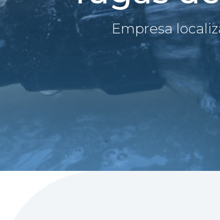
Empresa locali