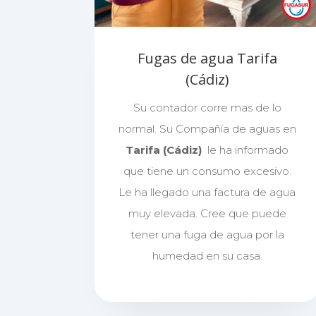
Fugas de agua Tarifa
(Cádiz)
Su contador corre mas de lo
normal. Su Compañía de aguas en
Tarifa (Cádiz)
le ha informado
que tiene un consumo excesivo.
Le ha llegado una factura de agua
muy elevada. Cree que puede
tener una fuga de agua por la
humedad en su casa.