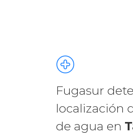
Fugasur dete
localización 
de agua en
T