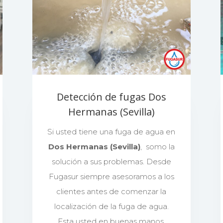
Detección de fugas Dos
Hermanas (Sevilla)
Si usted tiene una fuga de agua en
Dos Hermanas (Sevilla)
, somo la
solución a sus problemas. Desde
Fugasur siempre asesoramos a los
clientes antes de comenzar la
localización de la fuga de agua.
Esta usted en buenas manos.