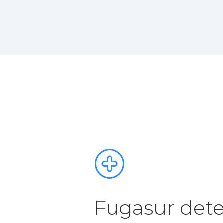
Fugasur dete