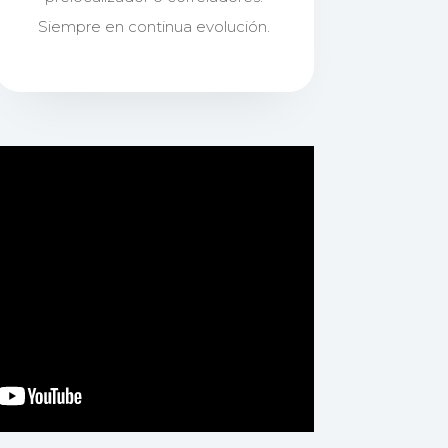
Siempre en continua evolución.