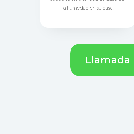
la humedad en su casa.
Llamada !!