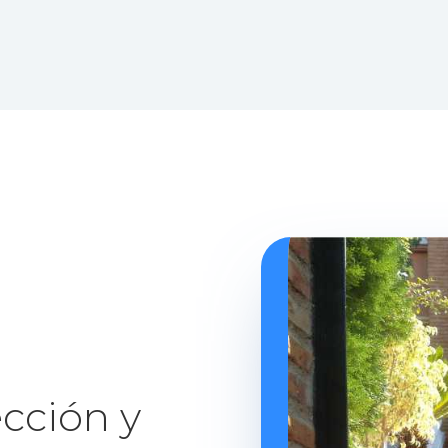
cción y