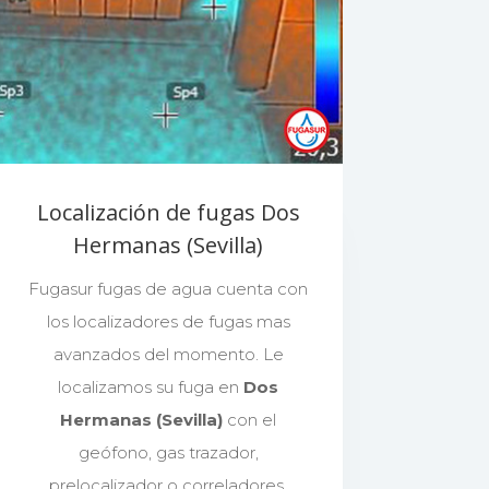
Localización de fugas Dos
Hermanas (Sevilla)
Fugasur fugas de agua cuenta con
los localizadores de fugas mas
avanzados del momento. Le
localizamos su fuga en
Dos
Hermanas (Sevilla)
con el
geófono, gas trazador,
prelocalizador o correladores.