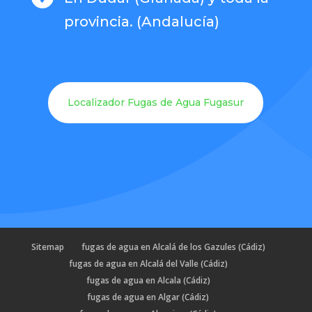
provincia. (Andalucía)
Localizador Fugas de Agua Fugasur
Sitemap
fugas de agua en Alcalá de los Gazules (Cádiz)
fugas de agua en Alcalá del Valle (Cádiz)
fugas de agua en Alcala (Cádiz)
fugas de agua en Algar (Cádiz)