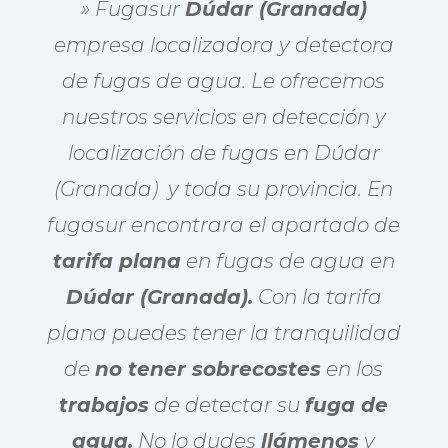
» Fugasur
Dúdar (Granada)
empresa localizadora y detectora
de fugas de agua. Le ofrecemos
nuestros servicios en detección y
localización de fugas en Dúdar
(Granada) y toda su provincia. En
fugasur encontrara el apartado de
tarifa plana
en fugas de agua en
Dúdar (Granada).
Con la tarifa
plana puedes tener la tranquilidad
de
no tener sobrecostes
en los
trabajos
de detectar su
fuga de
agua.
No lo dudes
llámenos
y