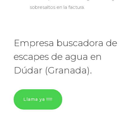
sobresaltos en la factura.
Empresa buscadora de
escapes de agua en
Dúdar (Granada).
Llama ya !!!!!