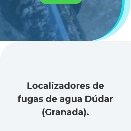
Localizadores de
fugas de agua Dúdar
(Granada)
.