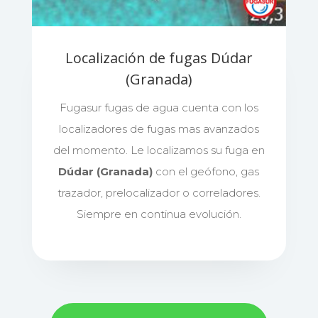
Localización de fugas Dúdar
(Granada)
Fugasur fugas de agua cuenta con los
localizadores de fugas mas avanzados
del momento. Le localizamos su fuga en
Dúdar (Granada)
con el geófono, gas
trazador, prelocalizador o correladores.
Siempre en continua evolución.