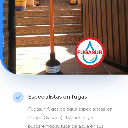
Especialistas en fugas
N
Fugasur fugas de agua especialistas en
Dúdar (Granada) . Llámenos y le
buscaremos su fuga de agua en sus