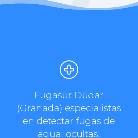
Fugasur Dúdar
(Granada) especialistas
en detectar fugas de
agua ocultas.