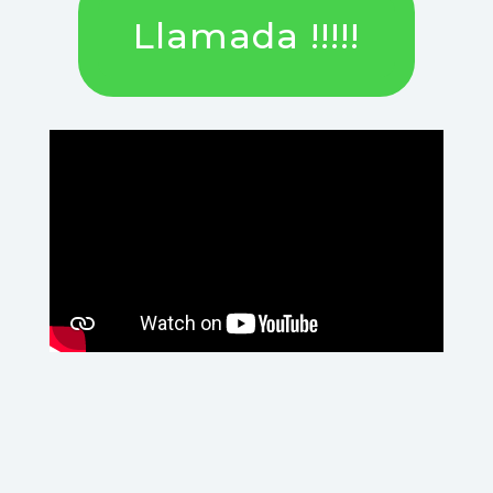
Llamada !!!!!