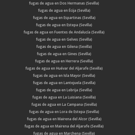
fugas de agua en Dos Hermanas (Sevilla)
fugas de agua en Écija (Sevilla)
fugas de agua en Espartinas (Sevilla)
fugas de agua en Estepa (Sevilla)
fugas de agua en Fuentes de Andalucía (Sevilla)
fugas de agua en Gelves (Sevilla)
fugas de agua en Gilena (Sevilla)
fugas de agua en Gines (Sevilla)
fugas de agua en Herrera (Sevilla)
fugas de agua en Huévar del Aljarafe (Sevilla)
fugas de agua en Isla Mayor (Sevilla)
fugas de agua en Lantejuela (Sevilla)
fugas de agua en Lebrija (Sevilla)
fugas de agua en La Luisiana (Sevilla)
fugas de agua en La Campana (Sevilla)
fugas de agua en Lora de Estepa (Sevilla)
fugas de agua en Mairena del Alcor (Sevilla)
fugas de agua en Mairena del Aljarafe (Sevilla)
fugas de agua en Marchena (Sevilla)