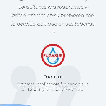
consultenos le ayudaremos y
asesoraremos en su problema con
la perdida de agua en sus tuberías
.
»
Fugasur
Empresa localizadora fugas de agua
en Dúdar (Granada) y Provincia.