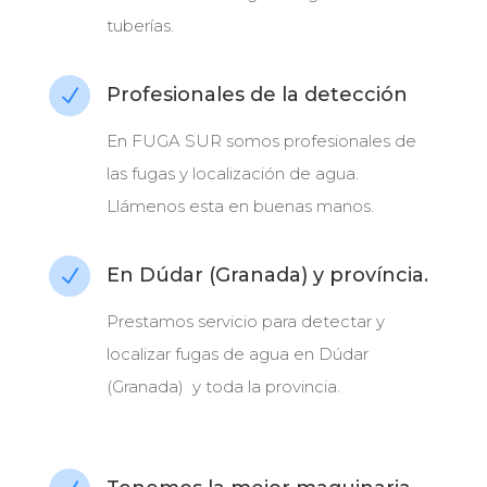
tuberías.
Profesionales de la detección
N
En FUGA SUR somos profesionales de
las fugas y localización de agua.
Llámenos esta en buenas manos.
En Dúdar (Granada) y província.
N
Prestamos servicio para detectar y
localizar fugas de agua en Dúdar
(Granada) y toda la provincia.