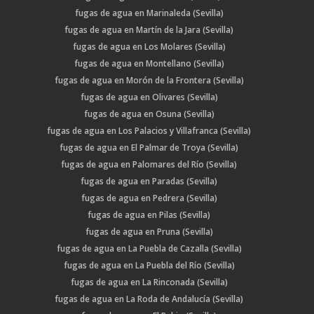
fugas de agua en Marinaleda (Sevilla)
fugas de agua en Martín de la Jara (Sevilla)
fugas de agua en Los Molares (Sevilla)
fugas de agua en Montellano (Sevilla)
fugas de agua en Morón de la Frontera (Sevilla)
fugas de agua en Olivares (Sevilla)
fugas de agua en Osuna (Sevilla)
fugas de agua en Los Palacios y Villafranca (Sevilla)
fugas de agua en El Palmar de Troya (Sevilla)
fugas de agua en Palomares del Río (Sevilla)
fugas de agua en Paradas (Sevilla)
fugas de agua en Pedrera (Sevilla)
fugas de agua en Pilas (Sevilla)
fugas de agua en Pruna (Sevilla)
fugas de agua en La Puebla de Cazalla (Sevilla)
fugas de agua en La Puebla del Río (Sevilla)
fugas de agua en La Rinconada (Sevilla)
fugas de agua en La Roda de Andalucía (Sevilla)