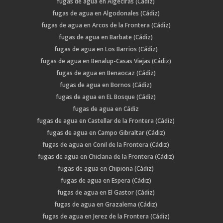
fugas de agua en Algeciras (Cádiz)
fugas de agua en Algodonales (Cádiz)
fugas de agua en Arcos de la Frontera (Cádiz)
fugas de agua en Barbate (Cádiz)
fugas de agua en Los Barrios (Cádiz)
fugas de agua en Benalup-Casas Viejas (Cádiz)
fugas de agua en Benaocaz (Cádiz)
fugas de agua en Bornos (Cádiz)
fugas de agua en EL Bosque (Cádiz)
fugas de agua en Cádiz
fugas de agua en Castellar de la Frontera (Cádiz)
fugas de agua en Campo Gibraltar (Cádiz)
fugas de agua en Conil de la Frontera (Cádiz)
fugas de agua en Chiclana de la Frontera (Cádiz)
fugas de agua en Chipiona (Cádiz)
fugas de agua en Espera (Cádiz)
fugas de agua en El Gastor (Cádiz)
fugas de agua en Grazalema (Cádiz)
fugas de agua en Jerez de la Frontera (Cádiz)