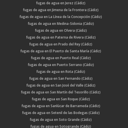
fugas de agua en Jerez (Cádiz)
fugas de agua en Jimena de la Frontera (Cádiz)
fugas de agua en La Línea de la Concepción (Cádiz)
fugas de agua en Medina-Sidonia (Cádiz)
fugas de agua en Olvera (Cádiz)
fugas de agua en Paterna de Rivera (Cádiz)
fugas de agua en Prado del Rey (Cádiz)
fugas de agua en El Puerto de Santa María (Cádiz)
fugas de agua en Puerto Real (Cádiz)
fugas de agua en Puerto Serrano (Cádiz)
fugas de agua en Rota (Cádiz)
fugas de agua en San Fernando (Cádiz)
fugas de agua en San José del Valle (Cádiz)
fugas de agua en San Martín del Tesorillo (Cádiz)
fugas de agua en San Roque (Cádiz)
fugas de agua en Sanlúcar de Barrameda (Cádiz)
fugas de agua en Setenil de las Bodegas (Cádiz)
fugas de agua en Soto Grande (Cádiz)
fugas de agua en Sotogrande (Cádiz)