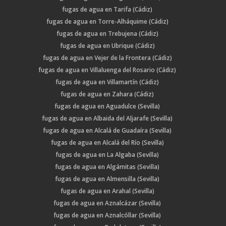
fugas de agua en Tarifa (Cádiz)
fugas de agua en Torre-Alháquime (Cádiz)
fugas de agua en Trebujena (Cádiz)
fugas de agua en Ubrique (Cádiz)
fugas de agua en Vejer de la Frontera (Cádiz)
fugas de agua en Villaluenga del Rosario (Cádiz)
fugas de agua en Villamartín (Cádiz)
fugas de agua en Zahara (Cádiz)
fugas de agua en Aguadulce (Sevilla)
fugas de agua en Albaida del Aljarafe (Sevilla)
fugas de agua en Alcalá de Guadaíra (Sevilla)
fugas de agua en Alcalá del Río (Sevilla)
fugas de agua en La Algaba (Sevilla)
fugas de agua en Algámitas (Sevilla)
fugas de agua en Almensilla (Sevilla)
fugas de agua en Arahal (Sevilla)
fugas de agua en Aznalcázar (Sevilla)
fugas de agua en Aznalcóllar (Sevilla)