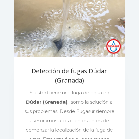
Detección de fugas Dúdar
(Granada)
Si usted tiene una fuga de agua en
Dúdar (Granada)
, somo la solución a
sus problemas. Desde Fugasur siempre
asesoramos a los clientes antes de
comenzar la localización de la fuga de