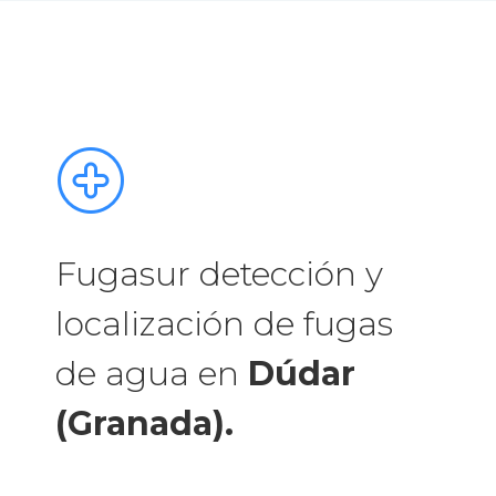
Fugasur detección y
localización de fugas
de agua en
Dúdar
(Granada).