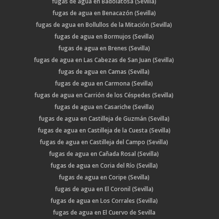
fugas de agua en Badolatosa (Sevilla)
fugas de agua en Benacazón (Sevilla)
fugas de agua en Bollullos de la Mitación (Sevilla)
fugas de agua en Bormujos (Sevilla)
fugas de agua en Brenes (Sevilla)
fugas de agua en Las Cabezas de San Juan (Sevilla)
fugas de agua en Camas (Sevilla)
fugas de agua en Carmona (Sevilla)
fugas de agua en Carrión de los Céspedes (Sevilla)
fugas de agua en Casariche (Sevilla)
fugas de agua en Castilleja de Guzmán (Sevilla)
fugas de agua en Castilleja de la Cuesta (Sevilla)
fugas de agua en Castilleja del Campo (Sevilla)
fugas de agua en Cañada Rosal (Sevilla)
fugas de agua en Coria del Río (Sevilla)
fugas de agua en Coripe (Sevilla)
fugas de agua en El Coronil (Sevilla)
fugas de agua en Los Corrales (Sevilla)
fugas de agua en El Cuervo de Sevilla