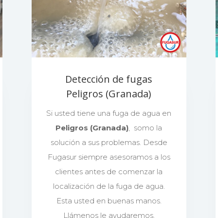
Detección de fugas
Peligros (Granada)
Si usted tiene una fuga de agua en
Peligros (Granada)
, somo la
solución a sus problemas. Desde
Fugasur siempre asesoramos a los
clientes antes de comenzar la
localización de la fuga de agua.
Esta usted en buenas manos.
Llámenos le ayudaremos.