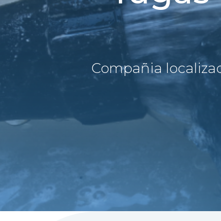
Compañia localiza