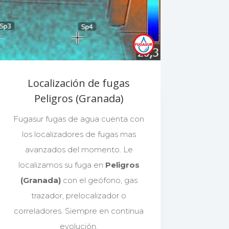
Localización de fugas
Peligros (Granada)
Fugasur fugas de agua cuenta con
los localizadores de fugas mas
avanzados del momento. Le
localizamos su fuga en
Peligros
(Granada)
con el geófono, gas
trazador, prelocalizador o
correladores. Siempre en continua
evolución.