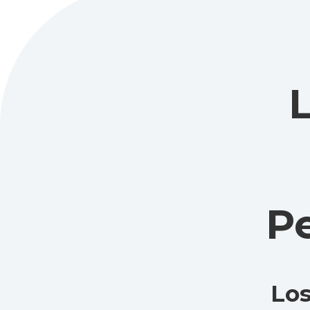
Pe
Los