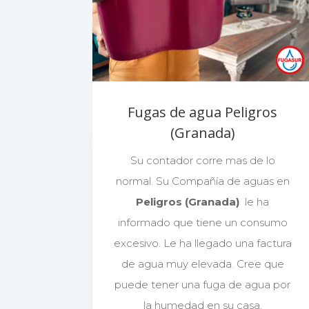
Fugas de agua Peligros
(Granada)
Su contador corre mas de lo
normal. Su Compañía de aguas en
Peligros (Granada)
le ha
informado que tiene un consumo
excesivo. Le ha llegado una factura
de agua muy elevada. Cree que
puede tener una fuga de agua por
la humedad en su casa.