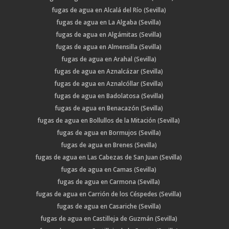
fugas de agua en Alcalá del Río (Sevilla)
fugas de agua en La Algaba (Sevilla)
fugas de agua en Algámitas (Sevilla)
fugas de agua en Almensilla (Sevilla)
fugas de agua en Arahal (Sevilla)
fugas de agua en Aznalcázar (Sevilla)
fugas de agua en Aznalcóllar (Sevilla)
fugas de agua en Badolatosa (Sevilla)
fugas de agua en Benacazón (Sevilla)
fugas de agua en Bollullos de la Mitación (Sevilla)
fugas de agua en Bormujos (Sevilla)
fugas de agua en Brenes (Sevilla)
fugas de agua en Las Cabezas de San Juan (Sevilla)
fugas de agua en Camas (Sevilla)
fugas de agua en Carmona (Sevilla)
fugas de agua en Carrión de los Céspedes (Sevilla)
fugas de agua en Casariche (Sevilla)
fugas de agua en Castilleja de Guzmán (Sevilla)