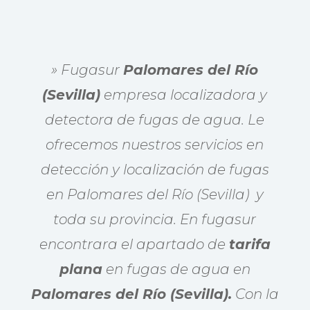
» Fugasur
Palomares del Río
(Sevilla)
empresa localizadora y
detectora de fugas de agua. Le
ofrecemos nuestros servicios en
detección y localización de fugas
en Palomares del Río (Sevilla) y
toda su provincia. En fugasur
encontrara el apartado de
tarifa
plana
en fugas de agua en
Palomares del Río (Sevilla).
Con la