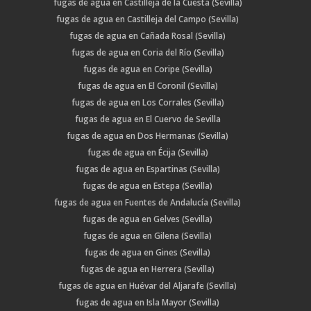
fugas de agua en Castilleja de la Cuesta (Sevilla)
fugas de agua en Castilleja del Campo (Sevilla)
fugas de agua en Cañada Rosal (Sevilla)
fugas de agua en Coria del Río (Sevilla)
fugas de agua en Coripe (Sevilla)
fugas de agua en El Coronil (Sevilla)
fugas de agua en Los Corrales (Sevilla)
fugas de agua en El Cuervo de Sevilla
fugas de agua en Dos Hermanas (Sevilla)
fugas de agua en Écija (Sevilla)
fugas de agua en Espartinas (Sevilla)
fugas de agua en Estepa (Sevilla)
fugas de agua en Fuentes de Andalucía (Sevilla)
fugas de agua en Gelves (Sevilla)
fugas de agua en Gilena (Sevilla)
fugas de agua en Gines (Sevilla)
fugas de agua en Herrera (Sevilla)
fugas de agua en Huévar del Aljarafe (Sevilla)
fugas de agua en Isla Mayor (Sevilla)