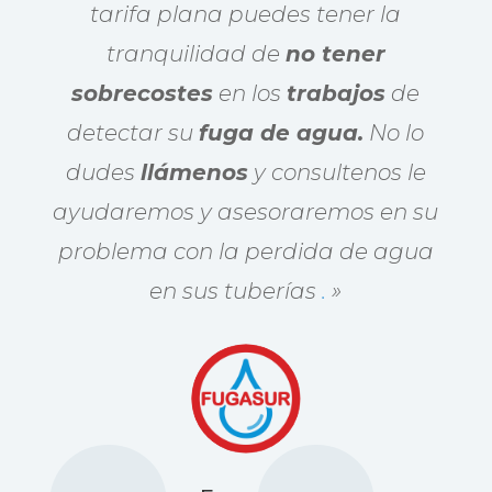
tarifa plana puedes tener la
tranquilidad de
no tener
sobrecostes
en los
trabajos
de
detectar su
fuga de agua.
No lo
dudes
llámenos
y consultenos le
ayudaremos y asesoraremos en su
problema con la perdida de agua
en sus tuberías
.
»