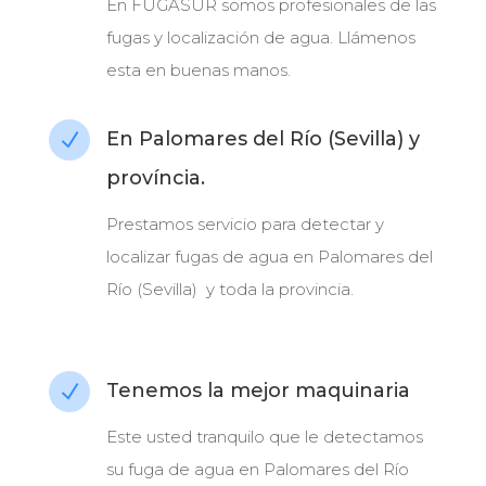
En FUGASUR somos profesionales de las
fugas y localización de agua. Llámenos
esta en buenas manos.
En Palomares del Río (Sevilla) y
N
província.
Prestamos servicio para detectar y
localizar fugas de agua en Palomares del
Río (Sevilla) y toda la provincia.
Tenemos la mejor maquinaria
N
Este usted tranquilo que le detectamos
su fuga de agua en Palomares del Río