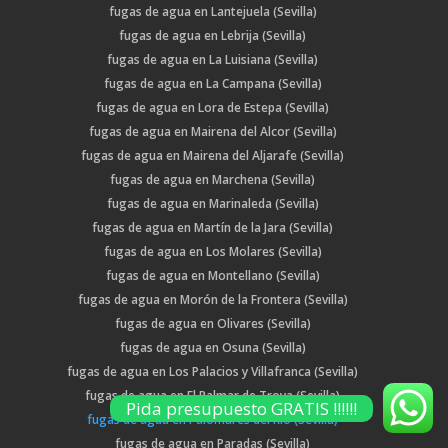
fugas de agua en Lantejuela (Sevilla)
fugas de agua en Lebrija (Sevilla)
fugas de agua en La Luisiana (Sevilla)
fugas de agua en La Campana (Sevilla)
fugas de agua en Lora de Estepa (Sevilla)
fugas de agua en Mairena del Alcor (Sevilla)
fugas de agua en Mairena del Aljarafe (Sevilla)
fugas de agua en Marchena (Sevilla)
fugas de agua en Marinaleda (Sevilla)
fugas de agua en Martín de la Jara (Sevilla)
fugas de agua en Los Molares (Sevilla)
fugas de agua en Montellano (Sevilla)
fugas de agua en Morón de la Frontera (Sevilla)
fugas de agua en Olivares (Sevilla)
fugas de agua en Osuna (Sevilla)
fugas de agua en Los Palacios y Villafranca (Sevilla)
fugas de agua en El Palmar de Troya (Sevilla)
Pida presupuesto GRATIS !!!!!!
fugas de agua en Palomares del Río (Sevilla)
fugas de agua en Paradas (Sevilla)