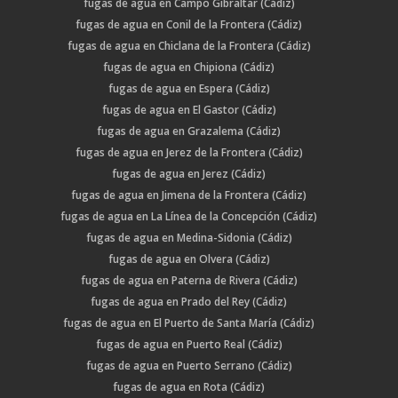
fugas de agua en Campo Gibraltar (Cádiz)
fugas de agua en Conil de la Frontera (Cádiz)
fugas de agua en Chiclana de la Frontera (Cádiz)
fugas de agua en Chipiona (Cádiz)
fugas de agua en Espera (Cádiz)
fugas de agua en El Gastor (Cádiz)
fugas de agua en Grazalema (Cádiz)
fugas de agua en Jerez de la Frontera (Cádiz)
fugas de agua en Jerez (Cádiz)
fugas de agua en Jimena de la Frontera (Cádiz)
fugas de agua en La Línea de la Concepción (Cádiz)
fugas de agua en Medina-Sidonia (Cádiz)
fugas de agua en Olvera (Cádiz)
fugas de agua en Paterna de Rivera (Cádiz)
fugas de agua en Prado del Rey (Cádiz)
fugas de agua en El Puerto de Santa María (Cádiz)
fugas de agua en Puerto Real (Cádiz)
fugas de agua en Puerto Serrano (Cádiz)
fugas de agua en Rota (Cádiz)