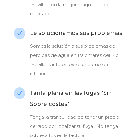
(Sevilla) con la mejor maquinaria del
mercado.
Le solucionamos sus problemas
N
Somos la solución a sus problemas de
perdidas de agua en Palomares del Río
(Sevilla) tanto en exterior como en
interior.
Tarifa plana en las fugas "Sin
N
Sobre costes"
Tenga la tranquilidad de tener un precio
cerrado por localizar su fuga . No tenga
sobresaltos en la factura.