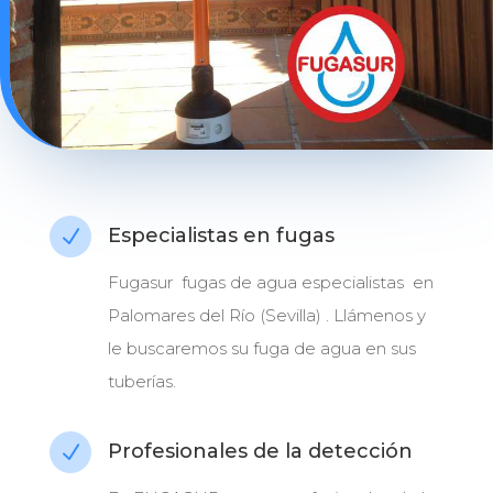
Especialistas en fugas
N
Fugasur fugas de agua especialistas en
Palomares del Río (Sevilla) . Llámenos y
le buscaremos su fuga de agua en sus
tuberías.
Profesionales de la detección
N