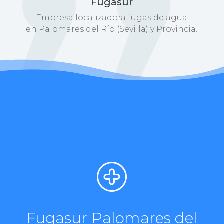
Fugasur
Empresa localizadora fugas de agua
en Palomares del Río (Sevilla) y Provincia.
Fugasur Palomares del