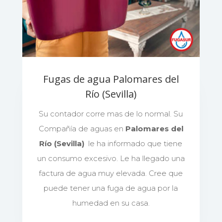
Fugas de agua Palomares del
Río (Sevilla)
Su contador corre mas de lo normal. Su
Compañía de aguas en
Palomares del
Río (Sevilla)
le ha informado que tiene
un consumo excesivo. Le ha llegado una
factura de agua muy elevada. Cree que
puede tener una fuga de agua por la
humedad en su casa.