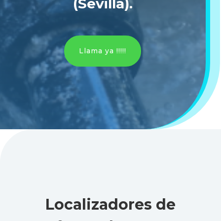
(Sevilla)
.
Llama ya !!!!!
Localizadores de