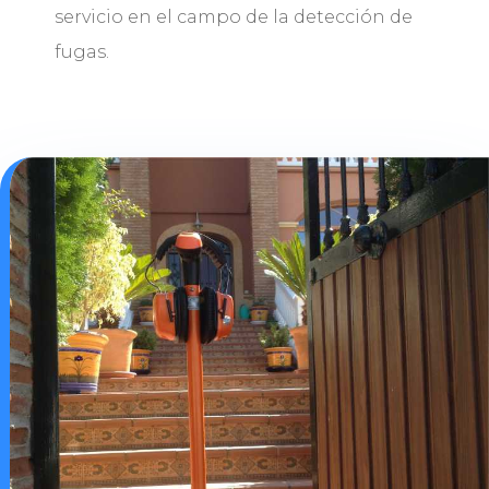
servicio en el campo de la detección de
fugas.