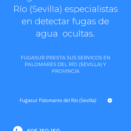
Río (Sevilla) especialistas
en detectar fugas de
agua ocultas.
FUGASUR PRESTA SUS SERVICOS EN
PALOMARES DEL RÍO (SEVILLA) Y
PROVINCIA
Fugasur Palomares del Río (Sevilla):
605 150 150
