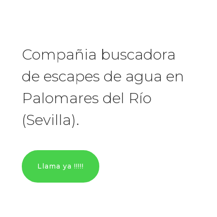
Compañia buscadora
de escapes de agua en
Palomares del Río
(Sevilla).
Llama ya !!!!!