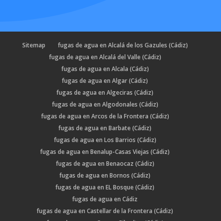
Sitemap
fugas de agua en Alcalá de los Gazules (Cádiz)
fugas de agua en Alcalá del Valle (Cádiz)
fugas de agua en Alcala (Cádiz)
fugas de agua en Algar (Cádiz)
fugas de agua en Algeciras (Cádiz)
fugas de agua en Algodonales (Cádiz)
fugas de agua en Arcos de la Frontera (Cádiz)
fugas de agua en Barbate (Cádiz)
fugas de agua en Los Barrios (Cádiz)
fugas de agua en Benalup-Casas Viejas (Cádiz)
fugas de agua en Benaocaz (Cádiz)
fugas de agua en Bornos (Cádiz)
fugas de agua en EL Bosque (Cádiz)
fugas de agua en Cádiz
fugas de agua en Castellar de la Frontera (Cádiz)