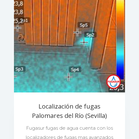
Localización de fugas
Palomares del Río (Sevilla)
Fugasur fugas de agua cuenta con los
localizadores de fugas mas avanzados