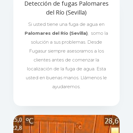
Detección de fugas Palomares
del Río (Sevilla)
Si usted tiene una fuga de agua en
Palomares del Río (Sevilla)
, somo la
solución a sus problemas. Desde
Fugasur siempre asesoramos a los
clientes antes de comenzar la
localización de la fuga de agua. Esta
usted en buenas manos. Llámenos le
ayudaremos.