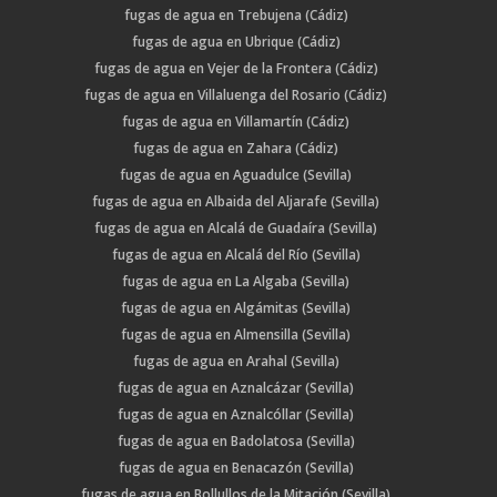
fugas de agua en Trebujena (Cádiz)
fugas de agua en Ubrique (Cádiz)
fugas de agua en Vejer de la Frontera (Cádiz)
fugas de agua en Villaluenga del Rosario (Cádiz)
fugas de agua en Villamartín (Cádiz)
fugas de agua en Zahara (Cádiz)
fugas de agua en Aguadulce (Sevilla)
fugas de agua en Albaida del Aljarafe (Sevilla)
fugas de agua en Alcalá de Guadaíra (Sevilla)
fugas de agua en Alcalá del Río (Sevilla)
fugas de agua en La Algaba (Sevilla)
fugas de agua en Algámitas (Sevilla)
fugas de agua en Almensilla (Sevilla)
fugas de agua en Arahal (Sevilla)
fugas de agua en Aznalcázar (Sevilla)
fugas de agua en Aznalcóllar (Sevilla)
fugas de agua en Badolatosa (Sevilla)
fugas de agua en Benacazón (Sevilla)
fugas de agua en Bollullos de la Mitación (Sevilla)