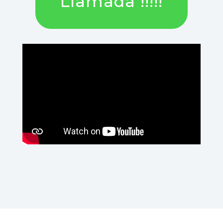
Llamada !!!!!