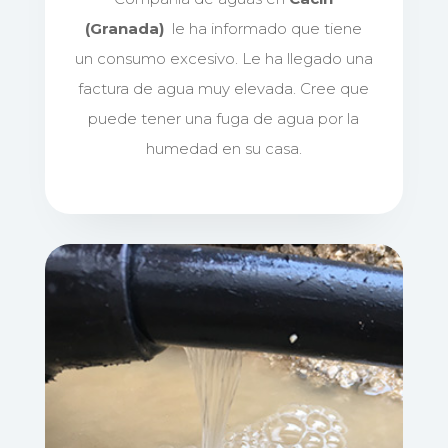
(Granada)
le ha informado que tiene
un consumo excesivo. Le ha llegado una
factura de agua muy elevada. Cree que
puede tener una fuga de agua por la
humedad en su casa.