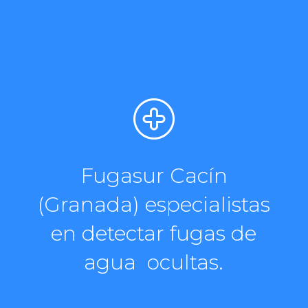
Fugasur Cacín
(Granada) especialistas
en detectar fugas de
agua ocultas.