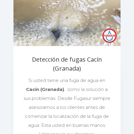
Detección de fugas Cacín
(Granada)
Si usted tiene una fuga de agua en
Cacín (Granada)
, somo la solución a
sus problemas. Desde Fugasur siempre
asesoramos a los clientes antes de
comenzar la localización de la fuga de
agua. Esta usted en buenas manos.