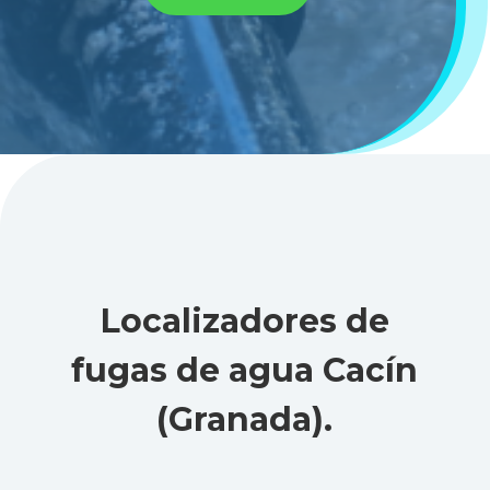
Localizadores de
fugas de agua Cacín
(Granada)
.