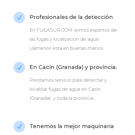
Profesionales de la detección
N
En FUGASUR.COM somos expertos de
las fugas y localización de agua.
Llámenos esta en buenas manos.
En Cacín (Granada) y província.
N
Prestamos servicio para detectar y
localizar fugas de agua en Cacín
(Granada) y toda la provincia.
Tenemos la mejor maquinaria
N