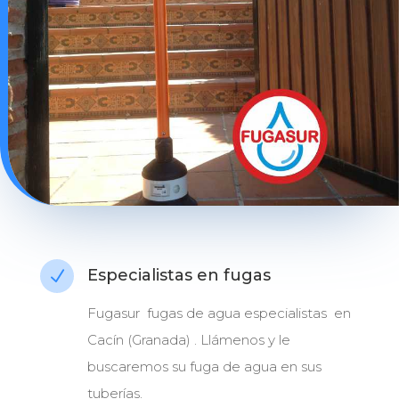
Especialistas en fugas
N
Fugasur fugas de agua especialistas en
Cacín (Granada) . Llámenos y le
buscaremos su fuga de agua en sus
tuberías.