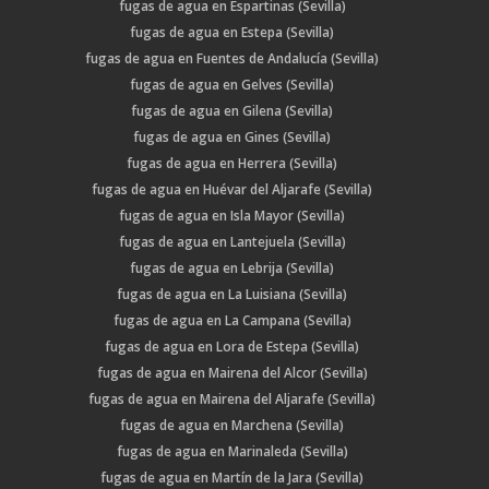
fugas de agua en Espartinas (Sevilla)
fugas de agua en Estepa (Sevilla)
fugas de agua en Fuentes de Andalucía (Sevilla)
fugas de agua en Gelves (Sevilla)
fugas de agua en Gilena (Sevilla)
fugas de agua en Gines (Sevilla)
fugas de agua en Herrera (Sevilla)
fugas de agua en Huévar del Aljarafe (Sevilla)
fugas de agua en Isla Mayor (Sevilla)
fugas de agua en Lantejuela (Sevilla)
fugas de agua en Lebrija (Sevilla)
fugas de agua en La Luisiana (Sevilla)
fugas de agua en La Campana (Sevilla)
fugas de agua en Lora de Estepa (Sevilla)
fugas de agua en Mairena del Alcor (Sevilla)
fugas de agua en Mairena del Aljarafe (Sevilla)
fugas de agua en Marchena (Sevilla)
fugas de agua en Marinaleda (Sevilla)
fugas de agua en Martín de la Jara (Sevilla)