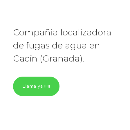
Compañia localizadora
de fugas de agua en
Cacín (Granada).
Llama ya !!!!!