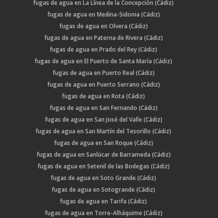
fugas de agua en La Línea de la Concepción (Cádiz)
fugas de agua en Medina-Sidonia (Cádiz)
fugas de agua en Olvera (Cádiz)
fugas de agua en Paterna de Rivera (Cádiz)
fugas de agua en Prado del Rey (Cádiz)
fugas de agua en El Puerto de Santa María (Cádiz)
fugas de agua en Puerto Real (Cádiz)
fugas de agua en Puerto Serrano (Cádiz)
fugas de agua en Rota (Cádiz)
fugas de agua en San Fernando (Cádiz)
fugas de agua en San José del Valle (Cádiz)
fugas de agua en San Martín del Tesorillo (Cádiz)
fugas de agua en San Roque (Cádiz)
fugas de agua en Sanlúcar de Barrameda (Cádiz)
fugas de agua en Setenil de las Bodegas (Cádiz)
fugas de agua en Soto Grande (Cádiz)
fugas de agua en Sotogrande (Cádiz)
fugas de agua en Tarifa (Cádiz)
fugas de agua en Torre-Alháquime (Cádiz)