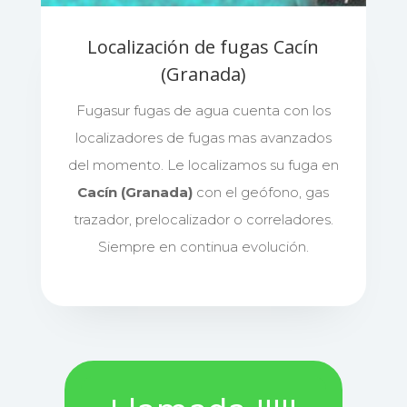
Localización de fugas Cacín
(Granada)
Fugasur fugas de agua cuenta con los
localizadores de fugas mas avanzados
del momento. Le localizamos su fuga en
Cacín (Granada)
con el geófono, gas
trazador, prelocalizador o correladores.
Siempre en continua evolución.