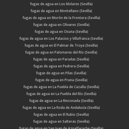
fugas de agua en Los Molares (Sevilla)
fugas de agua en Montellano (Sevilla)
fugas de agua en Morón de la Frontera (Sevilla)
fugas de agua en Olivares (Sevilla)
fugas de agua en Osuna (Sevilla)
fugas de agua en Los Palacios y Villafranca (Sevilla)
fugas de agua en El Palmar de Troya (Sevilla)
fugas de agua en Palomares del Río (Sevilla)
fugas de agua en Paradas (Sevilla)
fugas de agua en Pedrera (Sevilla)
fugas de agua en Pilas (Sevilla)
fugas de agua en Pruna (Sevilla)
fugas de agua en La Puebla de Cazalla (Sevilla)
fugas de agua en La Puebla del Río (Sevilla)
fugas de agua en La Rinconada (Sevilla)
fugas de agua en La Roda de Andalucía (Sevilla)
fugas de agua en El Rubio (Sevilla)
fugas de agua en Salteras (Sevilla)
fugas de agua en San Juan de Aznalfarache (Sevilla)