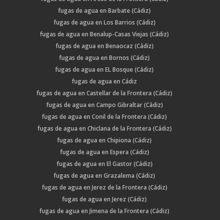
fugas de agua en Barbate (Cádiz)
fugas de agua en Los Barrios (Cádiz)
fugas de agua en Benalup-Casas Viejas (Cádiz)
fugas de agua en Benaocaz (Cádiz)
fugas de agua en Bornos (Cádiz)
fugas de agua en EL Bosque (Cádiz)
fugas de agua en Cádiz
fugas de agua en Castellar de la Frontera (Cádiz)
fugas de agua en Campo Gibraltar (Cádiz)
fugas de agua en Conil de la Frontera (Cádiz)
fugas de agua en Chiclana de la Frontera (Cádiz)
fugas de agua en Chipiona (Cádiz)
fugas de agua en Espera (Cádiz)
fugas de agua en El Gastor (Cádiz)
fugas de agua en Grazalema (Cádiz)
fugas de agua en Jerez de la Frontera (Cádiz)
fugas de agua en Jerez (Cádiz)
fugas de agua en Jimena de la Frontera (Cádiz)