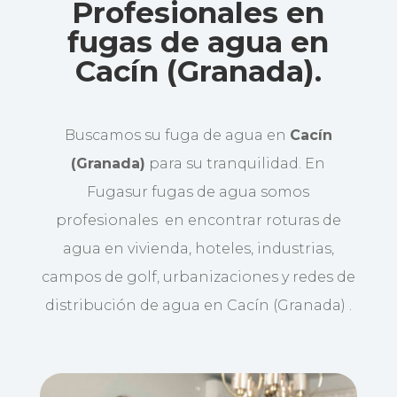
Profesionales en
fugas de agua en
Cacín (Granada).
Buscamos su fuga de agua en
Cacín
(Granada)
para su tranquilidad. En
Fugasur fugas de agua somos
profesionales en encontrar roturas de
agua en vivienda, hoteles, industrias,
campos de golf, urbanizaciones y redes de
distribución de agua en Cacín (Granada) .