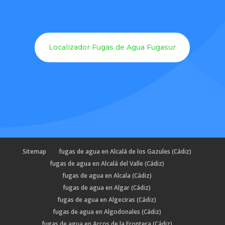
Localizador Fugas de Agua Fugasur
Sitemap
fugas de agua en Alcalá de los Gazules (Cádiz)
fugas de agua en Alcalá del Valle (Cádiz)
fugas de agua en Alcala (Cádiz)
fugas de agua en Algar (Cádiz)
fugas de agua en Algeciras (Cádiz)
fugas de agua en Algodonales (Cádiz)
fugas de agua en Arcos de la Frontera (Cádiz)