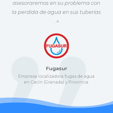
asesoraremos en su problema con
la perdida de agua en sus tuberías
.
»
Fugasur
Empresa localizadora fugas de agua
en Cacín (Granada) y Provincia.