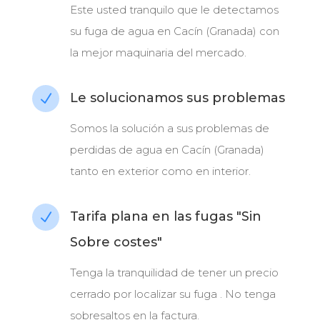
Este usted tranquilo que le detectamos
su fuga de agua en Cacín (Granada) con
la mejor maquinaria del mercado.
Le solucionamos sus problemas
N
Somos la solución a sus problemas de
perdidas de agua en Cacín (Granada)
tanto en exterior como en interior.
Tarifa plana en las fugas "Sin
N
Sobre costes"
Tenga la tranquilidad de tener un precio
cerrado por localizar su fuga . No tenga
sobresaltos en la factura.