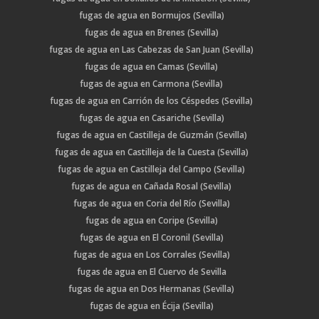
fugas de agua en Bormujos (Sevilla)
fugas de agua en Brenes (Sevilla)
fugas de agua en Las Cabezas de San Juan (Sevilla)
fugas de agua en Camas (Sevilla)
fugas de agua en Carmona (Sevilla)
fugas de agua en Carrión de los Céspedes (Sevilla)
fugas de agua en Casariche (Sevilla)
fugas de agua en Castilleja de Guzmán (Sevilla)
fugas de agua en Castilleja de la Cuesta (Sevilla)
fugas de agua en Castilleja del Campo (Sevilla)
fugas de agua en Cañada Rosal (Sevilla)
fugas de agua en Coria del Río (Sevilla)
fugas de agua en Coripe (Sevilla)
fugas de agua en El Coronil (Sevilla)
fugas de agua en Los Corrales (Sevilla)
fugas de agua en El Cuervo de Sevilla
fugas de agua en Dos Hermanas (Sevilla)
fugas de agua en Écija (Sevilla)