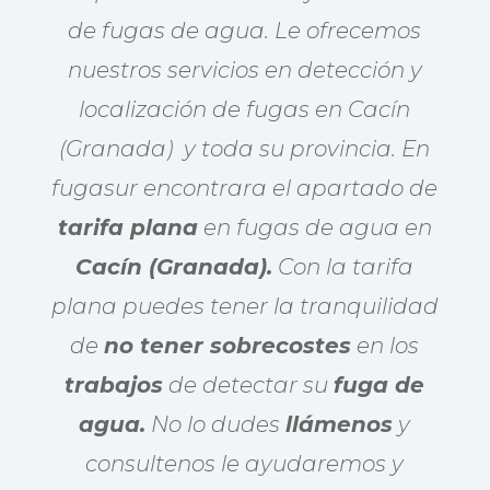
de fugas de agua. Le ofrecemos
nuestros servicios en detección y
localización de fugas en Cacín
(Granada) y toda su provincia. En
fugasur encontrara el apartado de
tarifa plana
en fugas de agua en
Cacín (Granada).
Con la tarifa
plana puedes tener la tranquilidad
de
no tener sobrecostes
en los
trabajos
de detectar su
fuga de
agua.
No lo dudes
llámenos
y
consultenos le ayudaremos y