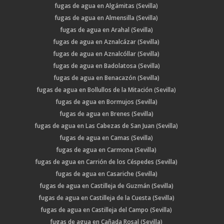
fugas de agua en Algámitas (Sevilla)
fugas de agua en Almensilla (Sevilla)
fugas de agua en Arahal (Sevilla)
fugas de agua en Aznalcázar (Sevilla)
fugas de agua en Aznalcóllar (Sevilla)
fugas de agua en Badolatosa (Sevilla)
fugas de agua en Benacazón (Sevilla)
fugas de agua en Bollullos de la Mitación (Sevilla)
fugas de agua en Bormujos (Sevilla)
fugas de agua en Brenes (Sevilla)
fugas de agua en Las Cabezas de San Juan (Sevilla)
fugas de agua en Camas (Sevilla)
fugas de agua en Carmona (Sevilla)
fugas de agua en Carrión de los Céspedes (Sevilla)
fugas de agua en Casariche (Sevilla)
fugas de agua en Castilleja de Guzmán (Sevilla)
fugas de agua en Castilleja de la Cuesta (Sevilla)
fugas de agua en Castilleja del Campo (Sevilla)
fugas de agua en Cañada Rosal (Sevilla)