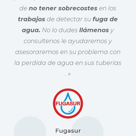
de
no tener sobrecostes
en los
trabajos
de detectar su
fuga de
agua.
No lo dudes
llámenos
y
consultenos le ayudaremos y
asesoraremos en su problema con
la perdida de agua en sus tuberías
.
»
Fugasur