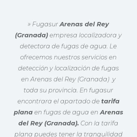
» Fugasur
Arenas del Rey
(Granada)
empresa localizadora y
detectora de fugas de agua. Le
ofrecemos nuestros servicios en
detección y localización de fugas
en Arenas del Rey (Granada) y
toda su provincia. En fugasur
encontrara el apartado de
tarifa
plana
en fugas de agua en
Arenas
del Rey (Granada).
Con la tarifa
plana puedes tener la tranquilidad