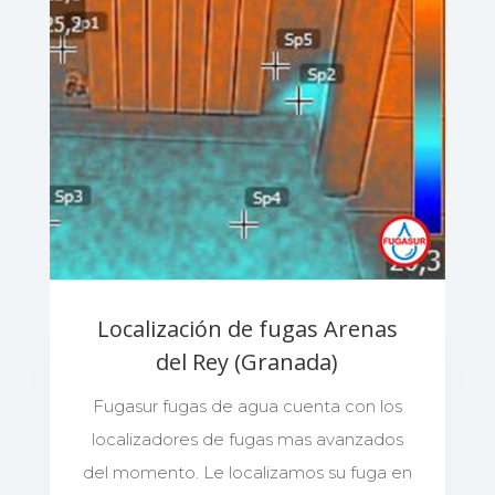
Localización de fugas Arenas
del Rey (Granada)
Fugasur fugas de agua cuenta con los
localizadores de fugas mas avanzados
del momento. Le localizamos su fuga en