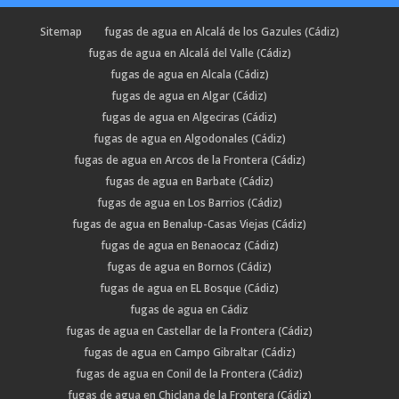
Sitemap
fugas de agua en Alcalá de los Gazules (Cádiz)
fugas de agua en Alcalá del Valle (Cádiz)
fugas de agua en Alcala (Cádiz)
fugas de agua en Algar (Cádiz)
fugas de agua en Algeciras (Cádiz)
fugas de agua en Algodonales (Cádiz)
fugas de agua en Arcos de la Frontera (Cádiz)
fugas de agua en Barbate (Cádiz)
fugas de agua en Los Barrios (Cádiz)
fugas de agua en Benalup-Casas Viejas (Cádiz)
fugas de agua en Benaocaz (Cádiz)
fugas de agua en Bornos (Cádiz)
fugas de agua en EL Bosque (Cádiz)
fugas de agua en Cádiz
fugas de agua en Castellar de la Frontera (Cádiz)
fugas de agua en Campo Gibraltar (Cádiz)
fugas de agua en Conil de la Frontera (Cádiz)
fugas de agua en Chiclana de la Frontera (Cádiz)