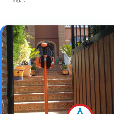
fugas.