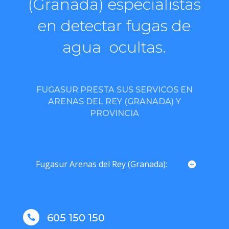
(Granada) especialistas
en detectar fugas de
agua ocultas.
FUGASUR PRESTA SUS SERVICOS EN
ARENAS DEL REY (GRANADA) Y
PROVINCIA
Fugasur Arenas del Rey (Granada):
605 150 150
