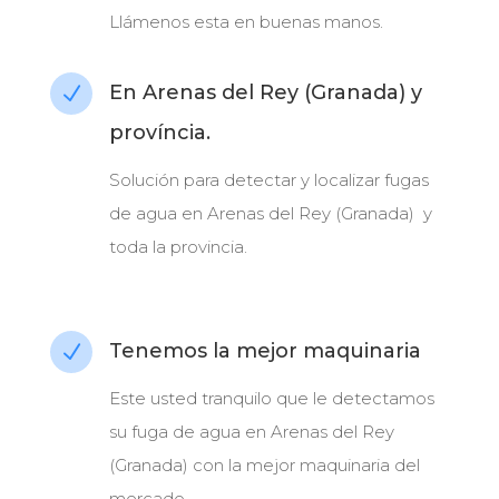
Llámenos esta en buenas manos.
En Arenas del Rey (Granada) y
N
província.
Solución para detectar y localizar fugas
de agua en Arenas del Rey (Granada) y
toda la provincia.
Tenemos la mejor maquinaria
N
Este usted tranquilo que le detectamos
su fuga de agua en Arenas del Rey
(Granada) con la mejor maquinaria del
mercado.