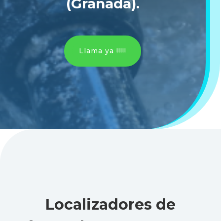
(Granada)
.
Llama ya !!!!!
Localizadores de