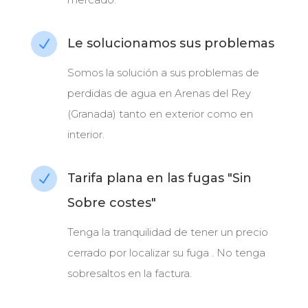
Le solucionamos sus problemas
N
Somos la solución a sus problemas de
perdidas de agua en Arenas del Rey
(Granada) tanto en exterior como en
interior.
Tarifa plana en las fugas "Sin
N
Sobre costes"
Tenga la tranquilidad de tener un precio
cerrado por localizar su fuga . No tenga
sobresaltos en la factura.