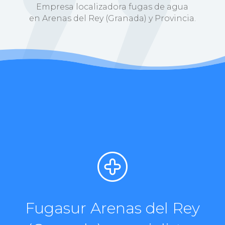
Empresa localizadora fugas de agua
en Arenas del Rey (Granada) y Provincia.
Fugasur Arenas del Rey