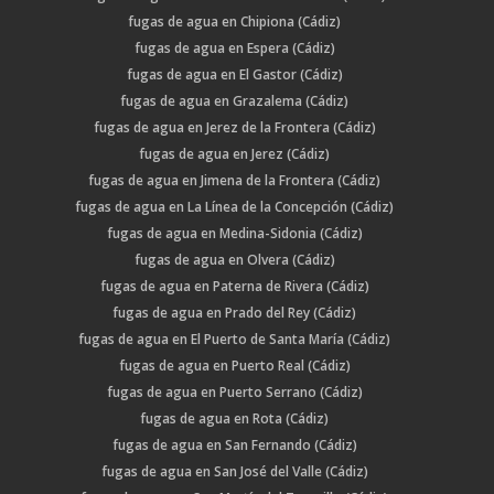
fugas de agua en Chipiona (Cádiz)
fugas de agua en Espera (Cádiz)
fugas de agua en El Gastor (Cádiz)
fugas de agua en Grazalema (Cádiz)
fugas de agua en Jerez de la Frontera (Cádiz)
fugas de agua en Jerez (Cádiz)
fugas de agua en Jimena de la Frontera (Cádiz)
fugas de agua en La Línea de la Concepción (Cádiz)
fugas de agua en Medina-Sidonia (Cádiz)
fugas de agua en Olvera (Cádiz)
fugas de agua en Paterna de Rivera (Cádiz)
fugas de agua en Prado del Rey (Cádiz)
fugas de agua en El Puerto de Santa María (Cádiz)
fugas de agua en Puerto Real (Cádiz)
fugas de agua en Puerto Serrano (Cádiz)
fugas de agua en Rota (Cádiz)
fugas de agua en San Fernando (Cádiz)
fugas de agua en San José del Valle (Cádiz)