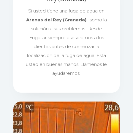
Si usted tiene una fuga de agua en
Arenas del Rey (Granada)
, somo la
solución a sus problemas. Desde
Fugasur siempre asesoramos a los
clientes antes de comenzar la
localización de la fuga de agua. Esta
usted en buenas manos. Llámenos le
ayudaremos.