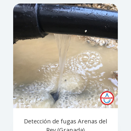
Detección de fugas Arenas del
Rey (Granada)