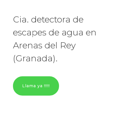
Cia. detectora de
escapes de agua en
Arenas del Rey
(Granada).
Llama ya !!!!!