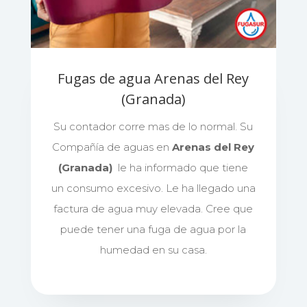
Fugas de agua Arenas del Rey
(Granada)
Su contador corre mas de lo normal. Su
Compañía de aguas en
Arenas del Rey
(Granada)
le ha informado que tiene
un consumo excesivo. Le ha llegado una
factura de agua muy elevada. Cree que
puede tener una fuga de agua por la
humedad en su casa.