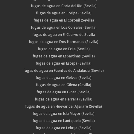
fugas de agua en Coria del Río (Sevilla)
fugas de agua en Coripe (Sevilla)
fugas de agua en El Coronil (Sevilla)
fugas de agua en Los Corrales (Sevilla)
fugas de agua en El Cuervo de Sevilla
fugas de agua en Dos Hermanas (Sevilla)
fugas de agua en Écija (Sevilla)
fugas de agua en Espartinas (Sevilla)
fugas de agua en Estepa (Sevilla)
fugas de agua en Fuentes de Andalucía (Sevilla)
fugas de agua en Gelves (Sevilla)
fugas de agua en Gilena (Sevilla)
fugas de agua en Gines (Sevilla)
fugas de agua en Herrera (Sevilla)
fugas de agua en Huévar del Aljarafe (Sevilla)
fugas de agua en Isla Mayor (Sevilla)
fugas de agua en Lantejuela (Sevilla)
fugas de agua en Lebrija (Sevilla)