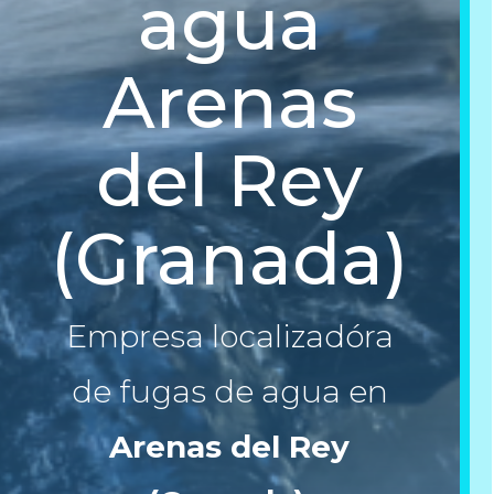
agua
Arenas
del Rey
(Granada)
Empresa localizadóra
de fugas de agua en
Arenas del Rey