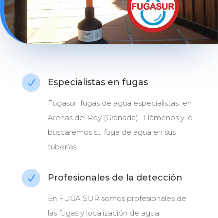
Especialistas en fugas
N
Fugasur fugas de agua especialistas en
Arenas del Rey (Granada) . Llámenos y le
buscaremos su fuga de agua en sus
tuberías.
Profesionales de la detección
N
En FUGA SUR somos profesionales de
las fugas y localización de agua.