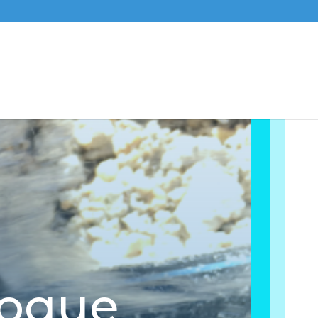
Roque