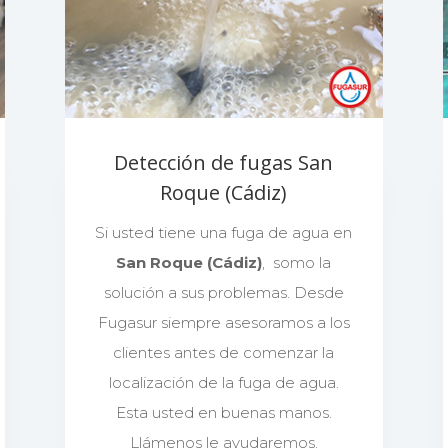
Detección de fugas San
Roque (Cádiz)
Si usted tiene una fuga de agua en
San Roque (Cádiz)
, somo la
solución a sus problemas. Desde
Fugasur siempre asesoramos a los
clientes antes de comenzar la
localización de la fuga de agua.
Esta usted en buenas manos.
Llámenos le ayudaremos.