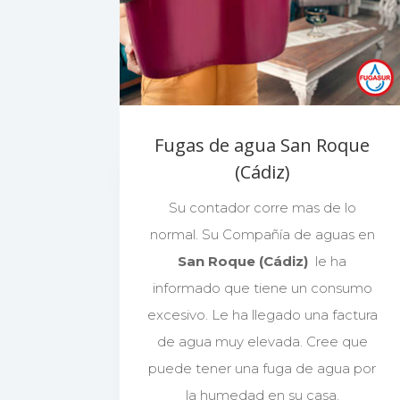
Fugas de agua San Roque
(Cádiz)
Su contador corre mas de lo
normal. Su Compañía de aguas en
San Roque (Cádiz)
le ha
informado que tiene un consumo
excesivo. Le ha llegado una factura
de agua muy elevada. Cree que
puede tener una fuga de agua por
la humedad en su casa.