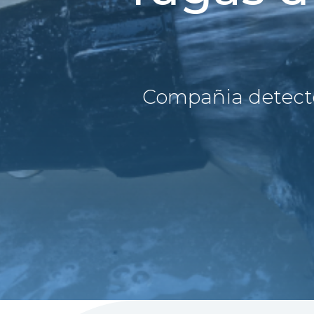
Compañia detect