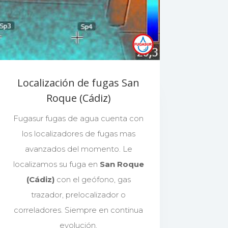
Localización de fugas San
Roque (Cádiz)
Fugasur fugas de agua cuenta con
los localizadores de fugas mas
avanzados del momento. Le
localizamos su fuga en
San Roque
(Cádiz)
con el geófono, gas
trazador, prelocalizador o
correladores. Siempre en continua
evolución.