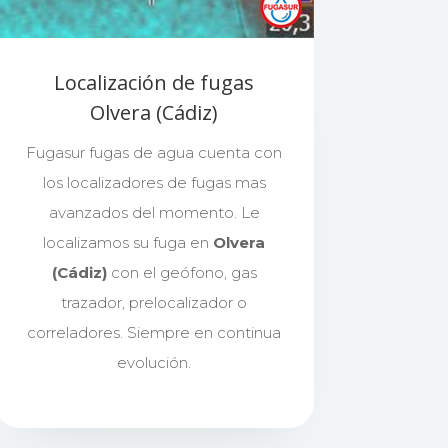
Localización de fugas
Olvera (Cádiz)
Fugasur fugas de agua cuenta con
los localizadores de fugas mas
avanzados del momento. Le
localizamos su fuga en
Olvera
(Cádiz)
con el geófono, gas
trazador, prelocalizador o
correladores. Siempre en continua
evolución.