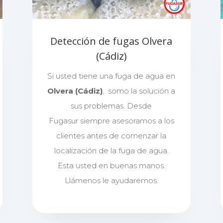
Detección de fugas Olvera
(Cádiz)
Si usted tiene una fuga de agua en
Olvera (Cádiz)
, somo la solución a
sus problemas. Desde
Fugasur siempre asesoramos a los
clientes antes de comenzar la
localización de la fuga de agua.
Esta usted en buenas manos.
Llámenos le ayudaremos.