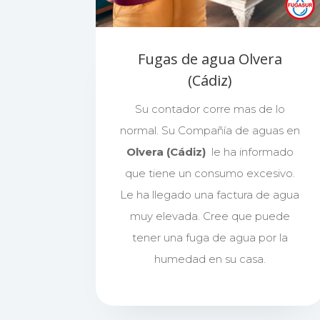
Fugas de agua Olvera
(Cádiz)
Su contador corre mas de lo
normal. Su Compañía de aguas en
Olvera (Cádiz)
le ha informado
que tiene un consumo excesivo.
Le ha llegado una factura de agua
muy elevada. Cree que puede
tener una fuga de agua por la
humedad en su casa.