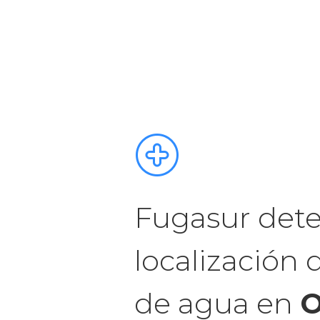
Fugasur dete
localización 
de agua en
O