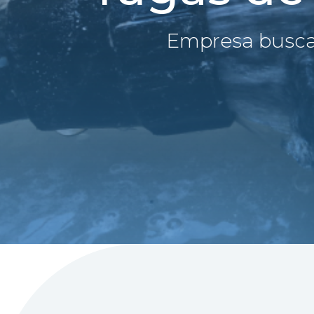
Empresa busca