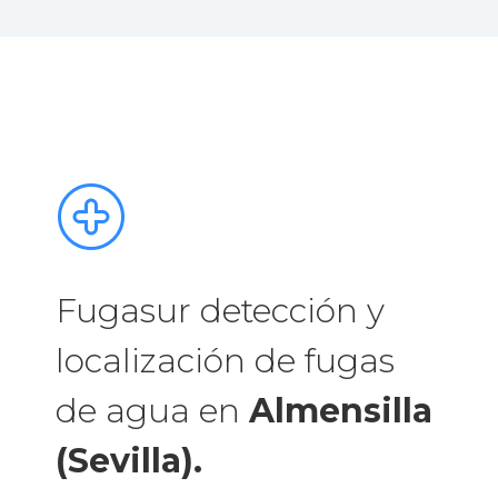
Fugasur detección y
localización de fugas
de agua en
Almensilla
(Sevilla).