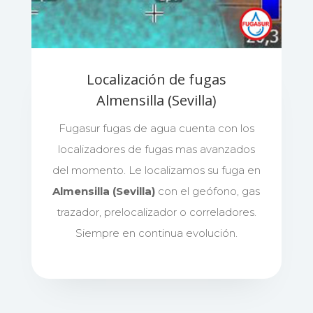
Localización de fugas
Almensilla (Sevilla)
Fugasur fugas de agua cuenta con los
localizadores de fugas mas avanzados
del momento. Le localizamos su fuga en
Almensilla (Sevilla)
con el geófono, gas
trazador, prelocalizador o correladores.
Siempre en continua evolución.