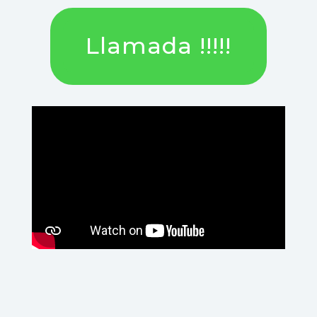
Llamada !!!!!