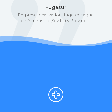
Fugasur
Empresa localizadora fugas de agua
en Almensilla (Sevilla) y Provincia.