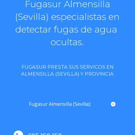
Fugasur Almensilla
(Sevilla) especialistas en
detectar fugas de agua
ocultas.
FUGASUR PRESTA SUS SERVICOS EN
ALMENSILLA (SEVILLA) Y PROVINCIA
Fugasur Almensilla (Sevilla):