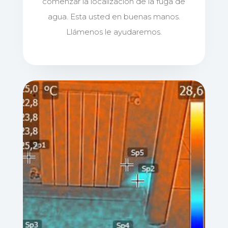
comenzar la localización de la fuga de
agua. Esta usted en buenas manos.
Llámenos le ayudaremos.