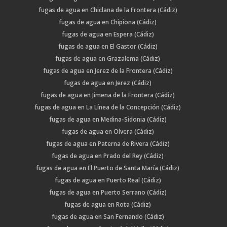
fugas de agua en Chiclana de la Frontera (Cádiz)
fugas de agua en Chipiona (Cádiz)
fugas de agua en Espera (Cádiz)
fugas de agua en El Gastor (Cádiz)
fugas de agua en Grazalema (Cádiz)
fugas de agua en Jerez de la Frontera (Cádiz)
fugas de agua en Jerez (Cádiz)
fugas de agua en Jimena de la Frontera (Cádiz)
fugas de agua en La Línea de la Concepción (Cádiz)
fugas de agua en Medina-Sidonia (Cádiz)
fugas de agua en Olvera (Cádiz)
fugas de agua en Paterna de Rivera (Cádiz)
fugas de agua en Prado del Rey (Cádiz)
fugas de agua en El Puerto de Santa María (Cádiz)
fugas de agua en Puerto Real (Cádiz)
fugas de agua en Puerto Serrano (Cádiz)
fugas de agua en Rota (Cádiz)
fugas de agua en San Fernando (Cádiz)