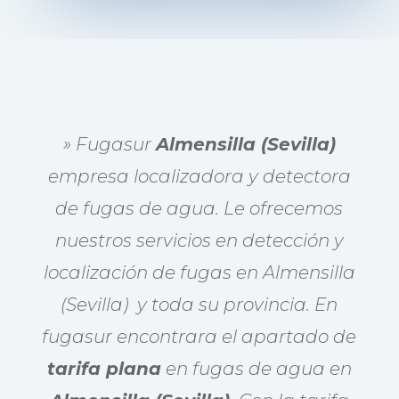
» Fugasur
Almensilla (Sevilla)
empresa localizadora y detectora
de fugas de agua. Le ofrecemos
nuestros servicios en detección y
localización de fugas en Almensilla
(Sevilla) y toda su provincia. En
fugasur encontrara el apartado de
tarifa plana
en fugas de agua en