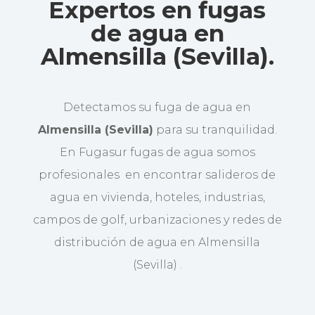
Expertos en fugas
de agua en
Almensilla (Sevilla).
Detectamos su fuga de agua en
Almensilla (Sevilla)
para su tranquilidad.
En Fugasur fugas de agua somos
profesionales en encontrar salideros de
agua en vivienda, hoteles, industrias,
campos de golf, urbanizaciones y redes de
distribución de agua en Almensilla
(Sevilla) .