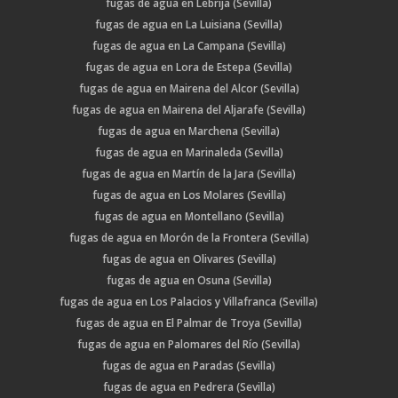
fugas de agua en Lebrija (Sevilla)
fugas de agua en La Luisiana (Sevilla)
fugas de agua en La Campana (Sevilla)
fugas de agua en Lora de Estepa (Sevilla)
fugas de agua en Mairena del Alcor (Sevilla)
fugas de agua en Mairena del Aljarafe (Sevilla)
fugas de agua en Marchena (Sevilla)
fugas de agua en Marinaleda (Sevilla)
fugas de agua en Martín de la Jara (Sevilla)
fugas de agua en Los Molares (Sevilla)
fugas de agua en Montellano (Sevilla)
fugas de agua en Morón de la Frontera (Sevilla)
fugas de agua en Olivares (Sevilla)
fugas de agua en Osuna (Sevilla)
fugas de agua en Los Palacios y Villafranca (Sevilla)
fugas de agua en El Palmar de Troya (Sevilla)
fugas de agua en Palomares del Río (Sevilla)
fugas de agua en Paradas (Sevilla)
fugas de agua en Pedrera (Sevilla)