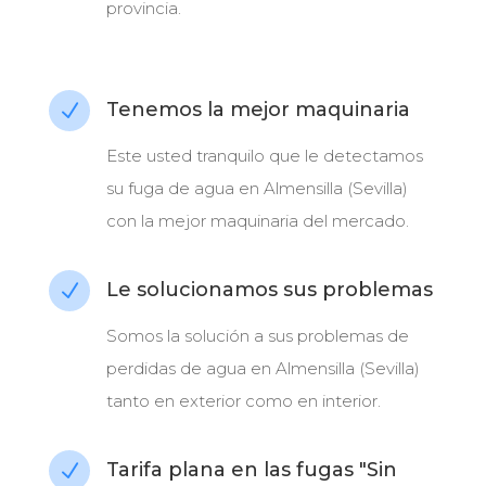
provincia.
Tenemos la mejor maquinaria
N
Este usted tranquilo que le detectamos
su fuga de agua en Almensilla (Sevilla)
con la mejor maquinaria del mercado.
Le solucionamos sus problemas
N
Somos la solución a sus problemas de
perdidas de agua en Almensilla (Sevilla)
tanto en exterior como en interior.
Tarifa plana en las fugas "Sin
N