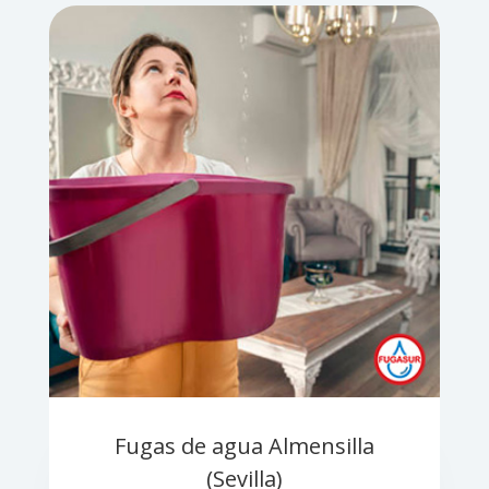
Fugas de agua Almensilla
(Sevilla)