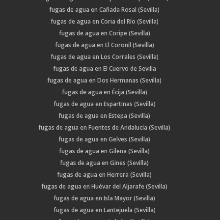
fugas de agua en Cañada Rosal (Sevilla)
fugas de agua en Coria del Río (Sevilla)
fugas de agua en Coripe (Sevilla)
fugas de agua en El Coronil (Sevilla)
fugas de agua en Los Corrales (Sevilla)
fugas de agua en El Cuervo de Sevilla
fugas de agua en Dos Hermanas (Sevilla)
fugas de agua en Écija (Sevilla)
fugas de agua en Espartinas (Sevilla)
fugas de agua en Estepa (Sevilla)
fugas de agua en Fuentes de Andalucía (Sevilla)
fugas de agua en Gelves (Sevilla)
fugas de agua en Gilena (Sevilla)
fugas de agua en Gines (Sevilla)
fugas de agua en Herrera (Sevilla)
fugas de agua en Huévar del Aljarafe (Sevilla)
fugas de agua en Isla Mayor (Sevilla)
fugas de agua en Lantejuela (Sevilla)