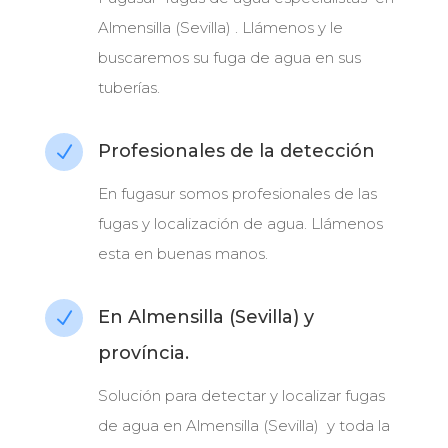
Almensilla (Sevilla) . Llámenos y le
buscaremos su fuga de agua en sus
tuberías.
Profesionales de la detección
N
En fugasur somos profesionales de las
fugas y localización de agua. Llámenos
esta en buenas manos.
En Almensilla (Sevilla) y
N
província.
Solución para detectar y localizar fugas
de agua en Almensilla (Sevilla) y toda la