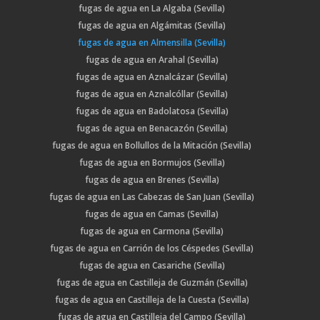
fugas de agua en La Algaba (Sevilla)
fugas de agua en Algámitas (Sevilla)
fugas de agua en Almensilla (Sevilla)
fugas de agua en Arahal (Sevilla)
fugas de agua en Aznalcázar (Sevilla)
fugas de agua en Aznalcóllar (Sevilla)
fugas de agua en Badolatosa (Sevilla)
fugas de agua en Benacazón (Sevilla)
fugas de agua en Bollullos de la Mitación (Sevilla)
fugas de agua en Bormujos (Sevilla)
fugas de agua en Brenes (Sevilla)
fugas de agua en Las Cabezas de San Juan (Sevilla)
fugas de agua en Camas (Sevilla)
fugas de agua en Carmona (Sevilla)
fugas de agua en Carrión de los Céspedes (Sevilla)
fugas de agua en Casariche (Sevilla)
fugas de agua en Castilleja de Guzmán (Sevilla)
fugas de agua en Castilleja de la Cuesta (Sevilla)
fugas de agua en Castilleja del Campo (Sevilla)