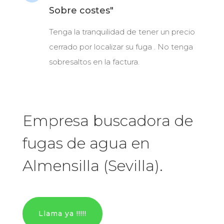
Sobre costes"
Tenga la tranquilidad de tener un precio
cerrado por localizar su fuga . No tenga
sobresaltos en la factura.
Empresa buscadora de
fugas de agua en
Almensilla (Sevilla).
Llama ya !!!!!