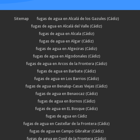
Sitemap
fugas de agua en Alcalá de los Gazules (Cádiz)
fugas de agua en Alcalá del Valle (Cádiz)
fugas de agua en Alcala (Cádiz)
fugas de agua en Algar (Cádiz)
fugas de agua en Algeciras (Cádiz)
fugas de agua en Algodonales (Cádiz)
fugas de agua en Arcos de la Frontera (Cádiz)
fugas de agua en Barbate (Cádiz)
fugas de agua en Los Barrios (Cádiz)
fugas de agua en Benalup-Casas Viejas (Cádiz)
fugas de agua en Benaocaz (Cádiz)
fugas de agua en Bornos (Cádiz)
fugas de agua en EL Bosque (Cádiz)
fugas de agua en Cádiz
fugas de agua en Castellar de la Frontera (Cádiz)
fugas de agua en Campo Gibraltar (Cádiz)
fugas de agua en Conil de la Frontera (Cádiz)