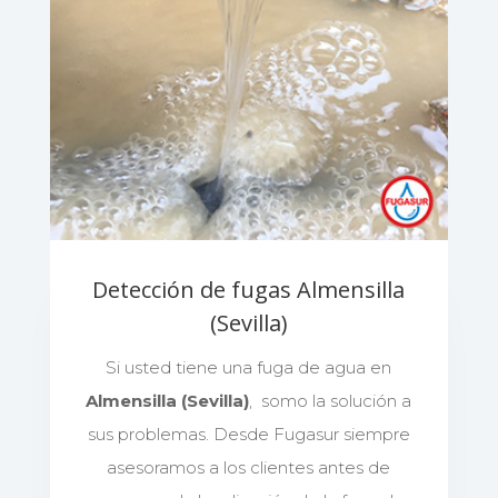
Detección de fugas Almensilla
(Sevilla)
Si usted tiene una fuga de agua en
Almensilla (Sevilla)
, somo la solución a
sus problemas. Desde Fugasur siempre
asesoramos a los clientes antes de