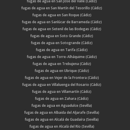
fugas de agua en San José del Valle (Cádiz)
fugas de agua en San Martín del Tesorillo (Cádiz)
fugas de agua en San Roque (Cádiz)
fugas de agua en Sanlúcar de Barrameda (Cádiz)
fugas de agua en Setenil de las Bodegas (Cádiz)
fugas de agua en Soto Grande (Cádiz)
fugas de agua en Sotogrande (Cádiz)
fugas de agua en Tarifa (Cádiz)
fugas de agua en Torre-Alháquime (Cádiz)
fugas de agua en Trebujena (Cádiz)
fugas de agua en Ubrique (Cádiz)
fugas de agua en Vejer de la Frontera (Cádiz)
fugas de agua en Villaluenga del Rosario (Cádiz)
fugas de agua en Villamartín (Cádiz)
fugas de agua en Zahara (Cádiz)
fugas de agua en Aguadulce (Sevilla)
fugas de agua en Albaida del Aljarafe (Sevilla)
fugas de agua en Alcalá de Guadaíra (Sevilla)
fugas de agua en Alcalá del Río (Sevilla)