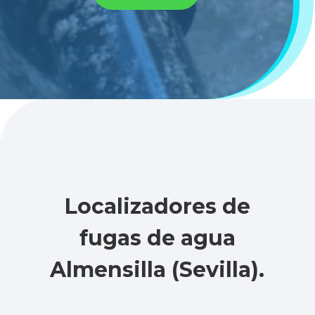
Localizadores de
fugas de agua
Almensilla (Sevilla)
.