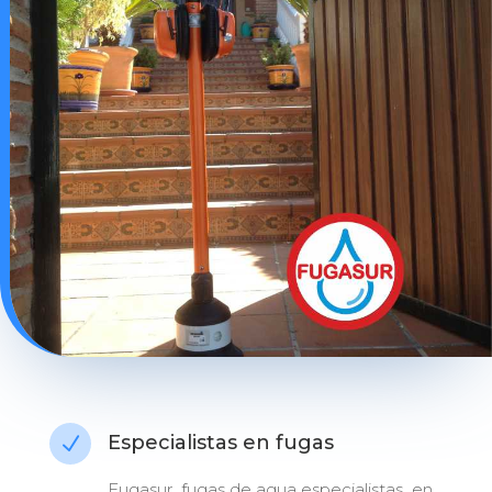
Especialistas en fugas
N
Fugasur fugas de agua especialistas en