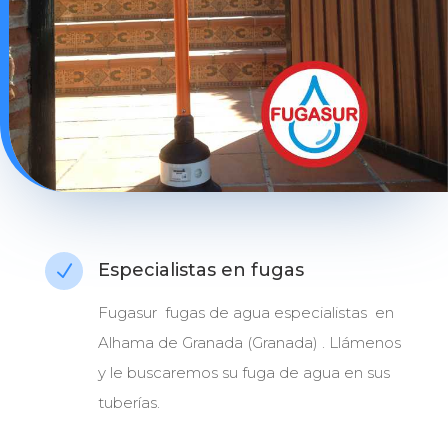
Especialistas en fugas
N
Fugasur fugas de agua especialistas en
Alhama de Granada (Granada) . Llámenos
y le buscaremos su fuga de agua en sus
tuberías.