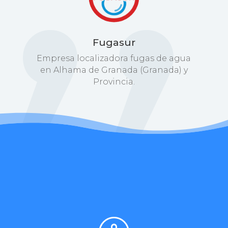
Fugasur
Empresa localizadora fugas de agua
en Alhama de Granada (Granada) y
Provincia.