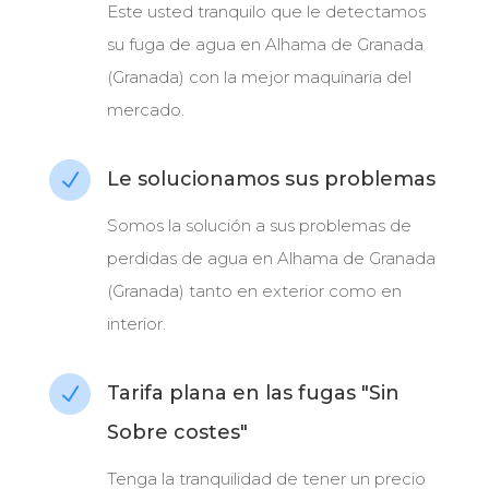
Este usted tranquilo que le detectamos
su fuga de agua en Alhama de Granada
(Granada) con la mejor maquinaria del
mercado.
Le solucionamos sus problemas
N
Somos la solución a sus problemas de
perdidas de agua en Alhama de Granada
(Granada) tanto en exterior como en
interior.
Tarifa plana en las fugas "Sin
N
Sobre costes"
Tenga la tranquilidad de tener un precio