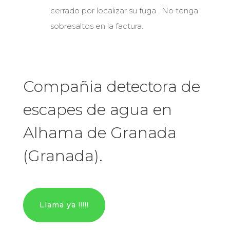
cerrado por localizar su fuga . No tenga
sobresaltos en la factura.
Compañia detectora de
escapes de agua en
Alhama de Granada
(Granada).
Llama ya !!!!!