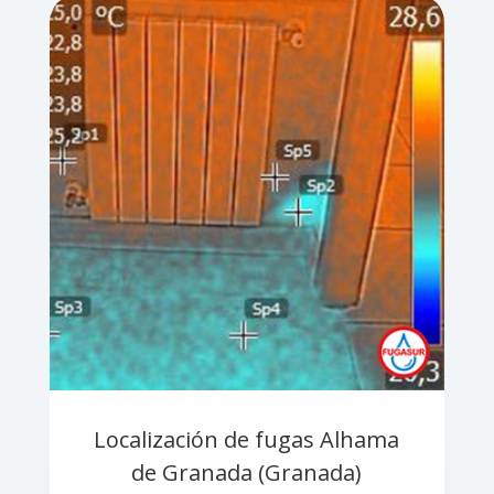
Localización de fugas Alhama
de Granada (Granada)