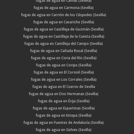
fugas de agua en Camas (Sevilla)
fugas de agua en Carmona (Sevilla)
fugas de agua en Carrión de los Céspedes (Sevilla)
fugas de agua en Casariche (Sevilla)
fugas de agua en Castilleja de Guzmán (Sevilla)
fugas de agua en Castilleja de la Cuesta (Sevilla)
fugas de agua en Castilleja del Campo (Sevilla)
fugas de agua en Cañada Rosal (Sevilla)
fugas de agua en Coria del Río (Sevilla)
fugas de agua en Coripe (Sevilla)
fugas de agua en El Coronil (Sevilla)
fugas de agua en Los Corrales (Sevilla)
fugas de agua en El Cuervo de Sevilla
fugas de agua en Dos Hermanas (Sevilla)
fugas de agua en Écija (Sevilla)
fugas de agua en Espartinas (Sevilla)
fugas de agua en Estepa (Sevilla)
fugas de agua en Fuentes de Andalucía (Sevilla)
fugas de agua en Gelves (Sevilla)