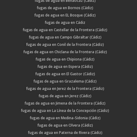
fugas de agua en Benaocaz (Cádiz)
fugas de agua en Bornos (Cádiz)
fugas de agua en EL Bosque (Cádiz)
fugas de agua en Cádiz
fugas de agua en Castellar de la Frontera (Cádiz)
fugas de agua en Campo Gibraltar (Cádiz)
fugas de agua en Conil de la Frontera (Cádiz)
fugas de agua en Chiclana de la Frontera (Cádiz)
fugas de agua en Chipiona (Cádiz)
fugas de agua en Espera (Cádiz)
fugas de agua en El Gastor (Cádiz)
fugas de agua en Grazalema (Cádiz)
fugas de agua en Jerez de la Frontera (Cádiz)
fugas de agua en Jerez (Cádiz)
fugas de agua en Jimena de la Frontera (Cádiz)
fugas de agua en La Línea de la Concepción (Cádiz)
fugas de agua en Medina-Sidonia (Cádiz)
fugas de agua en Olvera (Cádiz)
fugas de agua en Paterna de Rivera (Cádiz)