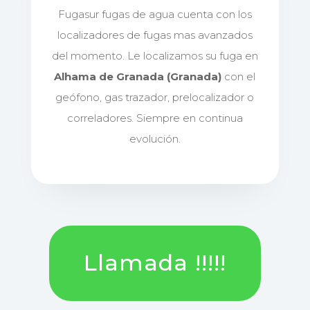
Fugasur fugas de agua cuenta con los
localizadores de fugas mas avanzados
del momento. Le localizamos su fuga en
Alhama de Granada (Granada)
con el
geófono, gas trazador, prelocalizador o
correladores. Siempre en continua
evolución.
Llamada !!!!!