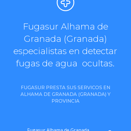
Fugasur Alhama de
Granada (Granada)
especialistas en detectar
fugas de agua ocultas.
FUGASUR PRESTA SUS SERVICOS EN
ALHAMA DE GRANADA (GRANADA) Y
PROVINCIA
Fugasur Alhama de Granada