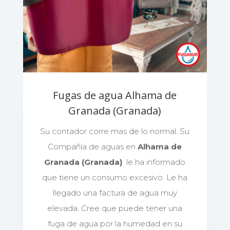
Fugas de agua Alhama de
Granada (Granada)
Su contador corre mas de lo normal. Su
Compañía de aguas en
Alhama de
Granada (Granada)
le ha informado
que tiene un consumo excesivo. Le ha
llegado una factura de agua muy
elevada. Cree que puede tener una
fuga de agua por la humedad en su