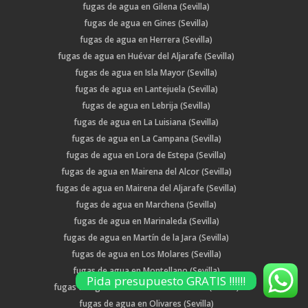
fugas de agua en Gilena (Sevilla)
fugas de agua en Gines (Sevilla)
fugas de agua en Herrera (Sevilla)
fugas de agua en Huévar del Aljarafe (Sevilla)
fugas de agua en Isla Mayor (Sevilla)
fugas de agua en Lantejuela (Sevilla)
fugas de agua en Lebrija (Sevilla)
fugas de agua en La Luisiana (Sevilla)
fugas de agua en La Campana (Sevilla)
fugas de agua en Lora de Estepa (Sevilla)
fugas de agua en Mairena del Alcor (Sevilla)
fugas de agua en Mairena del Aljarafe (Sevilla)
fugas de agua en Marchena (Sevilla)
fugas de agua en Marinaleda (Sevilla)
fugas de agua en Martín de la Jara (Sevilla)
fugas de agua en Los Molares (Sevilla)
fugas de agua en Montellano (Sevilla)
Pida presupuesto GRATIS !!!!!!
fugas de agua en Morón de la Frontera (Sevilla)
fugas de agua en Olivares (Sevilla)