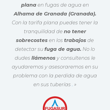
plana
en fugas de agua en
Alhama de Granada (Granada).
Con la tarifa plana puedes tener la
tranquilidad de
no tener
sobrecostes
en los
trabajos
de
detectar su
fuga de agua.
No lo
dudes
llámenos
y consultenos le
ayudaremos y asesoraremos en su
problema con la perdida de agua
en sus tuberías
.
»