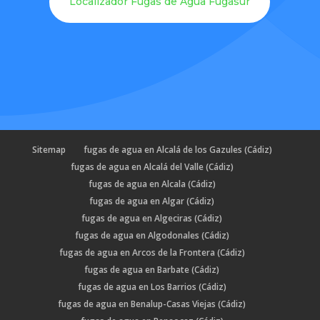
Localizador Fugas de Agua Fugasur
Sitemap
fugas de agua en Alcalá de los Gazules (Cádiz)
fugas de agua en Alcalá del Valle (Cádiz)
fugas de agua en Alcala (Cádiz)
fugas de agua en Algar (Cádiz)
fugas de agua en Algeciras (Cádiz)
fugas de agua en Algodonales (Cádiz)
fugas de agua en Arcos de la Frontera (Cádiz)
fugas de agua en Barbate (Cádiz)
fugas de agua en Los Barrios (Cádiz)
fugas de agua en Benalup-Casas Viejas (Cádiz)