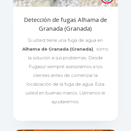
Detección de fugas Alhama de
Granada (Granada)
Si usted tiene una fuga de agua en
Alhama de Granada (Granada)
, somo
la solución a sus problemas. Desde
Fugasur siempre asesoramos a los
clientes antes de comenzar la
localización de la fuga de agua. Esta
usted en buenas manos. Llámenos le
ayudaremos.