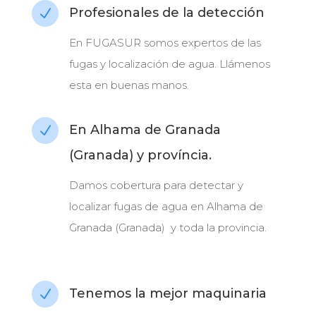
Profesionales de la detección
N
En FUGASUR somos expertos de las
fugas y localización de agua. Llámenos
esta en buenas manos.
En Alhama de Granada
N
(Granada) y província.
Damos cobertura para detectar y
localizar fugas de agua en Alhama de
Granada (Granada) y toda la provincia.
Tenemos la mejor maquinaria
N