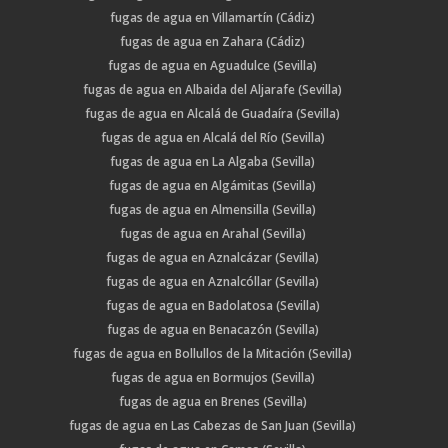
fugas de agua en Villamartín (Cádiz)
fugas de agua en Zahara (Cádiz)
fugas de agua en Aguadulce (Sevilla)
fugas de agua en Albaida del Aljarafe (Sevilla)
fugas de agua en Alcalá de Guadaíra (Sevilla)
fugas de agua en Alcalá del Río (Sevilla)
fugas de agua en La Algaba (Sevilla)
fugas de agua en Algámitas (Sevilla)
fugas de agua en Almensilla (Sevilla)
fugas de agua en Arahal (Sevilla)
fugas de agua en Aznalcázar (Sevilla)
fugas de agua en Aznalcóllar (Sevilla)
fugas de agua en Badolatosa (Sevilla)
fugas de agua en Benacazón (Sevilla)
fugas de agua en Bollullos de la Mitación (Sevilla)
fugas de agua en Bormujos (Sevilla)
fugas de agua en Brenes (Sevilla)
fugas de agua en Las Cabezas de San Juan (Sevilla)