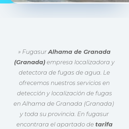
» Fugasur
Alhama de Granada
(Granada)
empresa localizadora y
detectora de fugas de agua. Le
ofrecemos nuestros servicios en
detección y localización de fugas
en Alhama de Granada (Granada)
y toda su provincia. En fugasur
encontrara el apartado de
tarifa