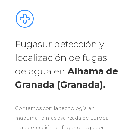
Fugasur detección y
localización de fugas
de agua en
Alhama de
Granada (Granada).
Contamos con la tecnología en
maquinaria mas avanzada de Europa
para detección de fugas de agua en