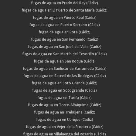
fugas de agua en Prado del Rey (Cádiz)
fugas de agua en El Puerto de Santa María (Cádiz)
fugas de agua en Puerto Real (Cádiz)
fugas de agua en Puerto Serrano (Cádiz)
fugas de agua en Rota (Cádiz)
fugas de agua en San Fernando (Cádiz)
fugas de agua en San José del Valle (Cádiz)
fugas de agua en San Martín del Tesorillo (Cádiz)
fugas de agua en San Roque (Cádiz)
fugas de agua en Sanlúcar de Barrameda (Cádiz)
fugas de agua en Setenil de las Bodegas (Cádiz)
fugas de agua en Soto Grande (Cádiz)
fugas de agua en Sotogrande (Cádiz)
fugas de agua en Tarifa (Cádiz)
fugas de agua en Torre-Alháquime (Cádiz)
fugas de agua en Trebujena (Cádiz)
fugas de agua en Ubrique (Cádiz)
fugas de agua en Vejer de la Frontera (Cádiz)
fugas de agua en Villaluenga del Rosario (Cádiz)