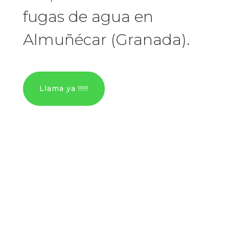
fugas de agua en
Almuñécar (Granada).
Llama ya !!!!!