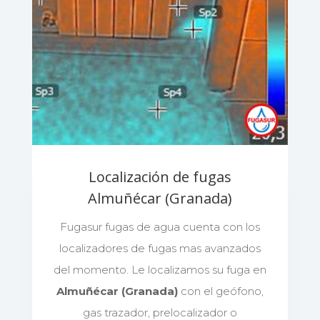
Localización de fugas
Almuñécar (Granada)
Fugasur fugas de agua cuenta con los
localizadores de fugas mas avanzados
del momento. Le localizamos su fuga en
Almuñécar (Granada)
con el geófono,
gas trazador, prelocalizador o