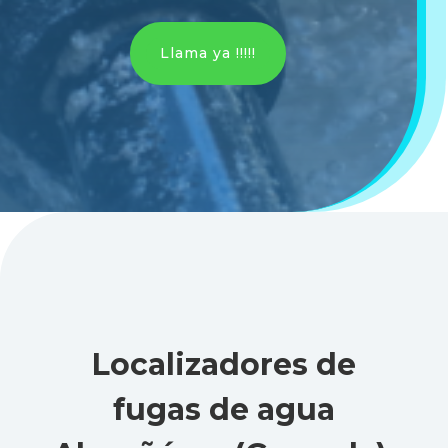
Llama ya !!!!!
Localizadores de
fugas de agua