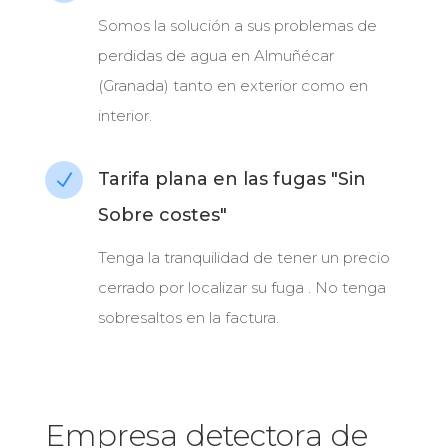
Somos la solución a sus problemas de
perdidas de agua en Almuñécar
(Granada) tanto en exterior como en
interior.
Tarifa plana en las fugas "Sin
N
Sobre costes"
Tenga la tranquilidad de tener un precio
cerrado por localizar su fuga . No tenga
sobresaltos en la factura.
Empresa detectora de