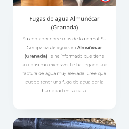
Fugas de agua Almuñécar
(Granada)
Su contador corre mas de lo normal. Su
Compañía de aguas en
Almuñécar
(Granada)
le ha informado que tiene
un consumo excesivo. Le ha llegado una
factura de agua muy elevada. Cree que
puede tener una fuga de agua por la
humedad en su casa.