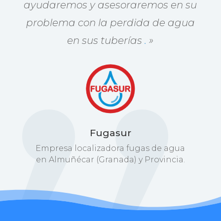
ayudaremos y asesoraremos en su
problema con la perdida de agua
en sus tuberías
.
»
Fugasur
Empresa localizadora fugas de agua
en Almuñécar (Granada) y Provincia.