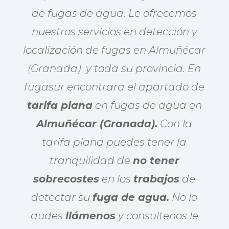
de fugas de agua. Le ofrecemos
nuestros servicios en detección y
localización de fugas en Almuñécar
(Granada) y toda su provincia. En
fugasur encontrara el apartado de
tarifa plana
en fugas de agua en
Almuñécar (Granada).
Con la
tarifa plana puedes tener la
tranquilidad de
no tener
sobrecostes
en los
trabajos
de
detectar su
fuga de agua.
No lo
dudes
llámenos
y consultenos le