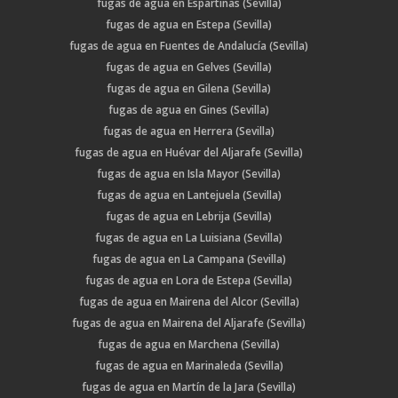
fugas de agua en Espartinas (Sevilla)
fugas de agua en Estepa (Sevilla)
fugas de agua en Fuentes de Andalucía (Sevilla)
fugas de agua en Gelves (Sevilla)
fugas de agua en Gilena (Sevilla)
fugas de agua en Gines (Sevilla)
fugas de agua en Herrera (Sevilla)
fugas de agua en Huévar del Aljarafe (Sevilla)
fugas de agua en Isla Mayor (Sevilla)
fugas de agua en Lantejuela (Sevilla)
fugas de agua en Lebrija (Sevilla)
fugas de agua en La Luisiana (Sevilla)
fugas de agua en La Campana (Sevilla)
fugas de agua en Lora de Estepa (Sevilla)
fugas de agua en Mairena del Alcor (Sevilla)
fugas de agua en Mairena del Aljarafe (Sevilla)
fugas de agua en Marchena (Sevilla)
fugas de agua en Marinaleda (Sevilla)
fugas de agua en Martín de la Jara (Sevilla)