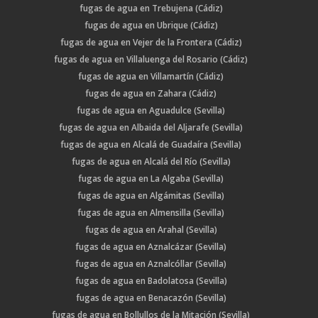
fugas de agua en Trebujena (Cádiz)
fugas de agua en Ubrique (Cádiz)
fugas de agua en Vejer de la Frontera (Cádiz)
fugas de agua en Villaluenga del Rosario (Cádiz)
fugas de agua en Villamartín (Cádiz)
fugas de agua en Zahara (Cádiz)
fugas de agua en Aguadulce (Sevilla)
fugas de agua en Albaida del Aljarafe (Sevilla)
fugas de agua en Alcalá de Guadaíra (Sevilla)
fugas de agua en Alcalá del Río (Sevilla)
fugas de agua en La Algaba (Sevilla)
fugas de agua en Algámitas (Sevilla)
fugas de agua en Almensilla (Sevilla)
fugas de agua en Arahal (Sevilla)
fugas de agua en Aznalcázar (Sevilla)
fugas de agua en Aznalcóllar (Sevilla)
fugas de agua en Badolatosa (Sevilla)
fugas de agua en Benacazón (Sevilla)
fugas de agua en Bollullos de la Mitación (Sevilla)