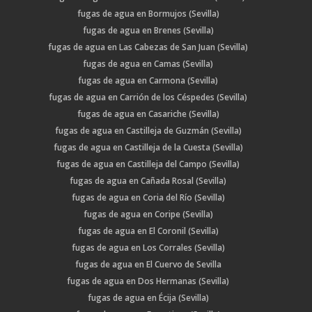
fugas de agua en Bormujos (Sevilla)
fugas de agua en Brenes (Sevilla)
fugas de agua en Las Cabezas de San Juan (Sevilla)
fugas de agua en Camas (Sevilla)
fugas de agua en Carmona (Sevilla)
fugas de agua en Carrión de los Céspedes (Sevilla)
fugas de agua en Casariche (Sevilla)
fugas de agua en Castilleja de Guzmán (Sevilla)
fugas de agua en Castilleja de la Cuesta (Sevilla)
fugas de agua en Castilleja del Campo (Sevilla)
fugas de agua en Cañada Rosal (Sevilla)
fugas de agua en Coria del Río (Sevilla)
fugas de agua en Coripe (Sevilla)
fugas de agua en El Coronil (Sevilla)
fugas de agua en Los Corrales (Sevilla)
fugas de agua en El Cuervo de Sevilla
fugas de agua en Dos Hermanas (Sevilla)
fugas de agua en Écija (Sevilla)