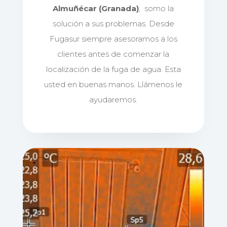
Almuñécar (Granada)
, somo la
solución a sus problemas. Desde
Fugasur siempre asesoramos a los
clientes antes de comenzar la
localización de la fuga de agua. Esta
usted en buenas manos. Llámenos le
ayudaremos.