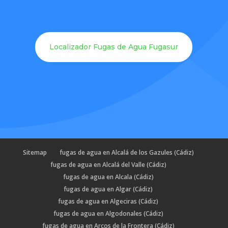
Localizador Fugas de Agua Fugasur
Sitemap
fugas de agua en Alcalá de los Gazules (Cádiz)
fugas de agua en Alcalá del Valle (Cádiz)
fugas de agua en Alcala (Cádiz)
fugas de agua en Algar (Cádiz)
fugas de agua en Algeciras (Cádiz)
fugas de agua en Algodonales (Cádiz)
fugas de agua en Arcos de la Frontera (Cádiz)