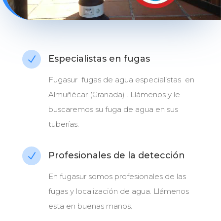
Especialistas en fugas
N
Fugasur fugas de agua especialistas en
Almuñécar (Granada) . Llámenos y le
buscaremos su fuga de agua en sus
tuberías.
Profesionales de la detección
N
En fugasur somos profesionales de las
fugas y localización de agua. Llámenos
esta en buenas manos.