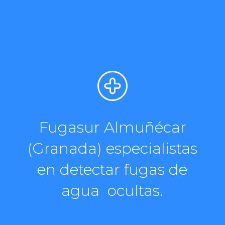
Fugasur Almuñécar
(Granada) especialistas
en detectar fugas de
agua ocultas.