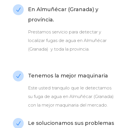
En Almuñécar (Granada) y
N
província.
Prestamos servicio para detectar y
localizar fugas de agua en Almuñécar
(Granada) y toda la provincia.
Tenemos la mejor maquinaria
N
Este usted tranquilo que le detectamos
su fuga de agua en Almuñécar (Granada)
con la mejor maquinaria del mercado.
Le solucionamos sus problemas
N