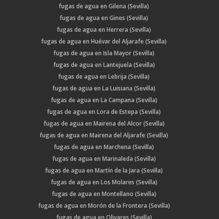
fugas de agua en Gilena (Sevilla)
fugas de agua en Gines (Sevilla)
fugas de agua en Herrera (Sevilla)
fugas de agua en Huévar del Aljarafe (Sevilla)
fugas de agua en Isla Mayor (Sevilla)
fugas de agua en Lantejuela (Sevilla)
fugas de agua en Lebrija (Sevilla)
fugas de agua en La Luisiana (Sevilla)
fugas de agua en La Campana (Sevilla)
fugas de agua en Lora de Estepa (Sevilla)
fugas de agua en Mairena del Alcor (Sevilla)
fugas de agua en Mairena del Aljarafe (Sevilla)
fugas de agua en Marchena (Sevilla)
fugas de agua en Marinaleda (Sevilla)
fugas de agua en Martín de la Jara (Sevilla)
fugas de agua en Los Molares (Sevilla)
fugas de agua en Montellano (Sevilla)
fugas de agua en Morón de la Frontera (Sevilla)
fugas de agua en Olivares (Sevilla)