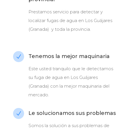
Prestamos servicio para detectar y
localizar fugas de agua en Los Guájares
(Granada) y toda la provincia.
Tenemos la mejor maquinaria
N
Este usted tranquilo que le detectamos
su fuga de agua en Los Guájares
(Granada) con la mejor maquinaria del
mercado.
Le solucionamos sus problemas
N
Somos la solución a sus problemas de