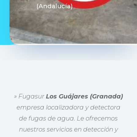
(Andalucía)
» Fugasur
Los Guájares (Granada)
empresa localizadora y detectora
de fugas de agua. Le ofrecemos
nuestros servicios en detección y