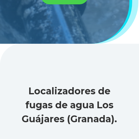
Localizadores de
fugas de agua Los
Guájares (Granada)
.