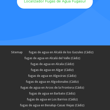
Localizador Fugas de Agua Fugasur
Sitemap
fugas de agua en Alcalá de los Gazules (Cádiz)
fugas de agua en Alcalá del Valle (Cádiz)
fugas de agua en Alcala (Cádiz)
fugas de agua en Algar (Cádiz)
fugas de agua en Algeciras (Cádiz)
fugas de agua en Algodonales (Cádiz)
fugas de agua en Arcos de la Frontera (Cádiz)
fugas de agua en Barbate (Cádiz)
fugas de agua en Los Barrios (Cádiz)
fugas de agua en Benalup-Casas Viejas (Cádiz)