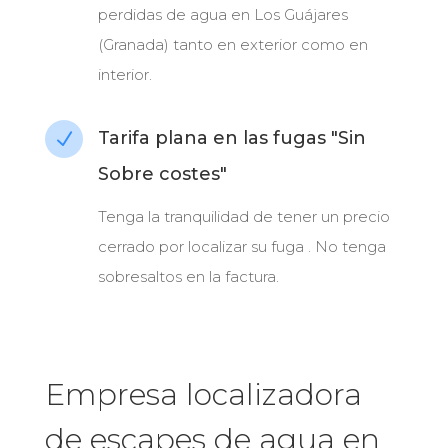
perdidas de agua en Los Guájares
(Granada) tanto en exterior como en
interior.
Tarifa plana en las fugas "Sin
N
Sobre costes"
Tenga la tranquilidad de tener un precio
cerrado por localizar su fuga . No tenga
sobresaltos en la factura.
Empresa localizadora
de escapes de agua en