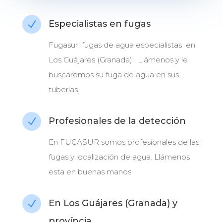
Especialistas en fugas
N
Fugasur fugas de agua especialistas en
Los Guájares (Granada) . Llámenos y le
buscaremos su fuga de agua en sus
tuberías.
Profesionales de la detección
N
En FUGASUR somos profesionales de las
fugas y localización de agua. Llámenos
esta en buenas manos.
En Los Guájares (Granada) y
N
província.