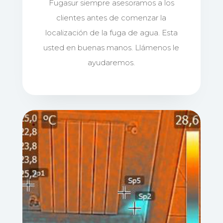
Fugasur siempre asesoramos a los
clientes antes de comenzar la
localización de la fuga de agua. Esta
usted en buenas manos. Llámenos le
ayudaremos.