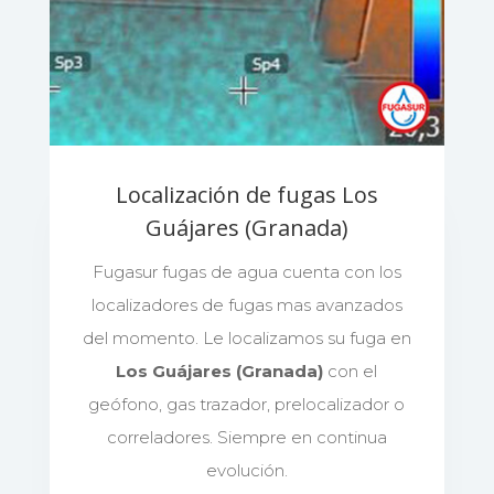
Localización de fugas Los
Guájares (Granada)
Fugasur fugas de agua cuenta con los
localizadores de fugas mas avanzados
del momento. Le localizamos su fuga en
Los Guájares (Granada)
con el
geófono, gas trazador, prelocalizador o
correladores. Siempre en continua
evolución.