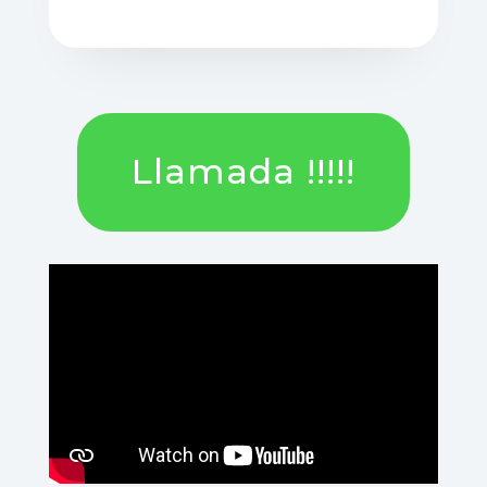
Llamada !!!!!