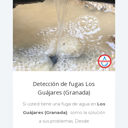
Detección de fugas Los
Guájares (Granada)
Si usted tiene una fuga de agua en
Los
Guájares (Granada)
, somo la solución
a sus problemas. Desde