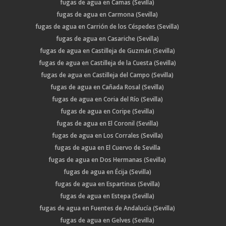
fugas de agua en Camas (Sevilla)
fugas de agua en Carmona (Sevilla)
fugas de agua en Carrión de los Céspedes (Sevilla)
fugas de agua en Casariche (Sevilla)
fugas de agua en Castilleja de Guzmán (Sevilla)
fugas de agua en Castilleja de la Cuesta (Sevilla)
fugas de agua en Castilleja del Campo (Sevilla)
fugas de agua en Cañada Rosal (Sevilla)
fugas de agua en Coria del Río (Sevilla)
fugas de agua en Coripe (Sevilla)
fugas de agua en El Coronil (Sevilla)
fugas de agua en Los Corrales (Sevilla)
fugas de agua en El Cuervo de Sevilla
fugas de agua en Dos Hermanas (Sevilla)
fugas de agua en Écija (Sevilla)
fugas de agua en Espartinas (Sevilla)
fugas de agua en Estepa (Sevilla)
fugas de agua en Fuentes de Andalucía (Sevilla)
fugas de agua en Gelves (Sevilla)