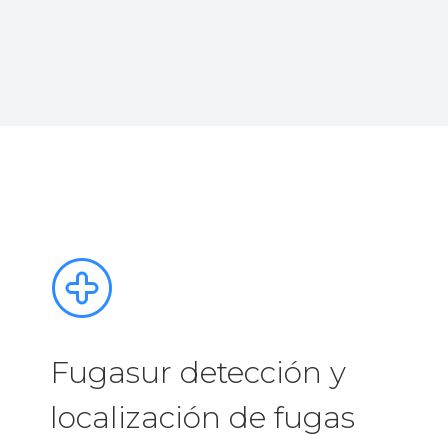
Fugasur detección y
localización de fugas