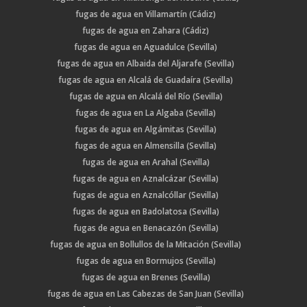
fugas de agua en Villamartín (Cádiz)
fugas de agua en Zahara (Cádiz)
fugas de agua en Aguadulce (Sevilla)
fugas de agua en Albaida del Aljarafe (Sevilla)
fugas de agua en Alcalá de Guadaíra (Sevilla)
fugas de agua en Alcalá del Río (Sevilla)
fugas de agua en La Algaba (Sevilla)
fugas de agua en Algámitas (Sevilla)
fugas de agua en Almensilla (Sevilla)
fugas de agua en Arahal (Sevilla)
fugas de agua en Aznalcázar (Sevilla)
fugas de agua en Aznalcóllar (Sevilla)
fugas de agua en Badolatosa (Sevilla)
fugas de agua en Benacazón (Sevilla)
fugas de agua en Bollullos de la Mitación (Sevilla)
fugas de agua en Bormujos (Sevilla)
fugas de agua en Brenes (Sevilla)
fugas de agua en Las Cabezas de San Juan (Sevilla)