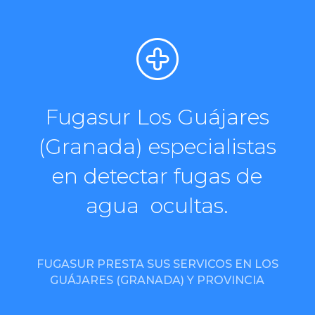
Fugasur Los Guájares
(Granada) especialistas
en detectar fugas de
agua ocultas.
FUGASUR PRESTA SUS SERVICOS EN LOS
GUÁJARES (GRANADA) Y PROVINCIA