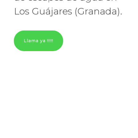
Los Guájares (Granada).
Llama ya !!!!!