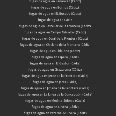
fugas de agua en Benaocaz (Cádiz)
fugas de agua en Bornos (Cádiz)
fugas de agua en EL Bosque (Cádiz)
fugas de agua en Cádiz
fugas de agua en Castellar de la Frontera (Cádiz)
fugas de agua en Campo Gibraltar (Cádiz)
fugas de agua en Conil de la Frontera (Cádiz)
fugas de agua en Chiclana de la Frontera (Cádiz)
fugas de agua en Chipiona (Cádiz)
fugas de agua en Espera (Cádiz)
fugas de agua en El Gastor (Cádiz)
fugas de agua en Grazalema (Cádiz)
fugas de agua en Jerez de la Frontera (Cádiz)
fugas de agua en Jerez (Cádiz)
fugas de agua en Jimena de la Frontera (Cádiz)
fugas de agua en La Línea de la Concepción (Cádiz)
fugas de agua en Medina-Sidonia (Cádiz)
fugas de agua en Olvera (Cádiz)
fugas de agua en Paterna de Rivera (Cádiz)