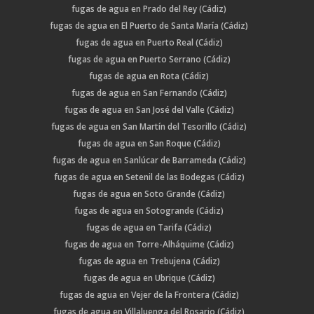
fugas de agua en Prado del Rey (Cádiz)
fugas de agua en El Puerto de Santa María (Cádiz)
fugas de agua en Puerto Real (Cádiz)
fugas de agua en Puerto Serrano (Cádiz)
fugas de agua en Rota (Cádiz)
fugas de agua en San Fernando (Cádiz)
fugas de agua en San José del Valle (Cádiz)
fugas de agua en San Martín del Tesorillo (Cádiz)
fugas de agua en San Roque (Cádiz)
fugas de agua en Sanlúcar de Barrameda (Cádiz)
fugas de agua en Setenil de las Bodegas (Cádiz)
fugas de agua en Soto Grande (Cádiz)
fugas de agua en Sotogrande (Cádiz)
fugas de agua en Tarifa (Cádiz)
fugas de agua en Torre-Alháquime (Cádiz)
fugas de agua en Trebujena (Cádiz)
fugas de agua en Ubrique (Cádiz)
fugas de agua en Vejer de la Frontera (Cádiz)
fugas de agua en Villaluenga del Rosario (Cádiz)