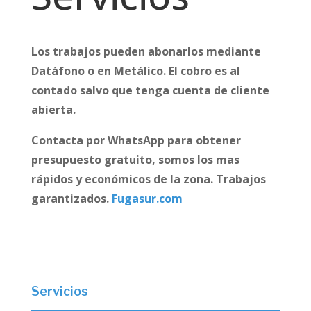
Los trabajos pueden abonarlos mediante
Datáfono o en Metálico. El cobro es al
contado salvo que tenga cuenta de cliente
abierta.
Contacta por WhatsApp para obtener
presupuesto gratuito, somos los mas
rápidos y económicos de la zona. Trabajos
garantizados.
Fugasur.com
Servicios