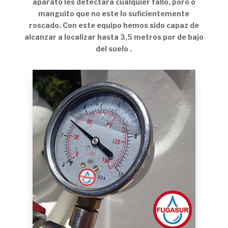
aparato les detectara cualquier fallo, poro o
manguito que no este lo suficientemente
roscado. Con este equipo hemos sido capaz de
alcanzar a localizar hasta 3,5 metros por de bajo
del suelo .