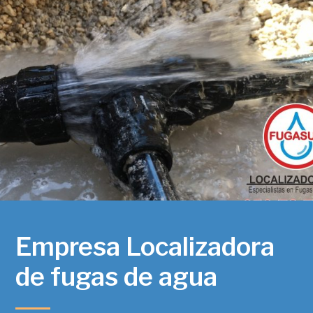
Empresa Localizadora
de fugas de agua