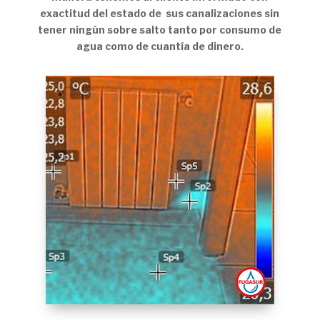
exactitud del estado de sus canalizaciones sin
tener ningún sobre salto tanto por consumo de
agua como de cuantía de dinero.