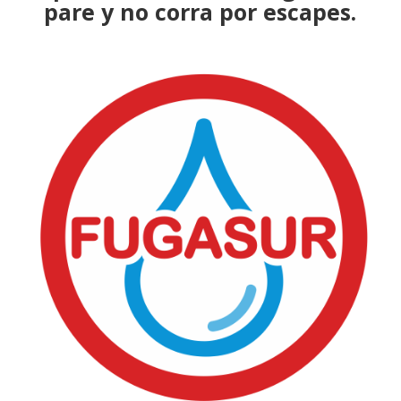
pare y no corra por escapes.