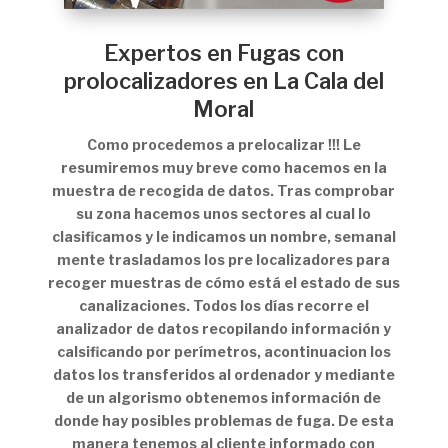
Expertos en Fugas con
prolocalizadores en La Cala del
Moral
Como procedemos a prelocalizar !!! Le
resumiremos muy breve como hacemos en la
muestra de recogida de datos. Tras comprobar
su zona hacemos unos sectores al cual lo
clasificamos y le indicamos un nombre, semanal
mente trasladamos los pre localizadores para
recoger muestras de cómo está el estado de sus
canalizaciones. Todos los días recorre el
analizador de datos recopilando información y
calsificando por perímetros, acontinuacion los
datos los transferidos al ordenador y mediante
de un algorismo obtenemos información de
donde hay posibles problemas de fuga. De esta
manera tenemos al cliente informado con