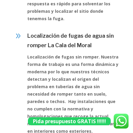
respuesta es rápido para solventar los
problemas y localizar el sitio donde
tenemos la fuga.
9
Localización de fugas de agua sin
romper La Cala del Moral
Localización de fugas sin romper. Nuestra
forma de trabajo es una forma dinámica y
moderna por lo que nuestros técnicos
detectan y localizan el origen del
problema en tuberías de agua sin
necesidad de romper tanto en suelo,
paredes o techos. Hay instalaciones que
no cumplen con la normativa y
homologaciones que recoge la actual
Pida presupuesto GRATIS !!!!!!
normativa de fontanería en edificios tanto
en interiores como exteriores.