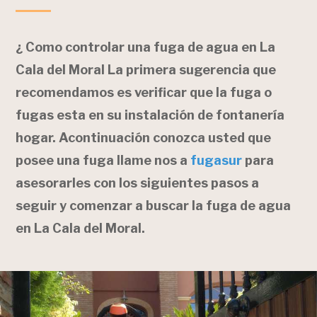
¿ Como controlar una fuga de agua en La
Cala del Moral La primera sugerencia que
recomendamos es verificar que la fuga o
fugas esta en su instalación de fontanería
hogar. Acontinuación conozca usted que
posee una fuga llame nos a
fugasur
para
asesorarles con los siguientes pasos a
seguir y comenzar a buscar la fuga de agua
en La Cala del Moral.