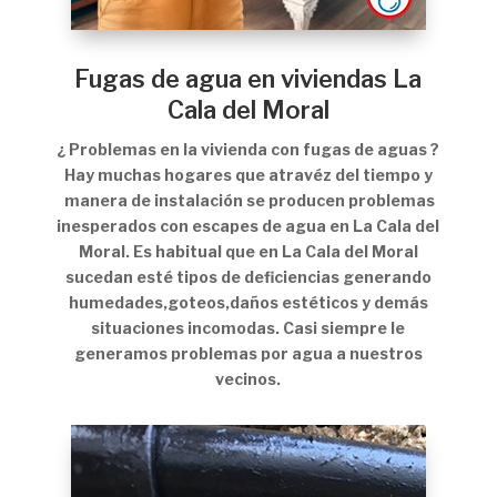
Fugas de agua en viviendas La
Cala del Moral
¿ Problemas en la vivienda con fugas de aguas ?
Hay muchas hogares que atravéz del tiempo y
manera de instalación se producen problemas
inesperados con escapes de agua en La Cala del
Moral. Es habitual que en La Cala del Moral
sucedan esté tipos de deficiencias generando
humedades,goteos,daños estéticos y demás
situaciones incomodas. Casi siempre le
generamos problemas por agua a nuestros
vecinos.