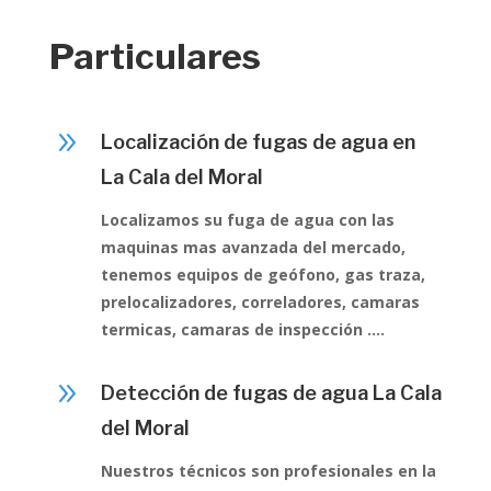
Particulares
9
Localización de fugas de agua en
La Cala del Moral
Localizamos su fuga de agua con las
maquinas mas avanzada del mercado,
tenemos equipos de geófono, gas traza,
prelocalizadores, correladores, camaras
termicas, camaras de inspección ….
9
Detección de fugas de agua La Cala
del Moral
Nuestros técnicos son profesionales en la