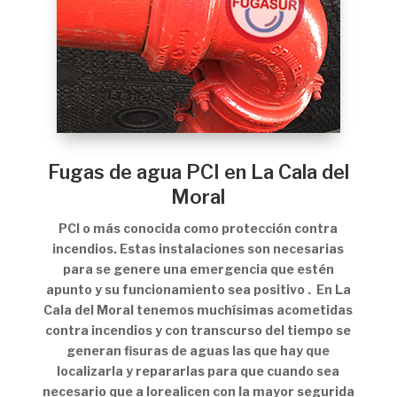
Fugas de agua PCI en La Cala del
Moral
PCI o más conocida como protección contra
incendios. Estas instalaciones son necesarias
para se genere una emergencia que estén
apunto y su funcionamiento sea positivo . En La
Cala del Moral tenemos muchísimas acometidas
contra incendios y con transcurso del tiempo se
generan fisuras de aguas las que hay que
localizarla y repararlas para que cuando sea
necesario que a lorealicen con la mayor segurida