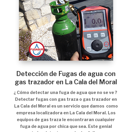
Detección de Fugas de agua con
gas trazador en La Cala del Moral
¿ Cómo detectar una fuga de agua que no se ve ?
Detectar fugas con gas traza o gas trazador en
La Cala del Moral es un servicio que damos como
empresa localizadora en La Cala del Moral. Los
equipos de gas traza le encontraran cualquier
fuga de agua por chica que sea. Este genial