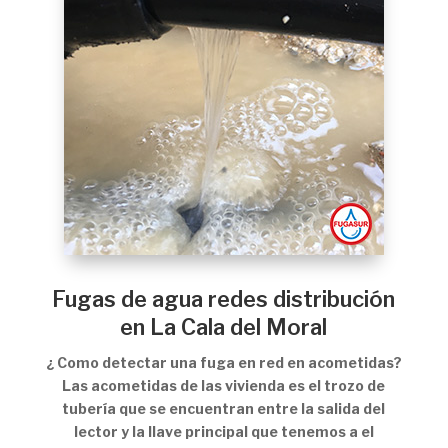
Fugas de agua redes distribución
en La Cala del Moral
¿ Como detectar una fuga en red en acometidas?
Las acometidas de las vivienda es el trozo de
tubería que se encuentran entre la salida del
lector y la llave principal que tenemos a el