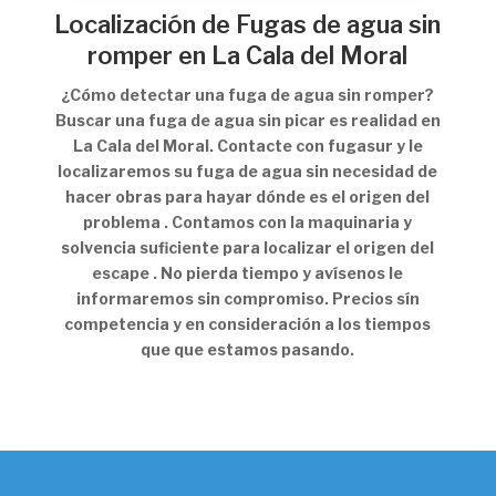
Localización de Fugas de agua sin
romper en La Cala del Moral
¿Cómo detectar una fuga de agua sin romper?
Buscar una fuga de agua sin picar es realidad en
La Cala del Moral. Contacte con fugasur y le
localizaremos su fuga de agua sin necesidad de
hacer obras para hayar dónde es el origen del
problema . Contamos con la maquinaria y
solvencia suficiente para localizar el origen del
escape . No pierda tiempo y avísenos le
informaremos sin compromiso. Precios sín
competencia y en consideración a los tiempos
que que estamos pasando.