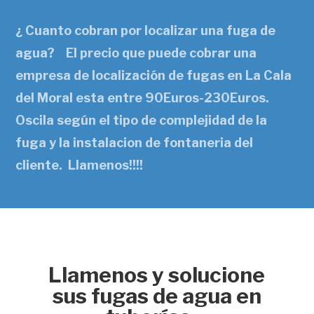
¿ Cuanto cobran por localizar una fuga de
agua? El precio que puede cobrar una
empresa de localización de fugas en La Cala
del Moral esta entre 90Euros-230Euros.
Oscila según el tipo de complejidad de la
fuga y la instalacion de fontaneria del
cliente. Llamenos!!!!
Llamenos y solucione
sus fugas de agua en