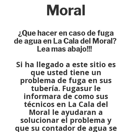
Moral
¿Que hacer en caso de fuga
de agua en La Cala del Moral?
Lea mas abajo!!!
Si ha llegado a este sitio es
que usted tiene un
problema de fuga
en sus
tubería.
Fugasur
le
informara de como sus
técnicos
en La Cala del
Moral le ayudaran a
solucionar el problema
y
que su contador de agua se