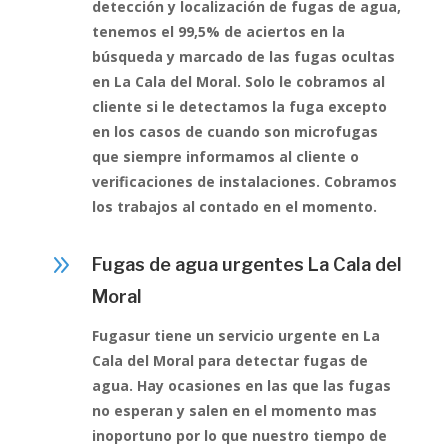
detección y localización de fugas de agua,
tenemos el 99,5% de aciertos en la
búsqueda y marcado de las fugas ocultas
en La Cala del Moral. Solo le cobramos al
cliente si le detectamos la fuga excepto
en los casos de cuando son microfugas
que siempre informamos al cliente o
verificaciones de instalaciones. Cobramos
los trabajos al contado en el momento.
9
Fugas de agua urgentes La Cala del
Moral
Fugasur tiene un servicio urgente en La
Cala del Moral para detectar fugas de
agua. Hay ocasiones en las que las fugas
no esperan y salen en el momento mas
inoportuno por lo que nuestro tiempo de