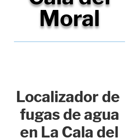
Moral
Localizador de
fugas de agua
en La Cala del