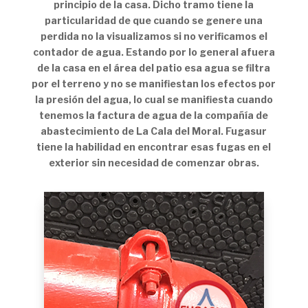
principio de la casa. Dicho tramo tiene la
particularidad de que cuando se genere una
perdida no la visualizamos si no verificamos el
contador de agua. Estando por lo general afuera
de la casa en el área del patio esa agua se filtra
por el terreno y no se manifiestan los efectos por
la presión del agua, lo cual se manifiesta cuando
tenemos la factura de agua de la compañía de
abastecimiento de La Cala del Moral. Fugasur
tiene la habilidad en encontrar esas fugas en el
exterior sin necesidad de comenzar obras.