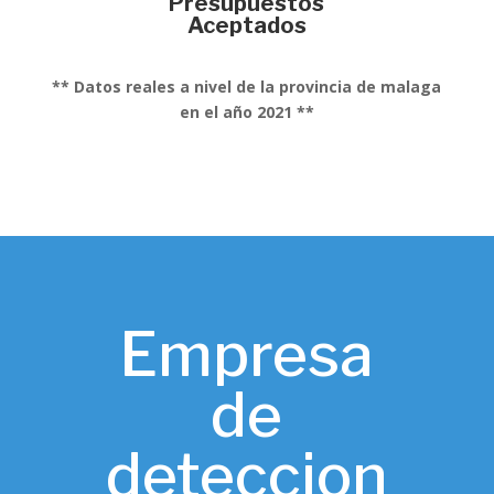
Presupuestos
Aceptados
** Datos reales a nivel de la provincia de malaga
en el año 2021 **
Empresa
de
deteccion