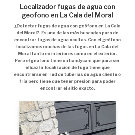
Localizador fugas de agua con
geofono en La Cala del Moral
¿Detectar fugas de agua con geófono en La Cala
del Moral?. Es una de las más buscadas para de
encontrar fugas de agua ocultas. Con el geófono
localizamos muchas de las fugas en La Cala del
Moral tanto en interiores como en el exterior.
Pero el geofono tiene un handycam que para ser
eficaz la localización de fuga tiene que
encontrarse en red de tuberías de agua cliente o
fría pero tiene que tener presión para poder
encontrar el sitio exacto.