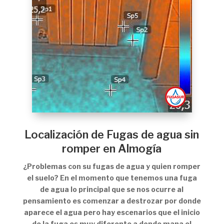
Localización de Fugas de agua sin
romper en Almogía
¿Problemas con su fugas de agua y quien romper
el suelo? En el momento que tenemos una fuga
de agua lo principal que se nos ocurre al
pensamiento es comenzar a destrozar por donde
aparece el agua pero hay escenarios que el inicio
de la fuga es muy diferente a donde mana el