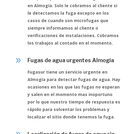
en Almogía. Solo le cobramos al cliente si
le detectamos la fuga excepto en los
casos de cuando son microfugas que
siempre informamos al cliente o
verificaciones de instalaciones. Cobramos
los trabajos al contado en el momento.
9
Fugas de agua urgentes Almogía
Fugasur tiene un servicio urgente en
Almogía para detectar fugas de agua. Hay
ocasiones en las que las fugas no esperan
y salen en el momento mas inoportuno
por lo que nuestro tiempo de respuesta es
rápido para solventar los problemas y
localizar el sitio donde tenemos la fuga.