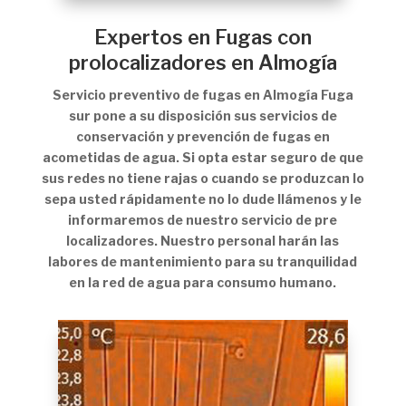
Expertos en Fugas con
prolocalizadores en Almogía
Servicio preventivo de fugas en Almogía Fuga
sur pone a su disposición sus servicios de
conservación y prevención de fugas en
acometidas de agua. Si opta estar seguro de que
sus redes no tiene rajas o cuando se produzcan lo
sepa usted rápidamente no lo dude llámenos y le
informaremos de nuestro servicio de pre
localizadores. Nuestro personal harán las
labores de mantenimiento para su tranquilidad
en la red de agua para consumo humano.