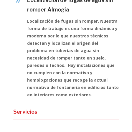
9
Localización de fugas de agua sin
romper Almogía
Localización de fugas sin romper. Nuestra
forma de trabajo es una forma dinámica y
moderna por lo que nuestros técnicos
detectan y localizan el origen del
problema en tuberías de agua sin
necesidad de romper tanto en suelo,
paredes o techos. Hay instalaciones que
no cumplen con la normativa y
homologaciones que recoge la actual
normativa de fontanería en edificios tanto
en interiores como exteriores.
Servicios