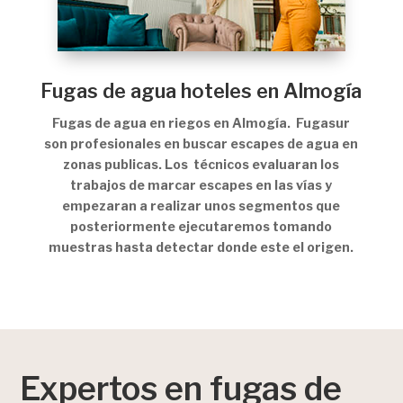
Fugas de agua hoteles en Almogía
Fugas de agua en riegos en Almogía. Fugasur
son profesionales en buscar escapes de agua en
zonas publicas. Los técnicos evaluaran los
trabajos de marcar escapes en las vías y
empezaran a realizar unos segmentos que
posteriormente ejecutaremos tomando
muestras hasta detectar donde este el origen.
Expertos en fugas de