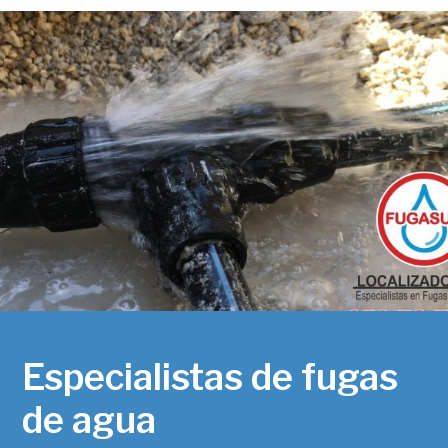
Especialistas de fugas
de agua