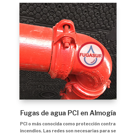
Fugas de agua PCI en Almogía
PCI o más conocida como protección contra
incendios. Las redes son necesarias para se