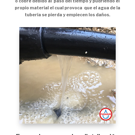
o cobre debido al paso del tiempo y pudriendo el
propio material el cual provoca que el agua de la
tubería se pierda y empiecen los daños.