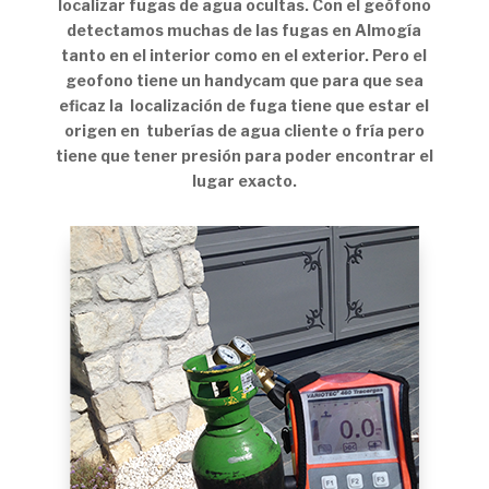
localizar fugas de agua ocultas. Con el geófono
detectamos muchas de las fugas en Almogía
tanto en el interior como en el exterior. Pero el
geofono tiene un handycam que para que sea
eficaz la localización de fuga tiene que estar el
origen en tuberías de agua cliente o fría pero
tiene que tener presión para poder encontrar el
lugar exacto.