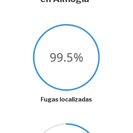
99.5
%
Fugas localizadas