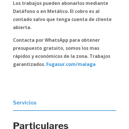
Los trabajos pueden abonarlos mediante
Datáfono o en Metálico. El cobro es al
contado salvo que tenga cuenta de cliente
abierta.
Contacta por WhatsApp para obtener
presupuesto gratuito, somos los mas
rápidos y económicos de la zona. Trabajos
garantizados.
Fugasur.com/malaga
Servicios
Particulares