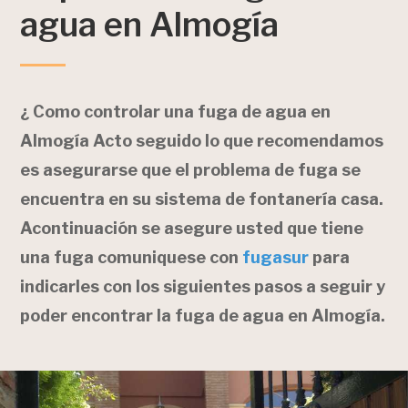
agua en Almogía
¿ Como controlar una fuga de agua en
Almogía Acto seguido lo que recomendamos
es asegurarse que el problema de fuga se
encuentra en su sistema de fontanería casa.
Acontinuación se asegure usted que tiene
una fuga comuniquese con
fugasur
para
indicarles con los siguientes pasos a seguir y
poder encontrar la fuga de agua en Almogía.