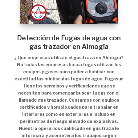
Detección de Fugas de agua con
gas trazador en Almogía
¿ Que empresas utilizan el gas traza en Almogía?
No todas las empresas busca fugas utilizan los
equipos y gases para poder a hubicar con
exactitud las minúsculas fugas de agua. Fugasur
tiene los permisos y verificaciones que se
necesitan para comenzar buscar fugas con el
llamado gas trazador. Contamos con equipos
certificados y homologados para trabajar en
interiores como en exteriores e incluso en
perímetros de riesgo elevado de explosivos.
Nuestro operarios cualificado en gas traza le
informara y acometerá los trabajos según