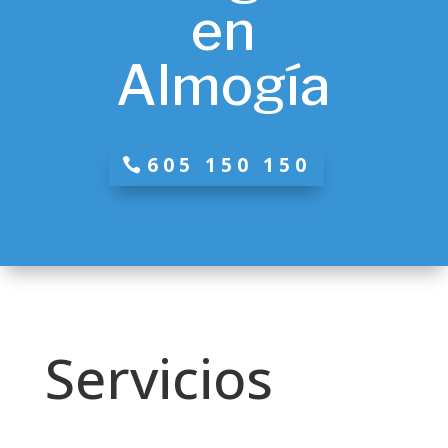
en
Almogía
605 150 150
Servicios