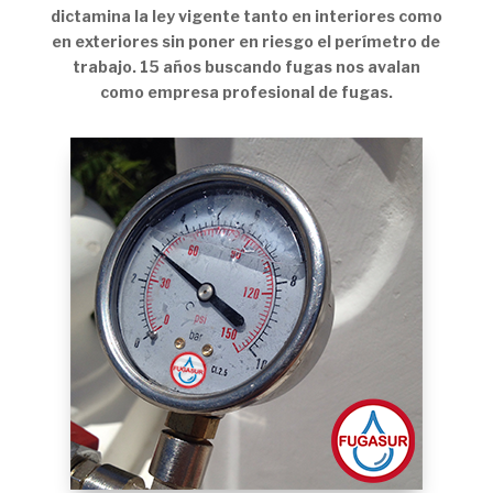
dictamina la ley vigente tanto en interiores como
en exteriores sin poner en riesgo el perímetro de
trabajo. 15 años buscando fugas nos avalan
como empresa profesional de fugas.