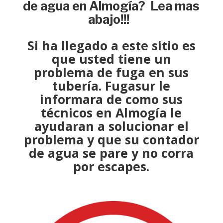
de agua en Almogía? Lea mas
abajo!!!
Si ha llegado a este sitio es
que usted tiene un
problema de fuga
en sus
tubería.
Fugasur
le
informara de como sus
técnicos
en Almogía le
ayudaran a
solucionar el
problema
y que su contador
de agua se pare y no corra
por escapes.