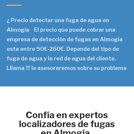
¿ Precio detectar una fuga de agua en
Almogía El precio que puede cobrar una
empresa de detección de fugas en Almogía
esta entre 90€-260€. Depende del tipo de
fuga de agua y la red de agua del cliente.
Lllama !!! le asesoraremos sobre su problema
Confía en expertos
localizadores de fugas
en Almogía