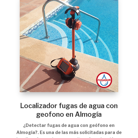
Localizador fugas de agua con
geofono en Almogía
¿Detectar fugas de agua con geófono en
Almogía?. Es una de las más solicitadas para de