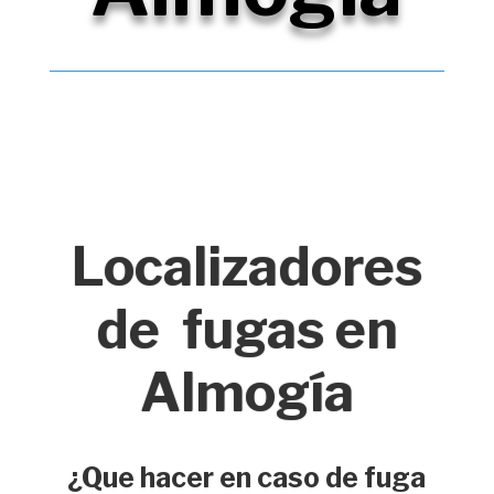
Localizadores
de fugas en
Almogía
¿Que hacer en caso de fuga