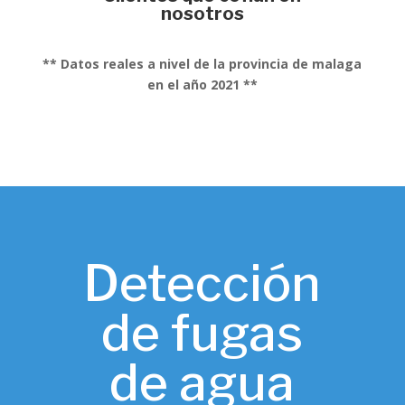
nosotros
** Datos reales a nivel de la provincia de malaga
en el año 2021 **
Detección
de fugas
de agua