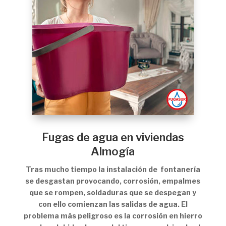
Fugas de agua en viviendas
Almogía
Tras mucho tiempo la instalación de fontanería
se desgastan provocando, corrosión, empalmes
que se rompen, soldaduras que se despegan y
con ello comienzan las salidas de agua. El
problema más peligroso es la corrosión en hierro