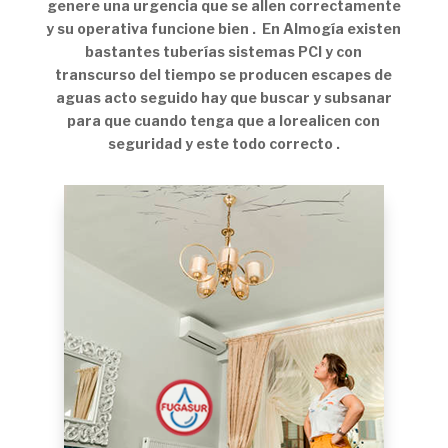
genere una urgencia que se allen correctamente
y su operativa funcione bien . En Almogía existen
bastantes tuberías sistemas PCI y con
transcurso del tiempo se producen escapes de
aguas acto seguido hay que buscar y subsanar
para que cuando tenga que a lorealicen con
seguridad y este todo correcto .