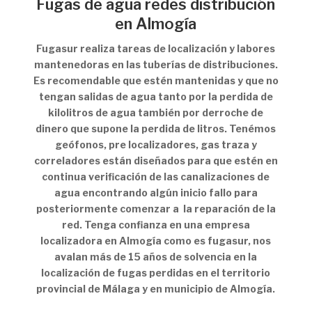
Fugas de agua redes distribución
en Almogía
Fugasur realiza tareas de localización y labores
mantenedoras en las tuberías de distribuciones.
Es recomendable que estén mantenidas y que no
tengan salidas de agua tanto por la perdida de
kilolitros de agua también por derroche de
dinero que supone la perdida de litros. Tenémos
geófonos, pre localizadores, gas traza y
correladores están diseñados para que estén en
continua verificación de las canalizaciones de
agua encontrando algún inicio fallo para
posteriormente comenzar a la reparación de la
red. Tenga confianza en una empresa
localizadora en Almogía como es fugasur, nos
avalan más de 15 años de solvencia en la
localización de fugas perdidas en el territorio
provincial de Málaga y en municipio de Almogía.