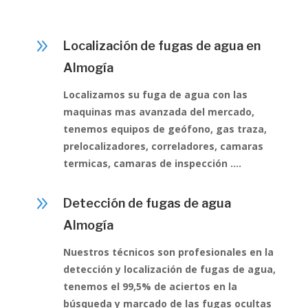
9
Localización de fugas de agua en
Almogía
Localizamos su fuga de agua con las
maquinas mas avanzada del mercado,
tenemos equipos de geófono, gas traza,
prelocalizadores, correladores, camaras
termicas, camaras de inspección ….
9
Detección de fugas de agua
Almogía
Nuestros técnicos son profesionales en la
detección y localización de fugas de agua,
tenemos el 99,5% de aciertos en la
búsqueda y marcado de las fugas ocultas