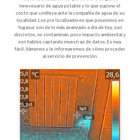
innecesario de agua potable y lo que supone el
costo que conlleva ante la compañía de agua de su
localidad. Los pre localizadores que poseemos en
fugasur son de lo más avanzado a día de hoy, son
discretos, no contaminan, poco impacto ambiental y
son fiables captando muestras de datos. Es muy
fácil, llámenos y le informaremos de cómo proceder
al servicio de prevención.