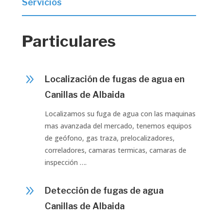
Servicios
Particulares
9
Localización de fugas de agua en
Canillas de Albaida
Localizamos su fuga de agua con las maquinas
mas avanzada del mercado, tenemos equipos
de geófono, gas traza, prelocalizadores,
correladores, camaras termicas, camaras de
inspección ….
9
Detección de fugas de agua
Canillas de Albaida