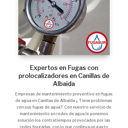
Expertos en Fugas con
prolocalizadores en Canillas de
Albaida
Empresas de mantenimiento preventivo en fugas
de agua en Canillas de Albaida ¿ Tiene problemas
con sus fugas de agua? Con nuestro servicio de
mantenimiento en redes de agua le ponemos
solución los contratiempos provocados por las
redes fisuradas, con lo que conlleva un gasto