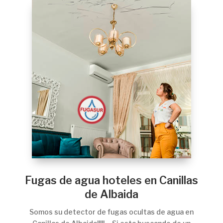
Fugas de agua hoteles en Canillas
de Albaida
Somos su detector de fugas ocultas de agua en