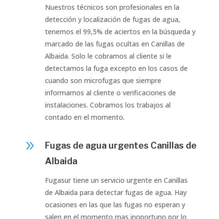
Nuestros técnicos son profesionales en la
detección y localización de fugas de agua,
tenemos el 99,5% de aciertos en la búsqueda y
marcado de las fugas ocultas en Canillas de
Albaida. Solo le cobramos al cliente si le
detectamos la fuga excepto en los casos de
cuando son microfugas que siempre
informamos al cliente o verificaciones de
instalaciones. Cobramos los trabajos al
contado en el momento.
9
Fugas de agua urgentes Canillas de
Albaida
Fugasur tiene un servicio urgente en Canillas
de Albaida para detectar fugas de agua. Hay
ocasiones en las que las fugas no esperan y
salen en el momento mas inoportuno por lo