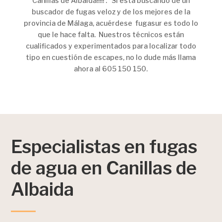
Canillas de Albaida!!!!! . Si esta buscando de un
buscador de fugas veloz y de los mejores de la
provincia de Málaga, acuérdese fugasur es todo lo
que le hace falta. Nuestros técnicos están
cualificados y experimentados para localizar todo
tipo en cuestión de escapes, no lo dude más llama
ahora al 605 150 150.
Especialistas en fugas
de agua en Canillas de
Albaida