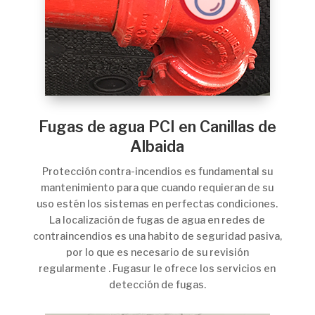
Fugas de agua PCI en Canillas de
Albaida
Protección contra-incendios es fundamental su
mantenimiento para que cuando requieran de su
uso estén los sistemas en perfectas condiciones.
La localización de fugas de agua en redes de
contraincendios es una habito de seguridad pasiva,
por lo que es necesario de su revisión
regularmente . Fugasur le ofrece los servicios en
detección de fugas.