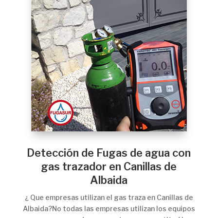
Detección de Fugas de agua con
gas trazador en Canillas de
Albaida
¿ Que empresas utilizan el gas traza en Canillas de
Albaida?No todas las empresas utilizan los equipos