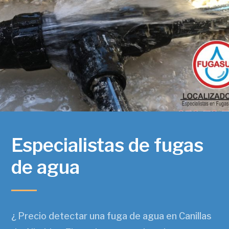
Especialistas de fugas
de agua
¿ Precio detectar una fuga de agua en Canillas