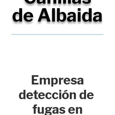
de Albaida
Empresa
detección de
fugas en