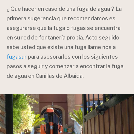
¿ Que hacer en caso de una fuga de agua ? La
primera sugerencia que recomendamos es
asegurarse que la fuga o fugas se encuentra
en su red de fontanería propia. Acto seguido
sabe usted que existe una fuga llame nos a
fugasur
para asesorarles con los siguientes
pasos a seguir y comenzar a encontrar la fuga
de agua en Canillas de Albaida.