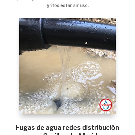
grifos están sin uso.
Fugas de agua redes distribución