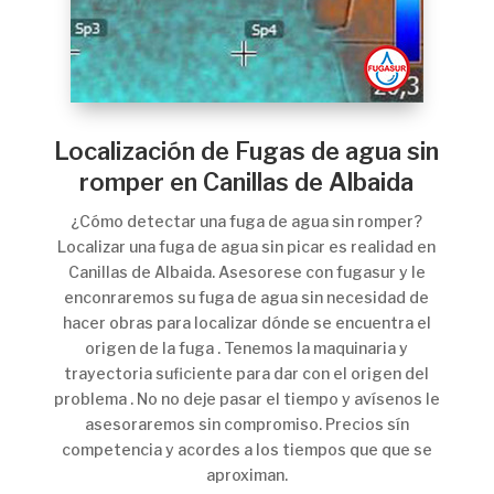
Localización de Fugas de agua sin
romper en Canillas de Albaida
¿Cómo detectar una fuga de agua sin romper?
Localizar una fuga de agua sin picar es realidad en
Canillas de Albaida. Asesorese con fugasur y le
enconraremos su fuga de agua sin necesidad de
hacer obras para localizar dónde se encuentra el
origen de la fuga . Tenemos la maquinaria y
trayectoria suficiente para dar con el origen del
problema . No no deje pasar el tiempo y avísenos le
asesoraremos sin compromiso. Precios sín
competencia y acordes a los tiempos que que se
aproximan.