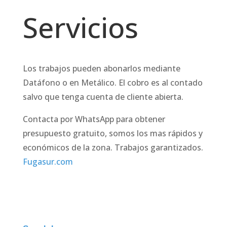
Servicios
Los trabajos pueden abonarlos mediante
Datáfono o en Metálico. El cobro es al contado
salvo que tenga cuenta de cliente abierta.
Contacta por WhatsApp para obtener
presupuesto gratuito, somos los mas rápidos y
económicos de la zona. Trabajos garantizados.
Fugasur.com