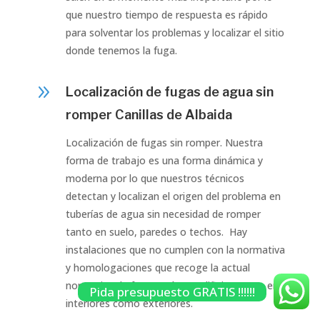
que nuestro tiempo de respuesta es rápido
para solventar los problemas y localizar el sitio
donde tenemos la fuga.
9
Localización de fugas de agua sin
romper Canillas de Albaida
Localización de fugas sin romper. Nuestra
forma de trabajo es una forma dinámica y
moderna por lo que nuestros técnicos
detectan y localizan el origen del problema en
tuberías de agua sin necesidad de romper
tanto en suelo, paredes o techos. Hay
instalaciones que no cumplen con la normativa
y homologaciones que recoge la actual
normativa de fontanería en edificios tanto en
Pida presupuesto GRATIS !!!!!!
interiores como exteriores.