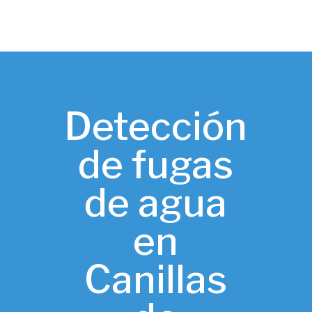
Detección
de fugas
de agua
en
Canillas