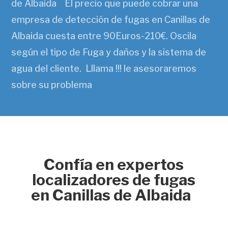
de Albaida El precio que puede cobrar una
empresa de detección de fugas en Canillas de
Albaida cuesta entre 90Euros-210€. Oscila
según el tipo de Fuga y daños y la sistema de
agua del cliente. Lllama !!! le asesoraremos
sobre su problema
Confía en expertos
localizadores de fugas
en Canillas de Albaida