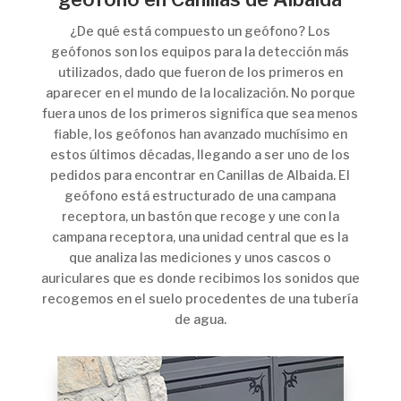
¿De qué está compuesto un geófono? Los
geófonos son los equipos para la detección más
utilizados, dado que fueron de los primeros en
aparecer en el mundo de la localización. No porque
fuera unos de los primeros signifíca que sea menos
fiable, los geófonos han avanzado muchísimo en
estos últimos décadas, llegando a ser uno de los
pedidos para encontrar en Canillas de Albaida. El
geófono está estructurado de una campana
receptora, un bastón que recoge y une con la
campana receptora, una unidad central que es la
que analiza las mediciones y unos cascos o
auriculares que es donde recibimos los sonidos que
recogemos en el suelo procedentes de una tubería
de agua.