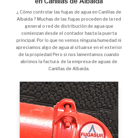
en Canillas de Albaida
¿ Cómo controlar las fugas de agua en Canillas de
Albaida ? Muchas de las fugas proceden de la red
general o red de distribución de agua que
comienzan desde el contador hasta la puerta
principal. Por lo que no vemos ninguna humedad ni
apreciamos algo de agua al situarse en el exterior
de la propiedad Pero si nos lamentamos cuando
abrimos la factura de la empresa de aguas de
Canillas de Albaida.