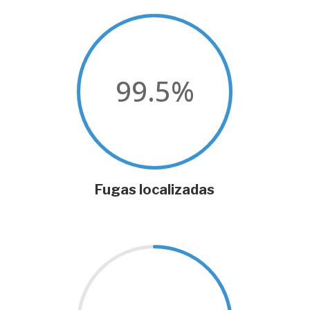
99.5
%
Fugas localizadas