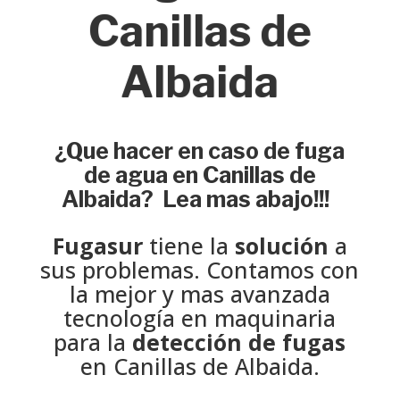
Canillas de
Albaida
¿Que hacer en caso de fuga
de agua en Canillas de
Albaida? Lea mas abajo!!!
Fugasur
tiene la
solución
a
sus problemas. Contamos con
la mejor y mas avanzada
tecnología en maquinaria
para la
detección de fugas
en Canillas de Albaida.