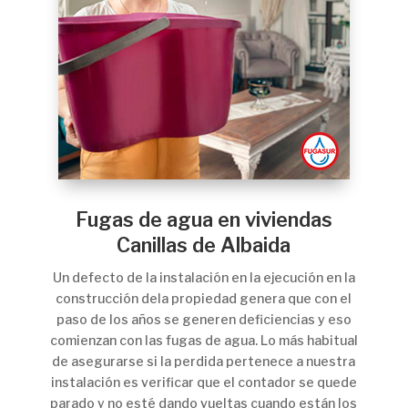
Fugas de agua en viviendas
Canillas de Albaida
Un defecto de la instalación en la ejecución en la
construcción dela propiedad genera que con el
paso de los años se generen deficiencias y eso
comienzan con las fugas de agua. Lo más habitual
de asegurarse si la perdida pertenece a nuestra
instalación es verificar que el contador se quede
parado y no esté dando vueltas cuando están los