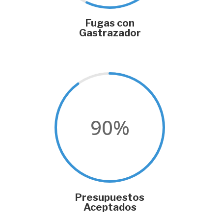
Fugas con
Gastrazador
90
%
Presupuestos
Aceptados