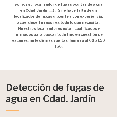
Somos su localizador de fugas ocultas de agua
en Cdad. Jardín!!!!! . Si le hace falta de un
localizador de fugas urgente y con experiencia,
acuérdese fugasur es todo lo que necesita.
Nuestros localizadores están cualificados y
formados para buscar todo tipo en cuestión de
escapes, no le dé más vueltas llama ya al 605 150
150.
Detección de fugas de
agua en Cdad. Jardín