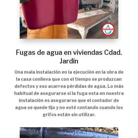
Fugas de agua en viviendas Cdad.
Jardín
Una mala instalación en la ejecución en la obra de
la casa conlleva que con el tiempo se produzcan
defectos y eso acarrea pérdidas de agua. Lo más
habitual de asegurarse si la fuga esta en nuestra
instalación es asegurarse que el contador de
agua se quede fijo y no esté contando cuando los
grifos están sin utilizar.