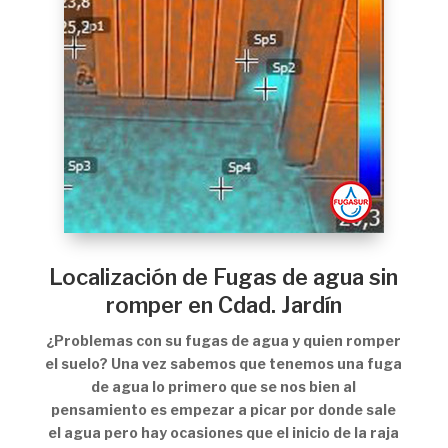
Localización de Fugas de agua sin
romper en Cdad. Jardín
¿Problemas con su fugas de agua y quien romper
el suelo? Una vez sabemos que tenemos una fuga
de agua lo primero que se nos bien al
pensamiento es empezar a picar por donde sale
el agua pero hay ocasiones que el inicio de la raja