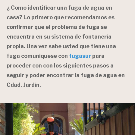
¿ Como identificar una fuga de agua en
casa? Lo primero que recomendamos es
confirmar que el problema de fuga se
encuentra en su sistema de fontanería
propia. Una vez sabe usted que tiene una
fuga comuniquese con
fugasur
para
proceder con con los siguientes pasos a
seguir y poder encontrar la fuga de agua en
Cdad. Jardín.