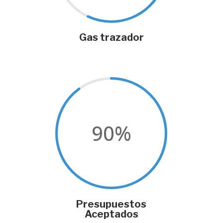
Gas trazador
90
%
Presupuestos
Aceptados