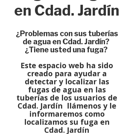
en Cdad. Jardín
¿Problemas con sus tuberías
de agua en Cdad. Jardín?
¿Tiene usted una fuga?
Este espacio web ha sido
creado para ayudar a
detectar y localizar
las
fugas de agua en las
tuberías de los usuarios de
Cdad. Jardín llámenos y le
informaremos como
localizamos su fuga
en
Cdad. Jardín