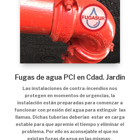
Fugas de agua PCI en Cdad. Jardín
Las instalaciones de contra-incendios nos
protegen en momentos de urgencias, la
instalación están preparadas para comenzar a
funcionar con presión del agua para extinguir las
llamas. Dichas tuberías deberían estar en carga
estable para que apremie el tiempo y eliminar el
problema. Por ello es aconsejable el que no
existan fugas de agua en las mismas .