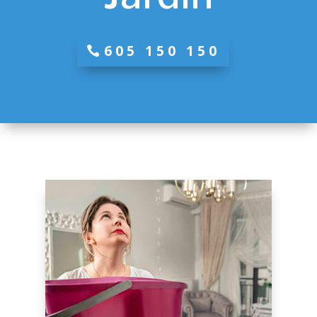
605 150 150