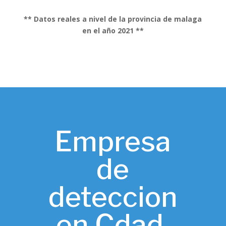
** Datos reales a nivel de la provincia de malaga
en el año 2021 **
Empresa
de
deteccion
en Cdad.