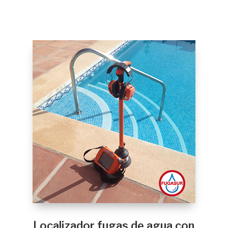
Localizador fugas de agua con