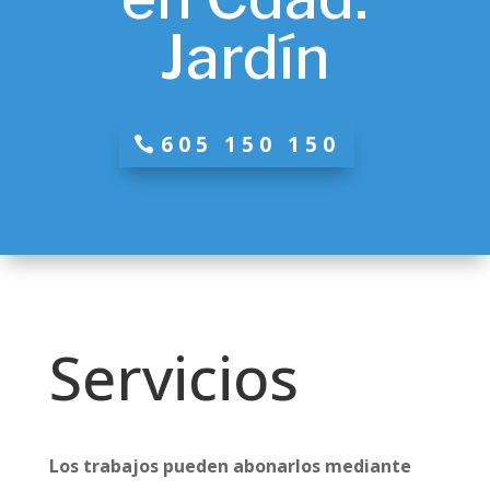
Jardín
605 150 150
Servicios
Los trabajos pueden abonarlos mediante