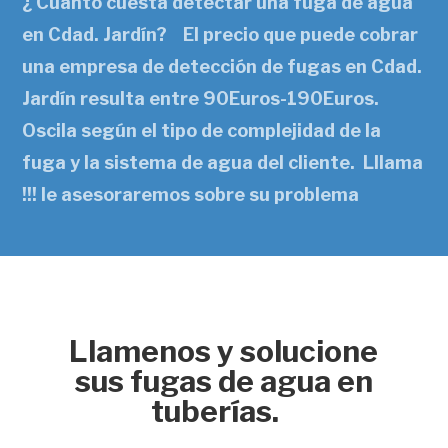
¿ Cuanto cuesta detectar una fuga de agua
en Cdad. Jardín? El precio que puede cobrar
una empresa de detección de fugas en Cdad.
Jardín resulta entre 90Euros-190Euros.
Oscila según el tipo de complejidad de la
fuga y la sistema de agua del cliente. Lllama
!!! le asesoraremos sobre su problema
Llamenos y solucione
sus fugas de agua en
tuberías.