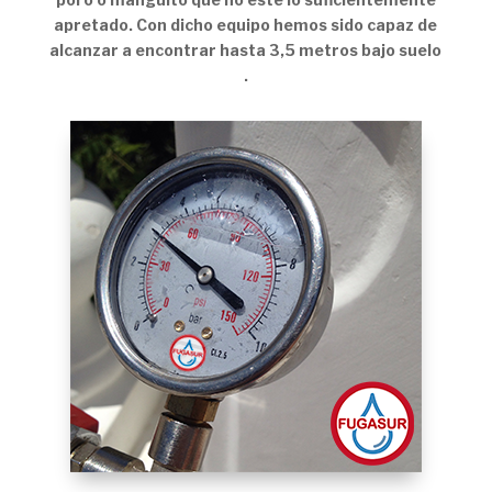
apretado. Con dicho equipo hemos sido capaz de
alcanzar a encontrar hasta 3,5 metros bajo suelo
.