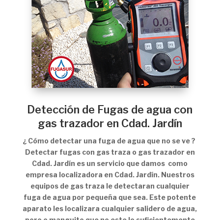
Detección de Fugas de agua con
gas trazador en Cdad. Jardín
¿ Cómo detectar una fuga de agua que no se ve ?
Detectar fugas con gas traza o gas trazador en
Cdad. Jardín es un servicio que damos como
empresa localizadora en Cdad. Jardín. Nuestros
equipos de gas traza le detectaran cualquier
fuga de agua por pequeña que sea. Este potente
aparato les localizara cualquier salidero de agua,
poro o manguito que no este lo suficientemente