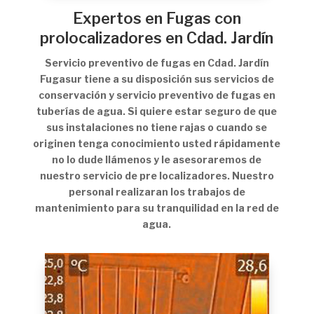
Expertos en Fugas con
prolocalizadores en Cdad. Jardín
Servicio preventivo de fugas en Cdad. Jardín
Fugasur tiene a su disposición sus servicios de
conservación y servicio preventivo de fugas en
tuberías de agua. Si quiere estar seguro de que
sus instalaciones no tiene rajas o cuando se
originen tenga conocimiento usted rápidamente
no lo dude llámenos y le asesoraremos de
nuestro servicio de pre localizadores. Nuestro
personal realizaran los trabajos de
mantenimiento para su tranquilidad en la red de
agua.