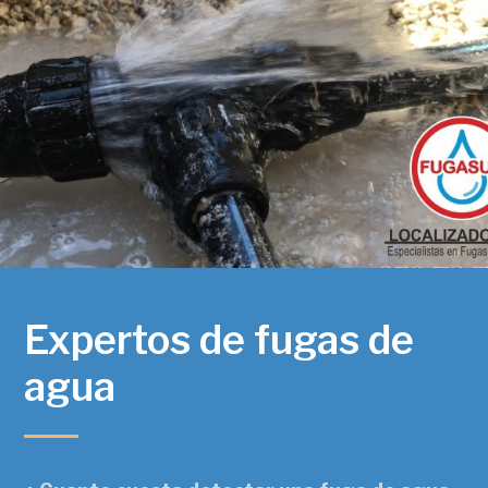
Expertos de fugas de
agua