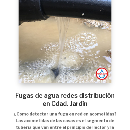
Fugas de agua redes distribución
en Cdad. Jardín
¿ Como detectar una fuga en red en acometidas?
Las acometidas de las casas es el segmento de
tubería que van entre el principio del lector y la