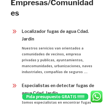
Empresas/Comunidad
es
9
Localizador fugas de agua Cdad.
Jardín
Nuestros servicios van orientados a
comunidades de vecinos, empresa
privadas y publicas, ayuntamientos,
mancomunidades, urbanizaciones, naves
industriales, compañías de seguros ….
9
Especialistas en detectar fugas de
agua Cdad. Jardín
Pida presupuesto GRATIS !!!!!!
Somos especialistas en encontrar fugas