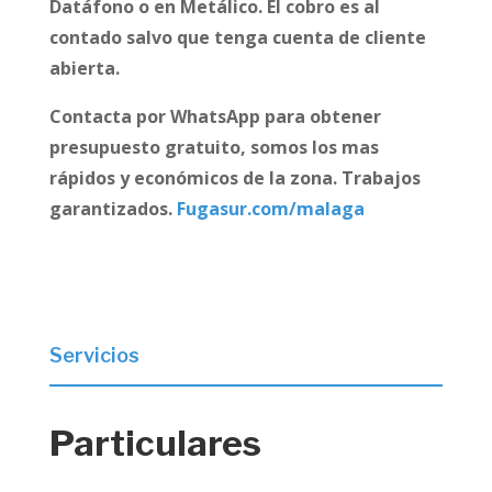
Datáfono o en Metálico. El cobro es al
contado salvo que tenga cuenta de cliente
abierta.
Contacta por WhatsApp para obtener
presupuesto gratuito, somos los mas
rápidos y económicos de la zona. Trabajos
garantizados.
Fugasur.com/malaga
Servicios
Particulares