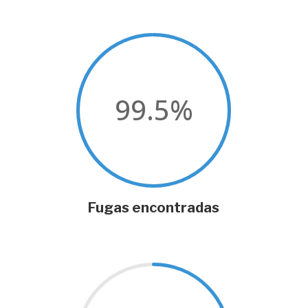
99.5
%
Fugas encontradas