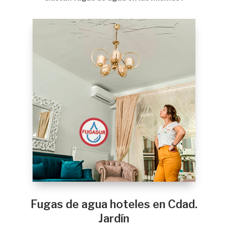
Fugas de agua hoteles en Cdad.
Jardín