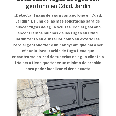
geofono en Cdad. Jardín
¿Detectar fugas de agua con geófono en Cdad.
Jardín?. Es una de las más solicitadas para de
buscar fugas de agua ocultas. Con el geófono
encontramos muchas de las fugas en Cdad.
Jardín tanto en el interior como en exteriores.
Pero el geofono tiene un handycam que para ser
eficaz la localización de fuga tiene que
encontrarse en red de tuberías de agua cliente o
fría pero tiene que tener un minimo de presión
para poder localizar el área exacta