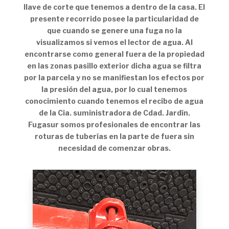
llave de corte que tenemos a dentro de la casa. El
presente recorrido posee la particularidad de
que cuando se genere una fuga no la
visualizamos si vemos el lector de agua. Al
encontrarse como general fuera de la propiedad
en las zonas pasillo exterior dicha agua se filtra
por la parcela y no se manifiestan los efectos por
la presión del agua, por lo cual tenemos
conocimiento cuando tenemos el recibo de agua
de la Cia. suministradora de Cdad. Jardín.
Fugasur somos profesionales de encontrar las
roturas de tuberías en la parte de fuera sin
necesidad de comenzar obras.