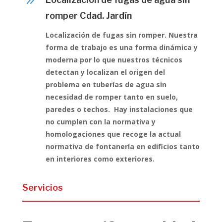
9
romper Cdad. Jardín
Localización de fugas sin romper. Nuestra
forma de trabajo es una forma dinámica y
moderna por lo que nuestros técnicos
detectan y localizan el origen del
problema en tuberías de agua sin
necesidad de romper tanto en suelo,
paredes o techos. Hay instalaciones que
no cumplen con la normativa y
homologaciones que recoge la actual
normativa de fontanería en edificios tanto
en interiores como exteriores.
Servicios