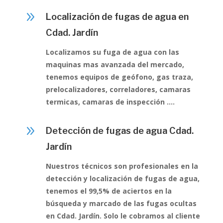
9
Localización de fugas de agua en
Cdad. Jardín
Localizamos su fuga de agua con las
maquinas mas avanzada del mercado,
tenemos equipos de geófono, gas traza,
prelocalizadores, correladores, camaras
termicas, camaras de inspección ….
9
Detección de fugas de agua Cdad.
Jardín
Nuestros técnicos son profesionales en la
detección y localización de fugas de agua,
tenemos el 99,5% de aciertos en la
búsqueda y marcado de las fugas ocultas
en Cdad. Jardín. Solo le cobramos al cliente