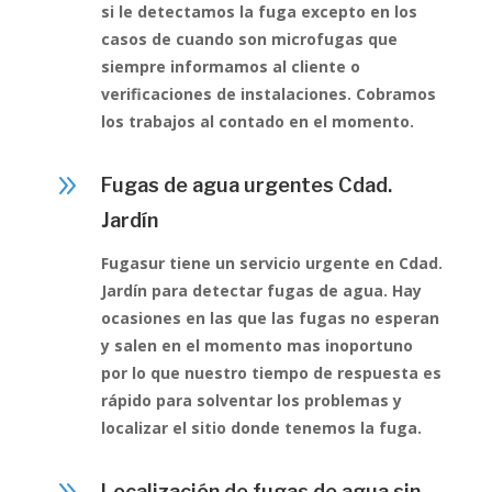
si le detectamos la fuga excepto en los
casos de cuando son microfugas que
siempre informamos al cliente o
verificaciones de instalaciones. Cobramos
los trabajos al contado en el momento.
9
Fugas de agua urgentes Cdad.
Jardín
Fugasur tiene un servicio urgente en Cdad.
Jardín para detectar fugas de agua. Hay
ocasiones en las que las fugas no esperan
y salen en el momento mas inoportuno
por lo que nuestro tiempo de respuesta es
rápido para solventar los problemas y
localizar el sitio donde tenemos la fuga.
Localización de fugas de agua sin