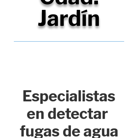
Jardín
Especialistas
en detectar
fugas de agua