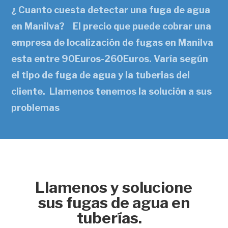
¿ Cuanto cuesta detectar una fuga de agua
en Manilva? El precio que puede cobrar una
empresa de localización de fugas en Manilva
esta entre 90Euros-260Euros. Varía según
el tipo de fuga de agua y la tuberias del
cliente. Llamenos tenemos la solución a sus
problemas
Llamenos y solucione
sus fugas de agua en
tuberías.