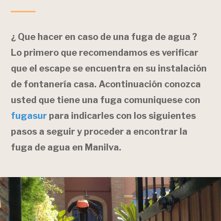
¿ Que hacer en caso de una fuga de agua ?
Lo primero que recomendamos es verificar
que el escape se encuentra en su instalación
de fontanería casa. Acontinuación conozca
usted que tiene una fuga comuniquese con
fugasur
para indicarles con los siguientes
pasos a seguir y proceder a encontrar la
fuga de agua en Manilva.