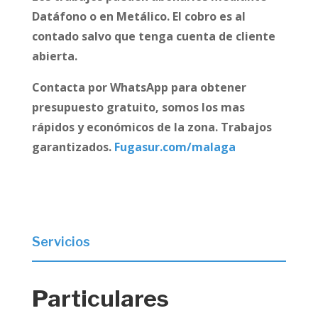
Datáfono o en Metálico. El cobro es al
contado salvo que tenga cuenta de cliente
abierta.
Contacta por WhatsApp para obtener
presupuesto gratuito, somos los mas
rápidos y económicos de la zona. Trabajos
garantizados.
Fugasur.com/malaga
Servicios
Particulares