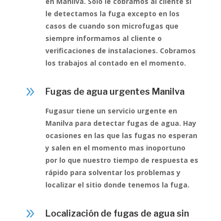
en Manilva. Solo le cobramos al cliente si
le detectamos la fuga excepto en los
casos de cuando son microfugas que
siempre informamos al cliente o
verificaciones de instalaciones. Cobramos
los trabajos al contado en el momento.
9
Fugas de agua urgentes Manilva
Fugasur tiene un servicio urgente en
Manilva para detectar fugas de agua. Hay
ocasiones en las que las fugas no esperan
y salen en el momento mas inoportuno
por lo que nuestro tiempo de respuesta es
rápido para solventar los problemas y
localizar el sitio donde tenemos la fuga.
9
Localización de fugas de agua sin