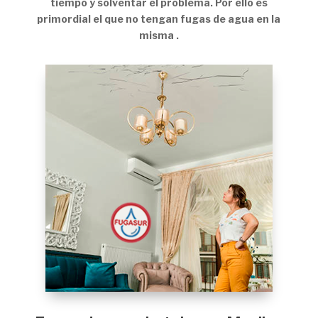
tiempo y solventar el problema. Por ello es
primordial el que no tengan fugas de agua en la
misma .