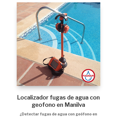
Localizador fugas de agua con
geofono en Manilva
¿Detectar fugas de agua con geófono en