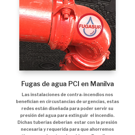
Fugas de agua PCI en Manilva
Las instalaciones de contra-incendios nos
benefician en circustancias de urgencias, estas
redes están diseñada para poder servir su
presión del agua para extinguir el incendio.
Dichas tuberías deberían estar con la presión
necesaria y requerida para que ahorremos