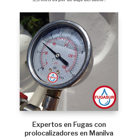
Expertos en Fugas con
prolocalizadores en Manilva