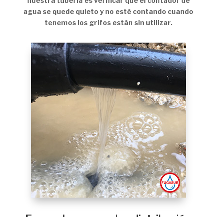
nuestra tubería es verificar que el contador de
agua se quede quieto y no esté contando cuando
tenemos los grifos están sin utilizar.