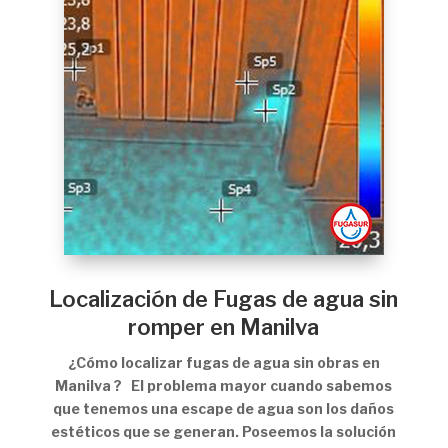
Localización de Fugas de agua sin
romper en Manilva
¿Cómo localizar fugas de agua sin obras en
Manilva ? El problema mayor cuando sabemos
que tenemos una escape de agua son los daños
estéticos que se generan. Poseemos la solución