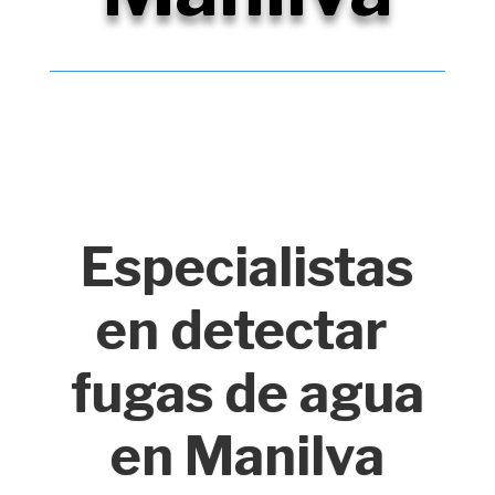
Especialistas
en detectar
fugas de agua
en Manilva