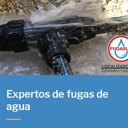
Expertos de fugas de
agua