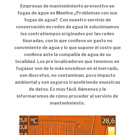
Empresas de mantenimiento preventivo en
fugas de agua en Manilva ¿Problemas con sus
fugas de agua? Con nuestro servicio de
conservación en redes de agua le solucionamos
los contratiempos originados por las redes
fisuradas, con lo que conlleva un gasto no
conveniente de agua y lo que supone el costo que
conlleva ante la compañía de agua de su
localidad. Los pre localizadores que tenemos en
fugasur son de lo más novedoso en el mercado,
son discretos, no contaminan, poco impacto
ambiental y son seguros transfiriendo muestras
de datos. Es muy fácil, llámenos y le
informaremos de cómo proceder al servicio de
mantenimiento.