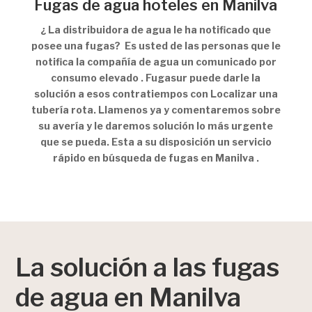
Fugas de agua hoteles en Manilva
¿ La distribuidora de agua le ha notificado que
posee una fugas? Es usted de las personas que le
notifica la compañía de agua un comunicado por
consumo elevado . Fugasur puede darle la
solución a esos contratiempos con Localizar una
tubería rota. Llamenos ya y comentaremos sobre
su avería y le daremos solución lo más urgente
que se pueda. Esta a su disposición un servicio
rápido en búsqueda de fugas en Manilva .
La solución a las fugas
de agua en Manilva