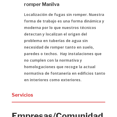
romper Manilva
Localización de fugas sin romper. Nuestra
forma de trabajo es una forma dinámica y
moderna por lo que nuestros técnicos
detectan y localizan el origen del
problema en tuberías de agua sin
necesidad de romper tanto en suelo,
paredes o techos. Hay instalaciones que
no cumplen con la normativa y
homologaciones que recoge la actual
normativa de fontanería en edificios tanto
en interiores como exteriores.
Servicios
Empresas/Comunidad