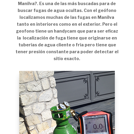
Manilva?. Es una de las más buscadas para de
buscar fugas de agua ocultas. Con el geófono
localizamos muchas de las fugas en Manilva
tanto en interiores como en el exterior. Pero el
geofono tiene un handycam que para ser eficaz
la localización de fuga tiene que originarse en
tuberías de agua cliente o fría pero tiene que
tener presión constante para poder detectar el
sitio exacto.