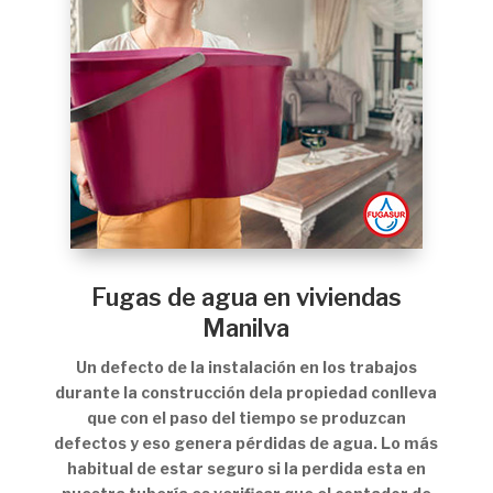
Fugas de agua en viviendas
Manilva
Un defecto de la instalación en los trabajos
durante la construcción dela propiedad conlleva
que con el paso del tiempo se produzcan
defectos y eso genera pérdidas de agua. Lo más
habitual de estar seguro si la perdida esta en