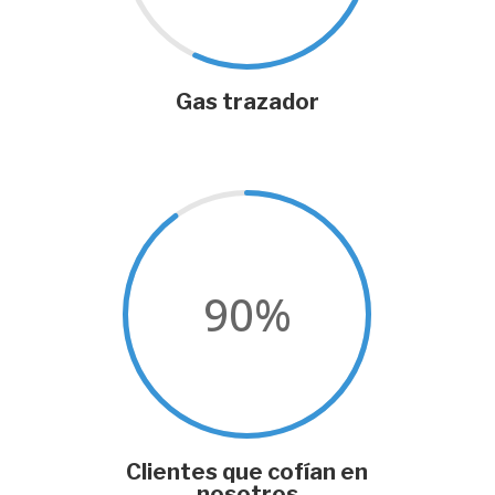
Gas trazador
90
%
Clientes que cofían en
nosotros