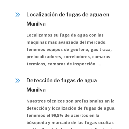
9
Localización de fugas de agua en
Manilva
Localizamos su fuga de agua con las
maquinas mas avanzada del mercado,
tenemos equipos de geófono, gas traza,
prelocalizadores, correladores, camaras
termicas, camaras de inspección ….
9
Detección de fugas de agua
Manilva
Nuestros técnicos son profesionales en la
detección y localización de fugas de agua,
tenemos el 99,5% de aciertos en la
búsqueda y marcado de las fugas ocultas