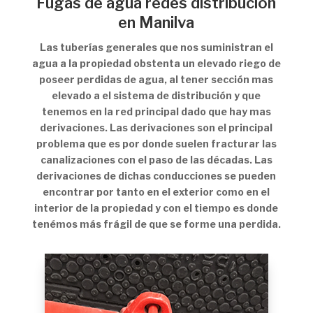
Fugas de agua redes distribución
en Manilva
Las tuberías generales que nos suministran el
agua a la propiedad obstenta un elevado riego de
poseer perdidas de agua, al tener sección mas
elevado a el sistema de distribución y que
tenemos en la red principal dado que hay mas
derivaciones. Las derivaciones son el principal
problema que es por donde suelen fracturar las
canalizaciones con el paso de las décadas. Las
derivaciones de dichas conducciones se pueden
encontrar por tanto en el exterior como en el
interior de la propiedad y con el tiempo es donde
tenémos más frágil de que se forme una perdida.