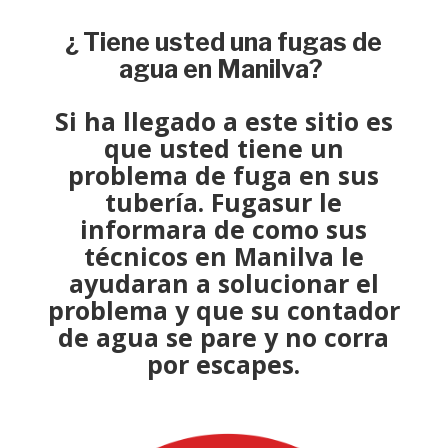
¿ Tiene usted una fugas de
agua en Manilva?
Si ha llegado a este sitio es
que usted tiene un
problema de fuga
en sus
tubería.
Fugasur
le
informara de como sus
técnicos
en Manilva le
ayudaran a
solucionar el
problema
y que su contador
de agua se pare y no corra
por escapes.