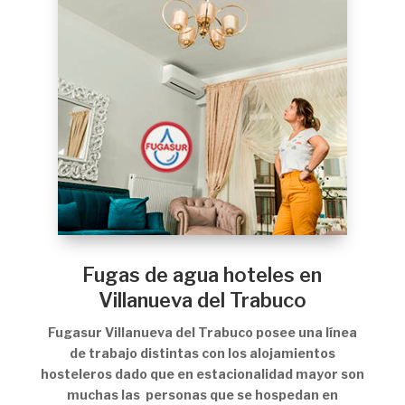
Fugas de agua hoteles en
Villanueva del Trabuco
Fugasur Villanueva del Trabuco posee una línea
de trabajo distintas con los alojamientos
hosteleros dado que en estacionalidad mayor son
muchas las personas que se hospedan en