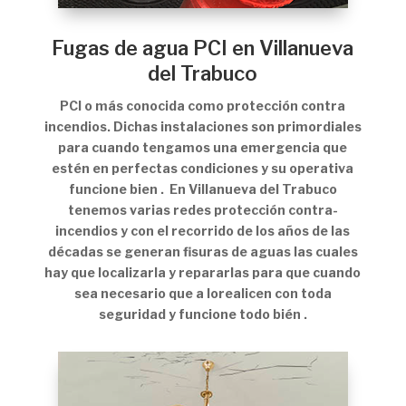
Fugas de agua PCI en Villanueva
del Trabuco
PCI o más conocida como protección contra
incendios. Dichas instalaciones son primordiales
para cuando tengamos una emergencia que
estén en perfectas condiciones y su operativa
funcione bien . En Villanueva del Trabuco
tenemos varias redes protección contra-
incendios y con el recorrido de los años de las
décadas se generan fisuras de aguas las cuales
hay que localizarla y repararlas para que cuando
sea necesario que a lorealicen con toda
seguridad y funcione todo bién .