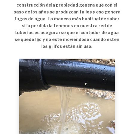
construcción dela propiedad genera que con el
paso de los años se produzcan fallos y eso genera
fugas de agua. La manera más habitual de saber
si la perdida la tenemos en nuestra red de
tuberías es asegurarse que el contador de agua
se quede fijo y no esté moviéndose cuando estén
los grifos están sin uso.