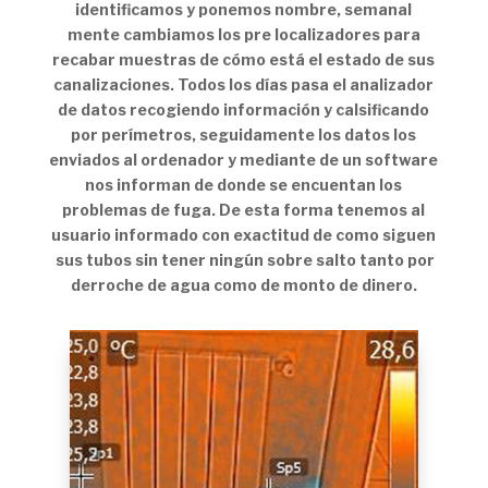
identificamos y ponemos nombre, semanal
mente cambiamos los pre localizadores para
recabar muestras de cómo está el estado de sus
canalizaciones. Todos los días pasa el analizador
de datos recogiendo información y calsificando
por perímetros, seguidamente los datos los
enviados al ordenador y mediante de un software
nos informan de donde se encuentan los
problemas de fuga. De esta forma tenemos al
usuario informado con exactitud de como siguen
sus tubos sin tener ningún sobre salto tanto por
derroche de agua como de monto de dinero.