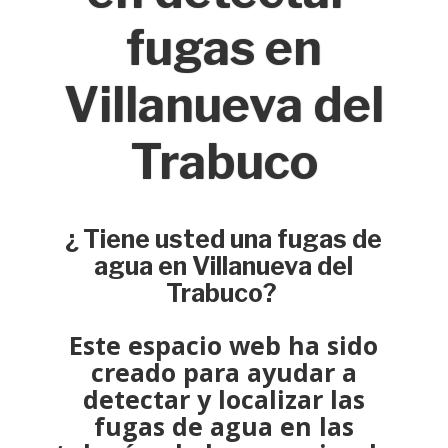
fugas en
Villanueva del
Trabuco
¿ Tiene usted una fugas de
agua en Villanueva del
Trabuco?
Este espacio web ha sido
creado para ayudar a
detectar y localizar
las
fugas de agua en las