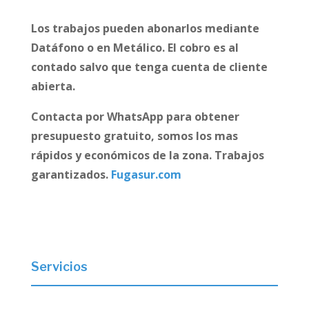
Los trabajos pueden abonarlos mediante
Datáfono o en Metálico. El cobro es al
contado salvo que tenga cuenta de cliente
abierta.
Contacta por WhatsApp para obtener
presupuesto gratuito, somos los mas
rápidos y económicos de la zona. Trabajos
garantizados.
Fugasur.com
Servicios