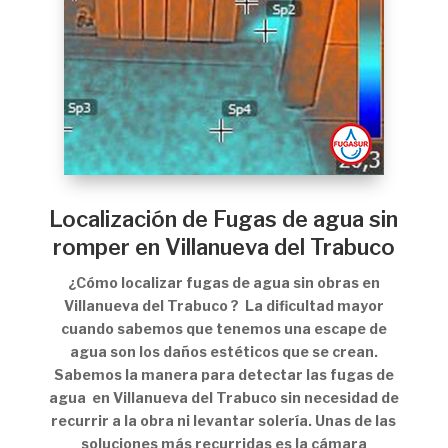
Localización de Fugas de agua sin
romper en Villanueva del Trabuco
¿Cómo localizar fugas de agua sin obras en
Villanueva del Trabuco ? La dificultad mayor
cuando sabemos que tenemos una escape de
agua son los daños estéticos que se crean.
Sabemos la manera para detectar las fugas de
agua en Villanueva del Trabuco sin necesidad de
recurrir a la obra ni levantar solería. Unas de las
soluciones más recurridas es la cámara