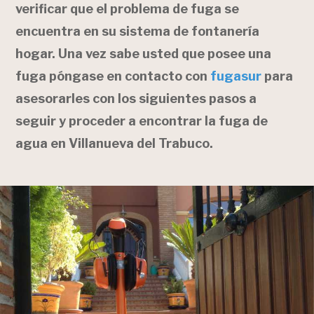
verificar que el problema de fuga se
encuentra en su sistema de fontanería
hogar. Una vez sabe usted que posee una
fuga póngase en contacto con
fugasur
para
asesorarles con los siguientes pasos a
seguir y proceder a encontrar la fuga de
agua en Villanueva del Trabuco.