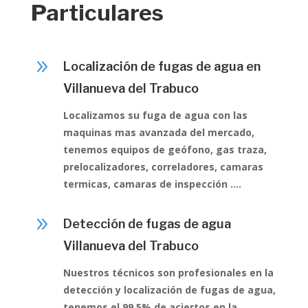
Particulares
9
Localización de fugas de agua en
Villanueva del Trabuco
Localizamos su fuga de agua con las
maquinas mas avanzada del mercado,
tenemos equipos de geófono, gas traza,
prelocalizadores, correladores, camaras
termicas, camaras de inspección ….
9
Detección de fugas de agua
Villanueva del Trabuco
Nuestros técnicos son profesionales en la
detección y localización de fugas de agua,
tenemos el 99,5% de aciertos en la