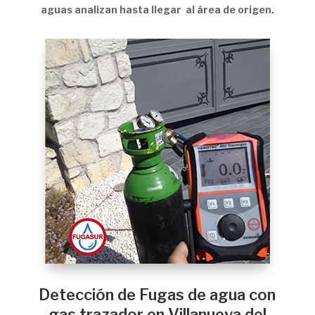
aguas analizan hasta llegar al área de origen.
Detección de Fugas de agua con
gas trazador en Villanueva del