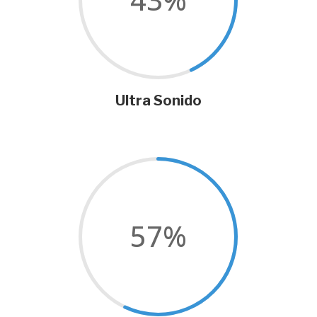
Ultra Sonido
57
%