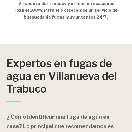
Villanueva del Trabuco y el lleno en ocasiones
roza el 100%. Para ello ofrecemos un servicio de
búsqueda de fugas muy urgentes 24/7.
Expertos en fugas de
agua en Villanueva del
Trabuco
¿ Como identificar una fuga de agua en
casa? Lo principal que recomendamos es