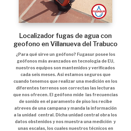
Localizador fugas de agua con
geofono en Villanueva del Trabuco
¿Para qué sirve un geófono? Fugasur posee los
geófonos más avanzados en tecnología de EU,
nuestros equipos son mantenidos y verificados
cada seis meses. Así estamos seguros que
cuando tenemos que realizar una medición en los
diferentes terrenos son correctas las lecturas
que nos ofrecen. El geófono mide las frecuencias
de sonido en el paramento de piso los recibe
atreves de una campana y manda la información
a la unidad central. Dicha unidad central obra los
datos obstenidos y nos muestra una medición y
unas escalas, los cuales nuestros técnicos en