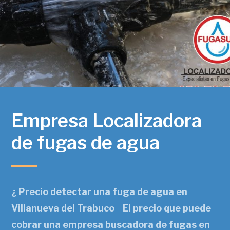
Empresa Localizadora
de fugas de agua
¿ Precio detectar una fuga de agua en
Villanueva del Trabuco El precio que puede
cobrar una empresa buscadora de fugas en