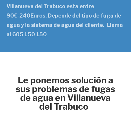
Villanueva del Trabuco esta entre
90€-240Euros. Depende del tipo de fuga de
agua y la sistema de agua del cliente. Llama
al 605 150 150
Le ponemos solución a
sus problemas de fugas
de agua en Villanueva
del Trabuco