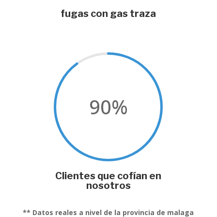
fugas con gas traza
90
%
Clientes que cofían en
nosotros
** Datos reales a nivel de la provincia de malaga