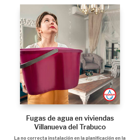
Fugas de agua en viviendas
Villanueva del Trabuco
La no correcta instalación en la planificación en la