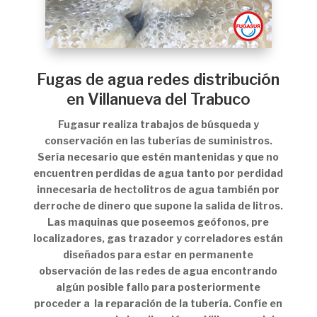
Fugas de agua redes distribución
en Villanueva del Trabuco
Fugasur realiza trabajos de búsqueda y
conservación en las tuberías de suministros.
Sería necesario que estén mantenidas y que no
encuentren perdidas de agua tanto por perdidad
innecesaria de hectolitros de agua también por
derroche de dinero que supone la salida de litros.
Las maquinas que poseemos geófonos, pre
localizadores, gas trazador y correladores están
diseñados para estar en permanente
observación de las redes de agua encontrando
algún posible fallo para posteriormente
proceder a la reparación de la tubería. Confíe en