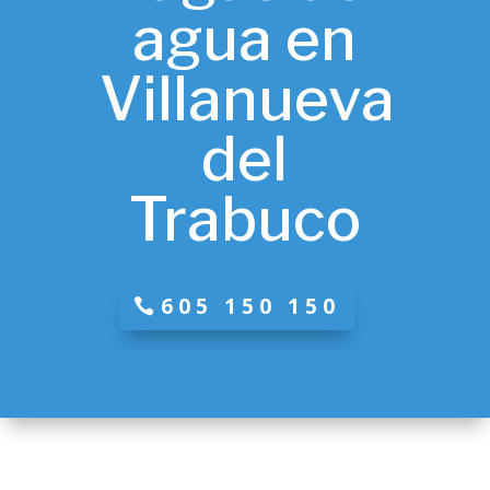
agua en
Villanueva
del
Trabuco
605 150 150