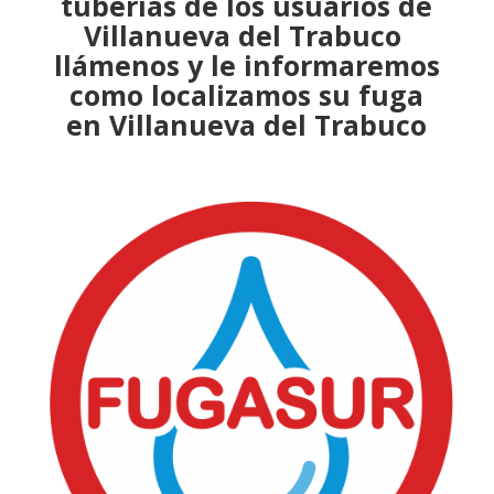
tuberías de los usuarios de
Villanueva del Trabuco
llámenos y le informaremos
como
localizamos su fuga
en Villanueva del Trabuco