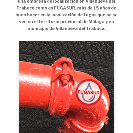
una empresa de localización en Villanueva del
Trabuco como es FUGASUR, más de 15 años de
buen hacer en la localización de fugas que no se
ven en el territorio provincial de Málaga y en
municipio de Villanueva del Trabuco.