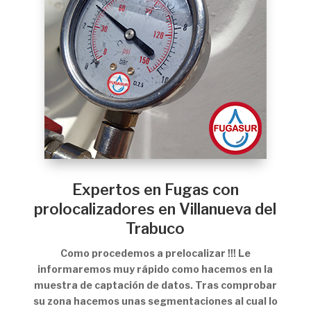
Expertos en Fugas con
prolocalizadores en Villanueva del
Trabuco
Como procedemos a prelocalizar !!! Le
informaremos muy rápido como hacemos en la
muestra de captación de datos. Tras comprobar
su zona hacemos unas segmentaciones al cual lo