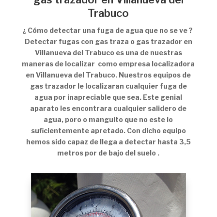
Trabuco
¿ Cómo detectar una fuga de agua que no se ve ?
Detectar fugas con gas traza o gas trazador en
Villanueva del Trabuco es una de nuestras
maneras de localizar como empresa localizadora
en Villanueva del Trabuco. Nuestros equipos de
gas trazador le localizaran cualquier fuga de
agua por inapreciable que sea. Este genial
aparato les encontrara cualquier salidero de
agua, poro o manguito que no este lo
suficientemente apretado. Con dicho equipo
hemos sido capaz de llega a detectar hasta 3,5
metros por de bajo del suelo .