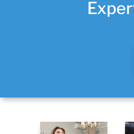
Exper