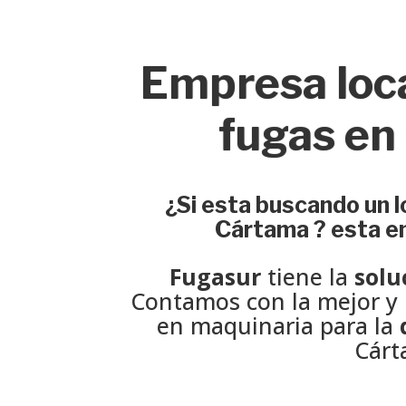
Empresa loc
fugas en
¿Si esta buscando un l
Cártama ? esta en
Fugasur
tiene la
solu
Contamos con la mejor y
en maquinaria para la
Cárt