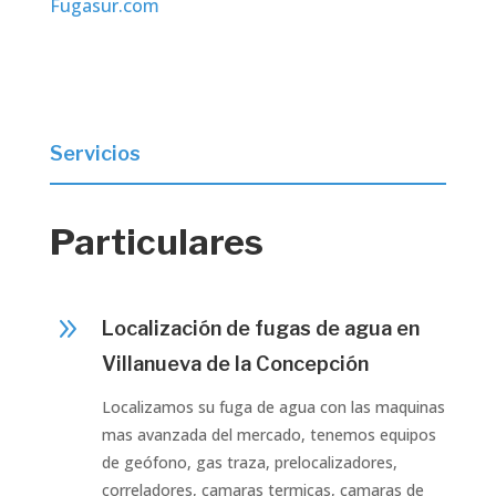
Fugasur.com
Servicios
Particulares
9
Localización de fugas de agua en
Villanueva de la Concepción
Localizamos su fuga de agua con las maquinas
mas avanzada del mercado, tenemos equipos
de geófono, gas traza, prelocalizadores,
correladores, camaras termicas, camaras de