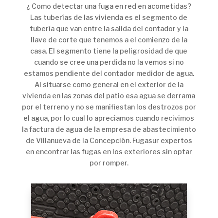
¿ Como detectar una fuga en red en acometidas?
Las tuberías de las vivienda es el segmento de
tubería que van entre la salida del contador y la
llave de corte que tenemos a el comienzo de la
casa. El segmento tiene la peligrosidad de que
cuando se cree una perdida no la vemos si no
estamos pendiente del contador medidor de agua.
Al situarse como general en el exterior de la
vivienda en las zonas del patio esa agua se derrama
por el terreno y no se manifiestan los destrozos por
el agua, por lo cual lo apreciamos cuando recivimos
la factura de agua de la empresa de abastecimiento
de Villanueva de la Concepción. Fugasur expertos
en encontrar las fugas en los exteriores sin optar
por romper.