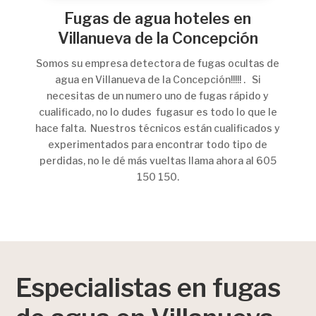
Fugas de agua hoteles en
Villanueva de la Concepción
Somos su empresa detectora de fugas ocultas de
agua en Villanueva de la Concepción!!!!! . Si
necesitas de un numero uno de fugas rápido y
cualificado, no lo dudes fugasur es todo lo que le
hace falta. Nuestros técnicos están cualificados y
experimentados para encontrar todo tipo de
perdidas, no le dé más vueltas llama ahora al 605
150 150.
Especialistas en fugas