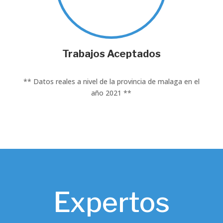
Trabajos Aceptados
** Datos reales a nivel de la provincia de malaga en el
año 2021 **
Expertos