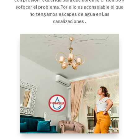
sofocar el problema. Por ello es aconsejable el que
no tengamos escapes de agua en Las
canalizaciones .