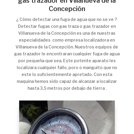
gas trazador en Villanueva de la
Concepción
¿ Cómo detectar una fuga de agua que no se ve ?
Detectar fugas con gas traza o gas trazador en
Villanueva de la Concepción es una de nuestras
especialidades como empresa localizadora en
Villanueva de la Concepción. Nuestros equipos de
gas trazador le encontraran cualquier fuga de agua
por pequeña que sea. Este potente aparato les
localizara cualquier fallo, poro o manguito que no
este lo suficientemente apretado. Con esta
maquina hemos sido capaz de alcanzar a localizar
hasta 3,5 metros por debajo de tierra .