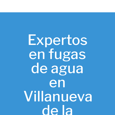
Expertos
en fugas
de agua
en
Villanueva
de la