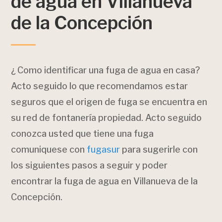
de agua en Villanueva
de la Concepción
¿ Como identificar una fuga de agua en casa?
Acto seguido lo que recomendamos estar
seguros que el origen de fuga se encuentra en
su red de fontanería propiedad. Acto seguido
conozca usted que tiene una fuga
comuniquese con
fugasur
para sugerirle con
los siguientes pasos a seguir y poder
encontrar la fuga de agua en Villanueva de la
Concepción.