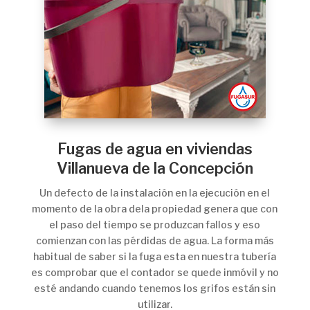
Fugas de agua en viviendas
Villanueva de la Concepción
Un defecto de la instalación en la ejecución en el
momento de la obra dela propiedad genera que con
el paso del tiempo se produzcan fallos y eso
comienzan con las pérdidas de agua. La forma más
habitual de saber si la fuga esta en nuestra tubería
es comprobar que el contador se quede inmóvil y no
esté andando cuando tenemos los grifos están sin
utilizar.