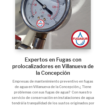
Expertos en Fugas con
prolocalizadores en Villanueva de
la Concepción
Empresas de mantenimiento preventivo en fugas
de agua en Villanueva de la Concepción ¿ Tiene
problemas con sus fugas de agua? Con nuestro
servicio de conservación en instalaciones de agua
tendrá la tranquilidad de los sustos originados por