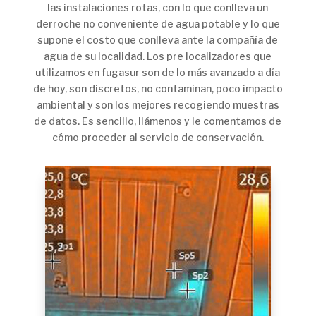
las instalaciones rotas, con lo que conlleva un
derroche no conveniente de agua potable y lo que
supone el costo que conlleva ante la compañía de
agua de su localidad. Los pre localizadores que
utilizamos en fugasur son de lo más avanzado a día
de hoy, son discretos, no contaminan, poco impacto
ambiental y son los mejores recogiendo muestras
de datos. Es sencillo, llámenos y le comentamos de
cómo proceder al servicio de conservación.