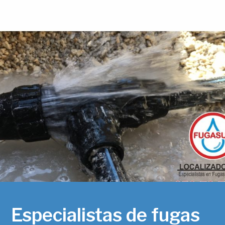
Especialistas de fugas