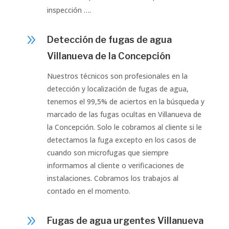
inspección ….
9
Detección de fugas de agua
Villanueva de la Concepción
Nuestros técnicos son profesionales en la
detección y localización de fugas de agua,
tenemos el 99,5% de aciertos en la búsqueda y
marcado de las fugas ocultas en Villanueva de
la Concepción. Solo le cobramos al cliente si le
detectamos la fuga excepto en los casos de
cuando son microfugas que siempre
informamos al cliente o verificaciones de
instalaciones. Cobramos los trabajos al
contado en el momento.
9
Fugas de agua urgentes Villanueva