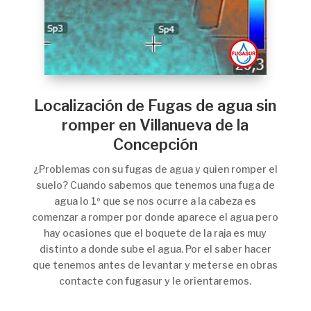
Localización de Fugas de agua sin
romper en Villanueva de la
Concepción
¿Problemas con su fugas de agua y quien romper el
suelo? Cuando sabemos que tenemos una fuga de
agua lo 1º que se nos ocurre a la cabeza es
comenzar a romper por donde aparece el agua pero
hay ocasiones que el boquete de la raja es muy
distinto a donde sube el agua. Por el saber hacer
que tenemos antes de levantar y meterse en obras
contacte con fugasur y le orientaremos.