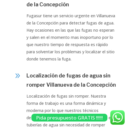
de la Concepción
Fugasur tiene un servicio urgente en Villanueva
de la Concepción para detectar fugas de agua.
Hay ocasiones en las que las fugas no esperan
y salen en el momento mas inoportuno por lo
que nuestro tiempo de respuesta es rápido
para solventar los problemas y localizar el sitio
donde tenemos la fuga.
9
Localización de fugas de agua sin
romper Villanueva de la Concepción
Localización de fugas sin romper. Nuestra
forma de trabajo es una forma dinámica y
moderna por lo que nuestros técnicos
Pida presupuesto GRATIS !!!!!!
detectan y localizan el origen del problema en
tuberías de agua sin necesidad de romper