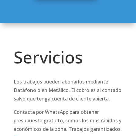
Servicios
Los trabajos pueden abonarlos mediante
Datáfono o en Metálico. El cobro es al contado
salvo que tenga cuenta de cliente abierta.
Contacta por WhatsApp para obtener
presupuesto gratuito, somos los mas rápidos y
económicos de la zona. Trabajos garantizados.