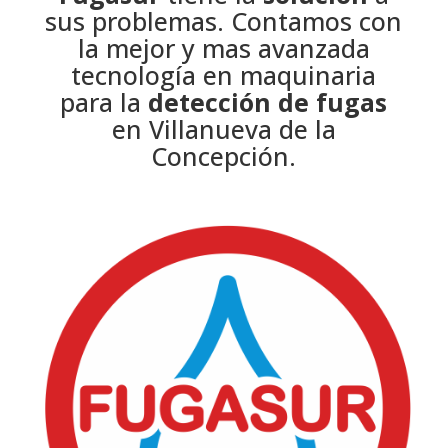
sus problemas. Contamos con
la mejor y mas avanzada
tecnología en maquinaria
para la
detección de fugas
en Villanueva de la
Concepción.