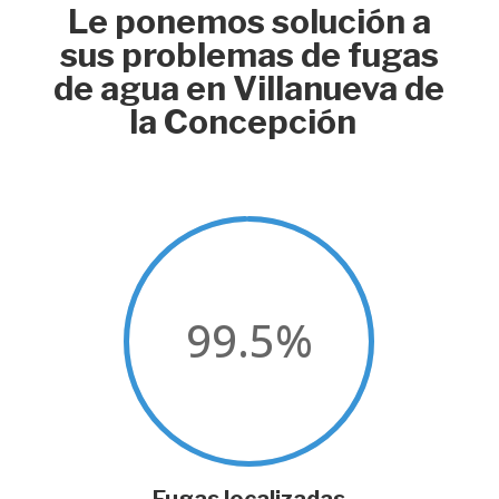
Le ponemos solución a
sus problemas de fugas
de agua en Villanueva de
la Concepción
99.5
%