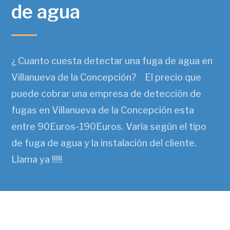
de agua
¿ Cuanto cuesta detectar una fuga de agua en
Villanueva de la Concepción? El precio que
puede cobrar una empresa de detección de
fugas en Villanueva de la Concepción esta
entre 90Euros-190Euros. Varía según el tipo
de fuga de agua y la instalación del cliente.
Llama ya !!!!!