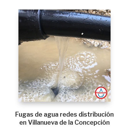
Fugas de agua redes distribución
en Villanueva de la Concepción