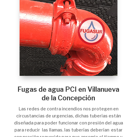
Fugas de agua PCI en Villanueva
de la Concepción
Las redes de contra incendios nos protegen en
circustancias de urgencias, dichas tuberías están
diseñada para poder funcionar con presión del agua
para reducir las llamas. las tuberías deberían estar
con presión requerida para que apremie el tiempo y