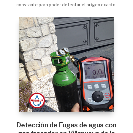
constante para poder detectar el origen exacto.
Detección de Fugas de agua con