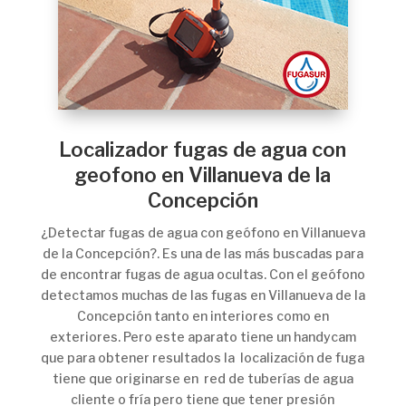
Localizador fugas de agua con
geofono en Villanueva de la
Concepción
¿Detectar fugas de agua con geófono en Villanueva
de la Concepción?. Es una de las más buscadas para
de encontrar fugas de agua ocultas. Con el geófono
detectamos muchas de las fugas en Villanueva de la
Concepción tanto en interiores como en
exteriores. Pero este aparato tiene un handycam
que para obtener resultados la localización de fuga
tiene que originarse en red de tuberías de agua
cliente o fría pero tiene que tener presión