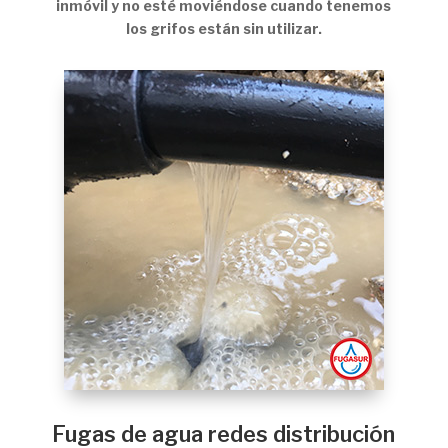
inmóvil y no esté moviéndose cuando tenemos
los grifos están sin utilizar.
Fugas de agua redes distribución