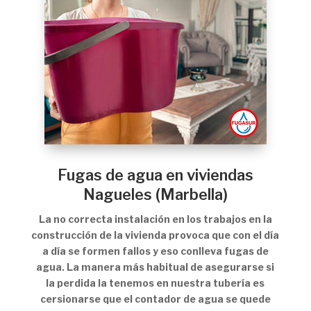
Fugas de agua en viviendas
Nagueles (Marbella)
La no correcta instalación en los trabajos en la
construcción de la vivienda provoca que con el día
a día se formen fallos y eso conlleva fugas de
agua. La manera más habitual de asegurarse si
la perdida la tenemos en nuestra tubería es
cersionarse que el contador de agua se quede