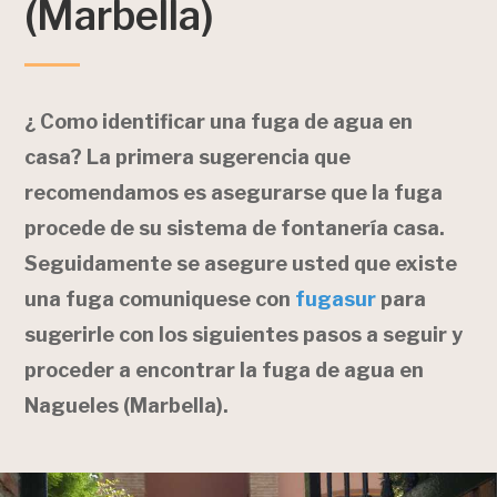
(Marbella)
¿ Como identificar una fuga de agua en
casa? La primera sugerencia que
recomendamos es asegurarse que la fuga
procede de su sistema de fontanería casa.
Seguidamente se asegure usted que existe
una fuga comuniquese con
fugasur
para
sugerirle con los siguientes pasos a seguir y
proceder a encontrar la fuga de agua en
Nagueles (Marbella).