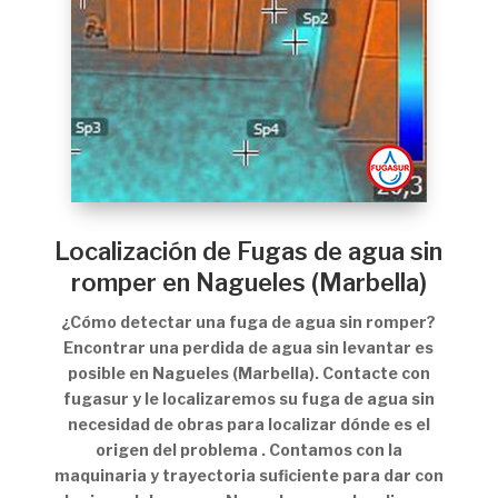
Localización de Fugas de agua sin
romper en Nagueles (Marbella)
¿Cómo detectar una fuga de agua sin romper?
Encontrar una perdida de agua sin levantar es
posible en Nagueles (Marbella). Contacte con
fugasur y le localizaremos su fuga de agua sin
necesidad de obras para localizar dónde es el
origen del problema . Contamos con la
maquinaria y trayectoria suficiente para dar con