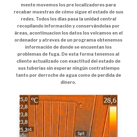
mente movemos los pre localizadores para
recabar muestras de cómo sigue el estado de sus
redes. Todos los días pasa la unidad central
recopilando información y conservándolas por
áreas, acontinuacion los datos los volcamos en el
ordenador y atreves de un programa obtenemos
información de donde se encuentan los
problemas de fuga. De esta forma tenemos al
cliente actualizado con exactitud del estado de
sus tuberías sin esperar ningún contratiempo
tanto por derroche de agua como de perdida de
dinero.