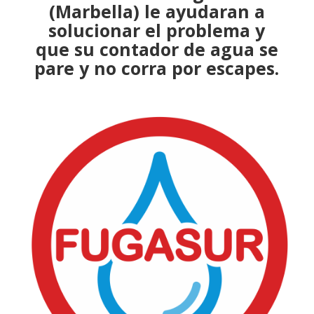
(Marbella) le ayudaran a
solucionar el problema
y
que su contador de agua se
pare y no corra por escapes.