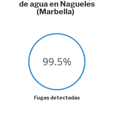
de agua en Nagueles
(Marbella)
99.5
%
Fugas detectadas