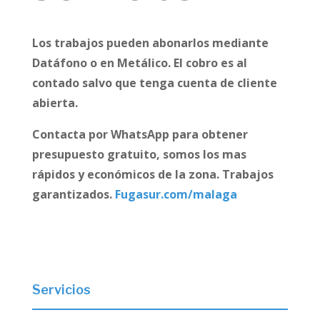
Los trabajos pueden abonarlos mediante
Datáfono o en Metálico. El cobro es al
contado salvo que tenga cuenta de cliente
abierta.
Contacta por WhatsApp para obtener
presupuesto gratuito, somos los mas
rápidos y económicos de la zona. Trabajos
garantizados.
Fugasur.com/malaga
Servicios