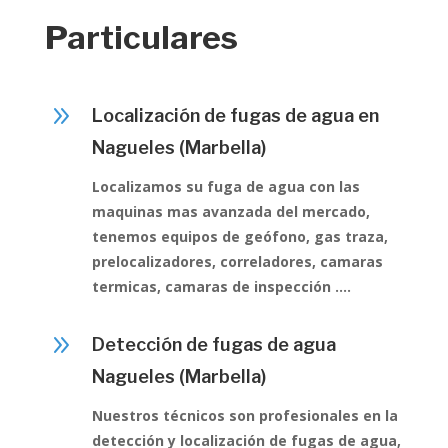
Particulares
9
Localización de fugas de agua en
Nagueles (Marbella)
Localizamos su fuga de agua con las
maquinas mas avanzada del mercado,
tenemos equipos de geófono, gas traza,
prelocalizadores, correladores, camaras
termicas, camaras de inspección ….
9
Detección de fugas de agua
Nagueles (Marbella)
Nuestros técnicos son profesionales en la
detección y localización de fugas de agua,