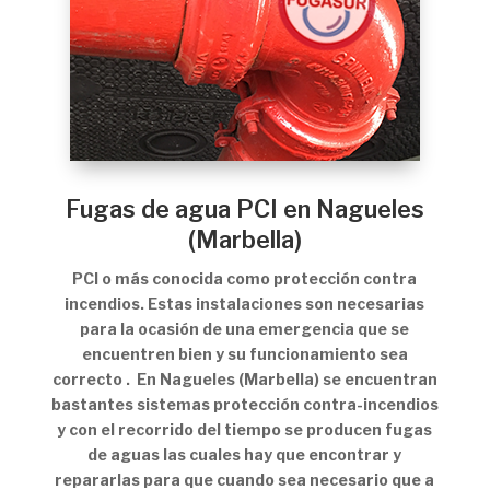
Fugas de agua PCI en Nagueles
(Marbella)
PCI o más conocida como protección contra
incendios. Estas instalaciones son necesarias
para la ocasión de una emergencia que se
encuentren bien y su funcionamiento sea
correcto . En Nagueles (Marbella) se encuentran
bastantes sistemas protección contra-incendios
y con el recorrido del tiempo se producen fugas
de aguas las cuales hay que encontrar y
repararlas para que cuando sea necesario que a