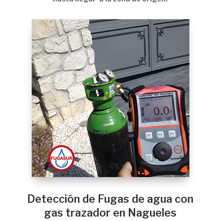
Detección de Fugas de agua con
gas trazador en Nagueles