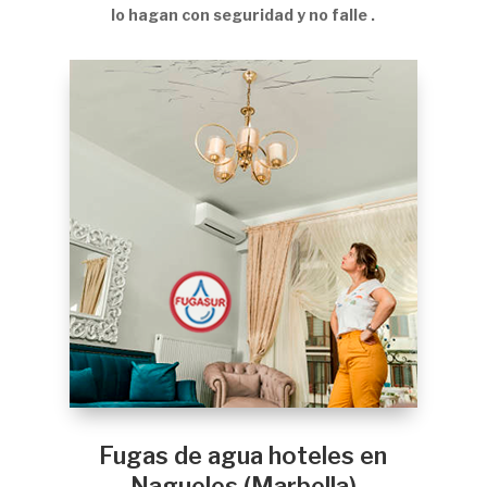
lo hagan con seguridad y no falle .
Fugas de agua hoteles en
Nagueles (Marbella)