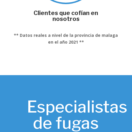
Clientes que cofían en
nosotros
** Datos reales a nivel de la provincia de malaga
en el año 2021 **
Especialistas
de fugas