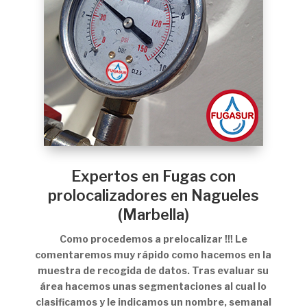
Expertos en Fugas con
prolocalizadores en Nagueles
(Marbella)
Como procedemos a prelocalizar !!! Le
comentaremos muy rápido como hacemos en la
muestra de recogida de datos. Tras evaluar su
área hacemos unas segmentaciones al cual lo
clasificamos y le indicamos un nombre, semanal