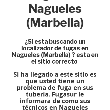
Nagueles
(Marbella)
¿Si esta buscando un
localizador de fugas en
Nagueles (Marbella) ? esta en
el sitio correcto
Si ha llegado a este sitio es
que usted tiene un
problema de fuga
en sus
tubería.
Fugasur
le
informara de como sus
técnicos
en Nagueles