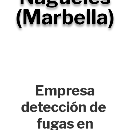
(Marbella)
Empresa
detección de
fugas en