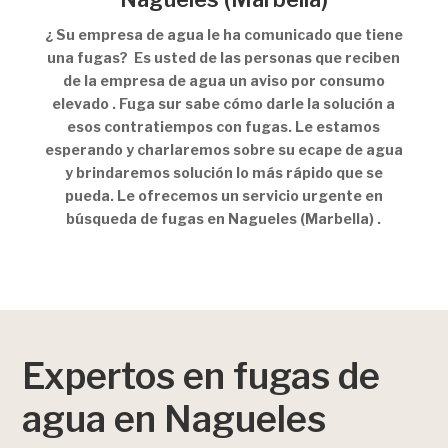
¿ Su empresa de agua le ha comunicado que tiene
una fugas? Es usted de las personas que reciben
de la empresa de agua un aviso por consumo
elevado . Fuga sur sabe cómo darle la solución a
esos contratiempos con fugas. Le estamos
esperando y charlaremos sobre su ecape de agua
y brindaremos solución lo más rápido que se
pueda. Le ofrecemos un servicio urgente en
búsqueda de fugas en Nagueles (Marbella) .
Expertos en fugas de
agua en Nagueles