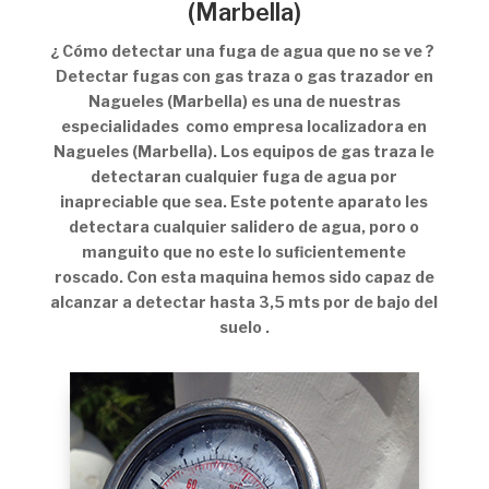
(Marbella)
¿ Cómo detectar una fuga de agua que no se ve ?
Detectar fugas con gas traza o gas trazador en
Nagueles (Marbella) es una de nuestras
especialidades como empresa localizadora en
Nagueles (Marbella). Los equipos de gas traza le
detectaran cualquier fuga de agua por
inapreciable que sea. Este potente aparato les
detectara cualquier salidero de agua, poro o
manguito que no este lo suficientemente
roscado. Con esta maquina hemos sido capaz de
alcanzar a detectar hasta 3,5 mts por de bajo del
suelo .