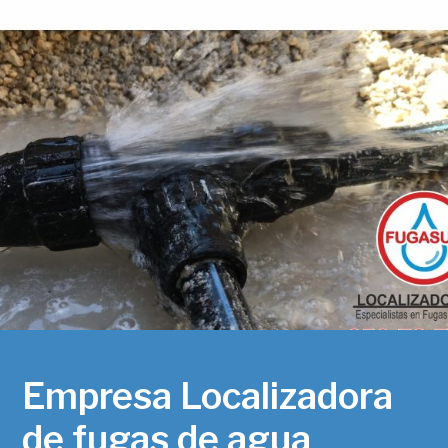
Empresa Localizadora
de fugas de agua