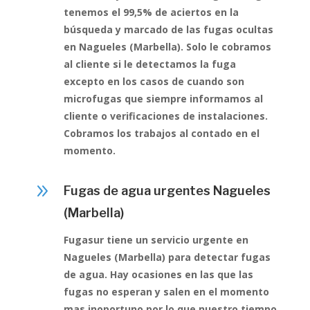
tenemos el 99,5% de aciertos en la
búsqueda y marcado de las fugas ocultas
en Nagueles (Marbella). Solo le cobramos
al cliente si le detectamos la fuga
excepto en los casos de cuando son
microfugas que siempre informamos al
cliente o verificaciones de instalaciones.
Cobramos los trabajos al contado en el
momento.
9
Fugas de agua urgentes Nagueles
(Marbella)
Fugasur tiene un servicio urgente en
Nagueles (Marbella) para detectar fugas
de agua. Hay ocasiones en las que las
fugas no esperan y salen en el momento
mas inoportuno por lo que nuestro tiempo