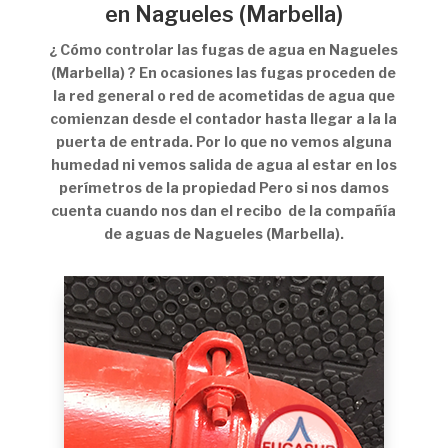
en Nagueles (Marbella)
¿ Cómo controlar las fugas de agua en Nagueles
(Marbella) ? En ocasiones las fugas proceden de
la red general o red de acometidas de agua que
comienzan desde el contador hasta llegar a la la
puerta de entrada. Por lo que no vemos alguna
humedad ni vemos salida de agua al estar en los
perímetros de la propiedad Pero si nos damos
cuenta cuando nos dan el recibo de la compañía
de aguas de Nagueles (Marbella).