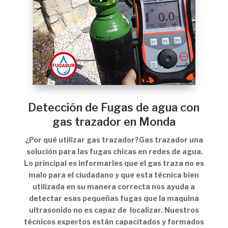
Detección de Fugas de agua con
gas trazador en Monda
¿Por qué utilizar gas trazador?Gas trazador una
solución para las fugas chicas en redes de agua.
Lo principal es informarles que el gas traza no es
malo para el ciudadano y que esta técnica bien
utilizada en su manera correcta nos ayuda a
detectar esas pequeñas fugas que la maquina
ultrasonido no es capaz de localizar. Nuestros
técnicos expertos están capacitados y formados