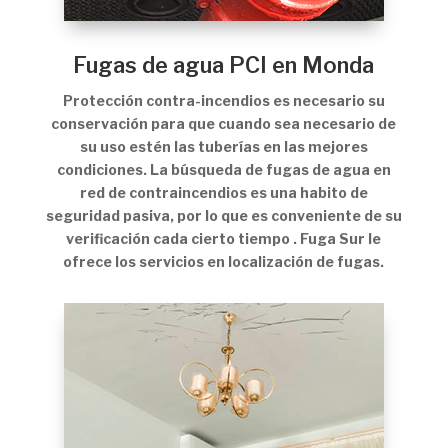
Fugas de agua PCI en Monda
Protección contra-incendios es necesario su
conservación para que cuando sea necesario de
su uso estén las tuberías en las mejores
condiciones. La búsqueda de fugas de agua en
red de contraincendios es una habito de
seguridad pasiva, por lo que es conveniente de su
verificación cada cierto tiempo . Fuga Sur le
ofrece los servicios en localización de fugas.