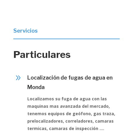
Servicios
Particulares
9
Localización de fugas de agua en
Monda
Localizamos su fuga de agua con las
maquinas mas avanzada del mercado,
tenemos equipos de geófono, gas traza,
prelocalizadores, correladores, camaras
termicas, camaras de inspección ….