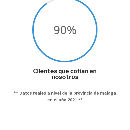
90
%
Clientes que cofían en
nosotros
** Datos reales a nivel de la provincia de malaga
en el año 2021 **