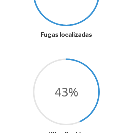
Fugas localizadas
43
%