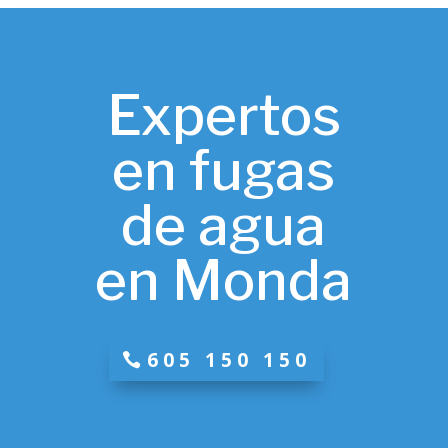
Expertos
en fugas
de agua
en Monda
605 150 150