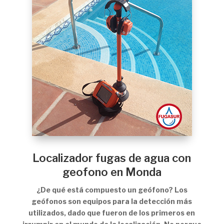
Localizador fugas de agua con
geofono en Monda
¿De qué está compuesto un geófono? Los
geófonos son equipos para la detección más
utilizados, dado que fueron de los primeros en