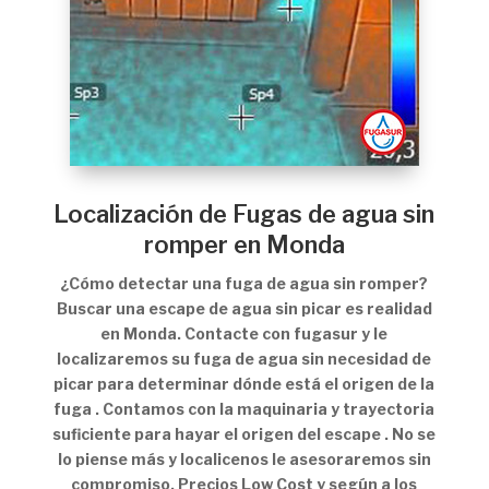
Localización de Fugas de agua sin
romper en Monda
¿Cómo detectar una fuga de agua sin romper?
Buscar una escape de agua sin picar es realidad
en Monda. Contacte con fugasur y le
localizaremos su fuga de agua sin necesidad de
picar para determinar dónde está el origen de la
fuga . Contamos con la maquinaria y trayectoria
suficiente para hayar el origen del escape . No se
lo piense más y localicenos le asesoraremos sin
compromiso. Precios Low Cost y según a los