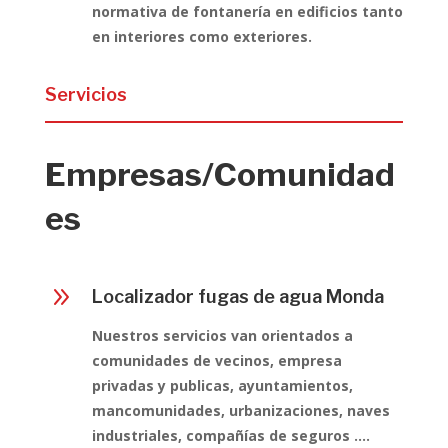
normativa de fontanería en edificios tanto
en interiores como exteriores.
Servicios
Empresas/Comunidad
es
9
Localizador fugas de agua Monda
Nuestros servicios van orientados a
comunidades de vecinos, empresa
privadas y publicas, ayuntamientos,
mancomunidades, urbanizaciones, naves
industriales, compañías de seguros ….