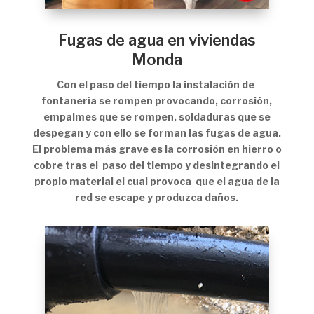
Fugas de agua en viviendas
Monda
Con el paso del tiempo la instalación de
fontanería se rompen provocando, corrosión,
empalmes que se rompen, soldaduras que se
despegan y con ello se forman las fugas de agua.
El problema más grave es la corrosión en hierro o
cobre tras el paso del tiempo y desintegrando el
propio material el cual provoca que el agua de la
red se escape y produzca daños.