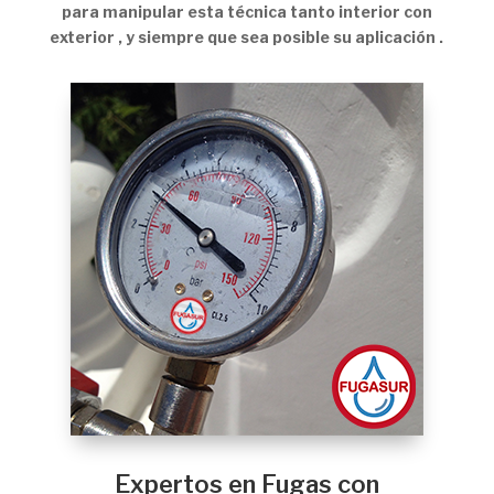
para manipular esta técnica tanto interior con
exterior , y siempre que sea posible su aplicación .
Expertos en Fugas con