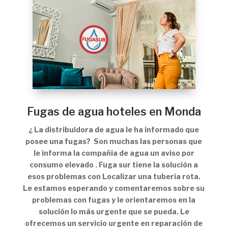
Fugas de agua hoteles en Monda
¿ La distribuidora de agua le ha informado que
posee una fugas? Son muchas las personas que
le informa la compañía de agua un aviso por
consumo elevado . Fuga sur tiene la solución a
esos problemas con Localizar una tubería rota.
Le estamos esperando y comentaremos sobre su
problemas con fugas y le orientaremos en la
solución lo más urgente que se pueda. Le
ofrecemos un servicio urgente en reparación de