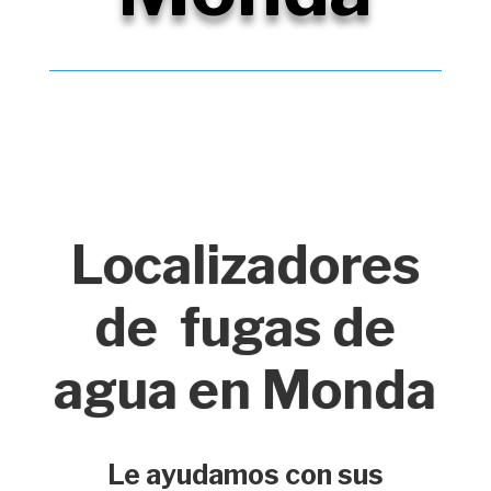
Localizadores
de fugas de
agua en Monda
Le ayudamos con sus