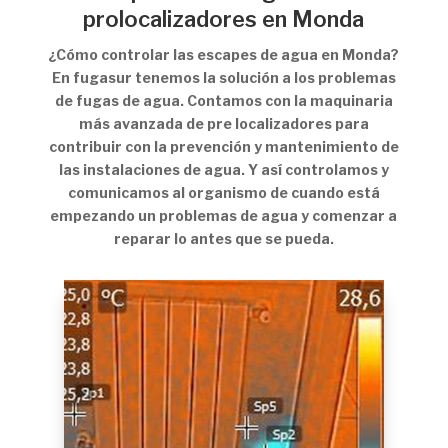
prolocalizadores en Monda
¿Cómo controlar las escapes de agua en Monda?
En fugasur tenemos la solución a los problemas
de fugas de agua. Contamos con la maquinaria
más avanzada de pre localizadores para
contribuir con la prevención y mantenimiento de
las instalaciones de agua. Y así controlamos y
comunicamos al organismo de cuando está
empezando un problemas de agua y comenzar a
reparar lo antes que se pueda.