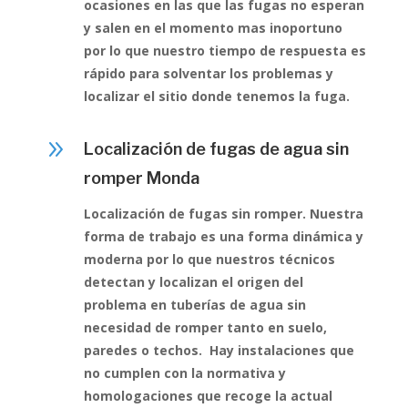
ocasiones en las que las fugas no esperan
y salen en el momento mas inoportuno
por lo que nuestro tiempo de respuesta es
rápido para solventar los problemas y
localizar el sitio donde tenemos la fuga.
9
Localización de fugas de agua sin
romper Monda
Localización de fugas sin romper. Nuestra
forma de trabajo es una forma dinámica y
moderna por lo que nuestros técnicos
detectan y localizan el origen del
problema en tuberías de agua sin
necesidad de romper tanto en suelo,
paredes o techos. Hay instalaciones que
no cumplen con la normativa y
homologaciones que recoge la actual