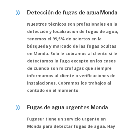
9
Detección de fugas de agua Monda
Nuestros técnicos son profesionales en la
detección y localización de fugas de agua,
tenemos el 99,5% de aciertos en la
búsqueda y marcado de las fugas ocultas
en Monda. Solo le cobramos al cliente si le
detectamos la fuga excepto en los casos
de cuando son microfugas que siempre
informamos al cliente o verificaciones de
instalaciones. Cobramos los trabajos al
contado en el momento.
9
Fugas de agua urgentes Monda
Fugasur tiene un servicio urgente en
Monda para detectar fugas de agua. Hay