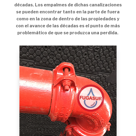
décadas. Los empalmes de dichas canalizaciones
se pueden encontrar tanto en la parte de fuera
como en la zona de dentro de las propiedades y
con el avance de las décadas es el punto de más
problemático de que se produzca una perdida.