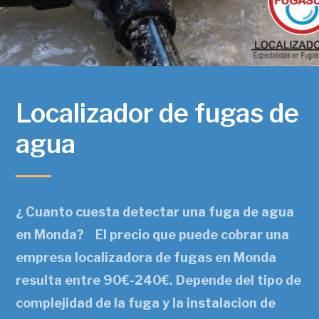
Localizador de fugas de
agua
¿ Cuanto cuesta detectar una fuga de agua
en Monda? El precio que puede cobrar una
empresa localizadora de fugas en Monda
resulta entre 90€-240€. Depende del tipo de
complejidad de la fuga y la instalacion de