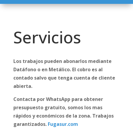
Servicios
Los trabajos pueden abonarlos mediante
Datáfono o en Metálico. El cobro es al
contado salvo que tenga cuenta de cliente
abierta.
Contacta por WhatsApp para obtener
presupuesto gratuito, somos los mas
rápidos y económicos de la zona. Trabajos
garantizados.
Fugasur.com