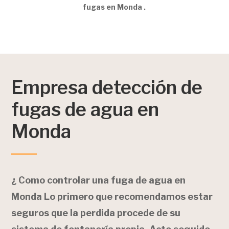
fugas en Monda .
Empresa detección de
fugas de agua en
Monda
¿ Como controlar una fuga de agua en
Monda Lo primero que recomendamos estar
seguros que la perdida procede de su