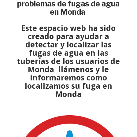
problemas de fugas de agua
en Monda
Este espacio web ha sido
creado para ayudar a
detectar y localizar
las
fugas de agua en las
tuberías de los usuarios de
Monda llámenos y le
informaremos como
localizamos su fuga
en
Monda