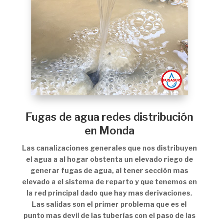
Fugas de agua redes distribución
en Monda
Las canalizaciones generales que nos distribuyen
el agua a al hogar obstenta un elevado riego de
generar fugas de agua, al tener sección mas
elevado a el sistema de reparto y que tenemos en
la red principal dado que hay mas derivaciones.
Las salidas son el primer problema que es el
punto mas devil de las tuberías con el paso de las