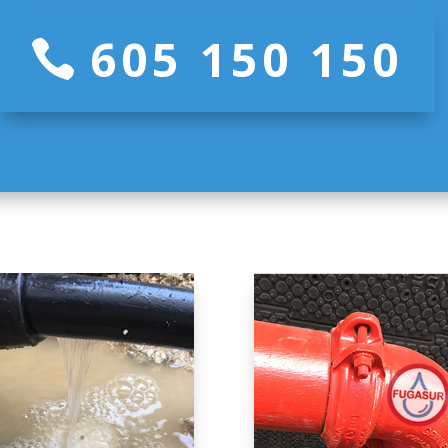
605 150 150