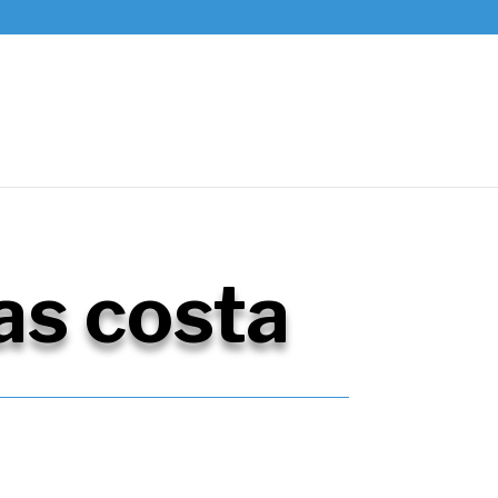
as costa