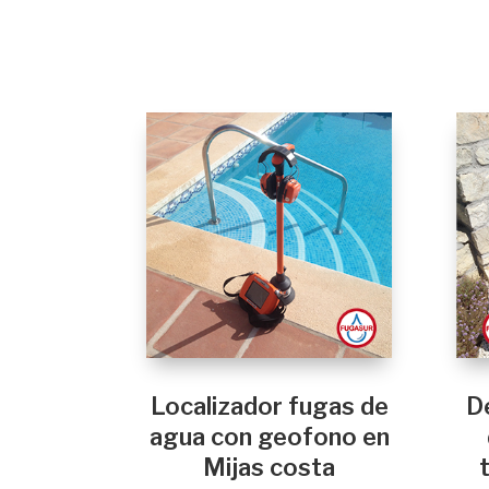
Localizador fugas de
D
agua con geofono en
Mijas costa