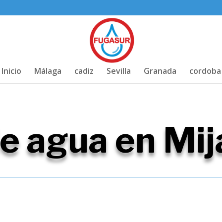
Inicio
Málaga
cadiz
Sevilla
Granada
cordoba
e agua en Mij