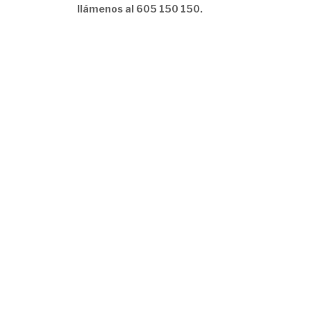
llámenos al 605 150 150.