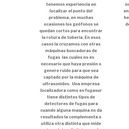
tenemos experiencia en
n
localizar el punto del
en
problema, en muchas
he
ocasiones los geófonos se
d
quedan cortos para encontrar
la rotura de tubería. En esos
casos la cruzamos con otras
máquinas buscadoras de
fugas las cuales no es
necesario que haya presión o
genere ruido para que sea
captado por la máquina de
ultrasonidos. Una empresa
localizadora como es fugasur
tiene distintos tipos de
detectores de fugas para
cuando alguna maquina no da
resultados la complementa o
utiliza otra distinta que mide