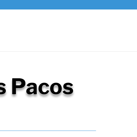
s Pacos