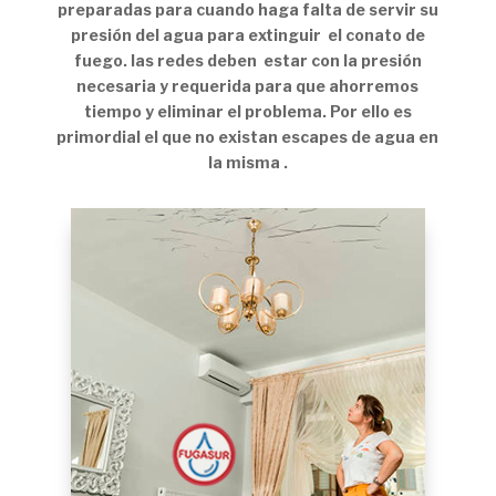
preparadas para cuando haga falta de servir su
presión del agua para extinguir el conato de
fuego. las redes deben estar con la presión
necesaria y requerida para que ahorremos
tiempo y eliminar el problema. Por ello es
primordial el que no existan escapes de agua en
la misma .