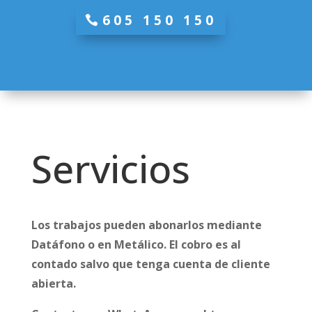
605 150 150
Servicios
Los trabajos pueden abonarlos mediante
Datáfono o en Metálico. El cobro es al
contado salvo que tenga cuenta de cliente
abierta.