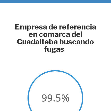
Empresa de referencia
en comarca del
Guadalteba buscando
fugas
99.5
%