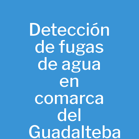
Detección
de fugas
de agua
en
comarca
del
Guadalteba