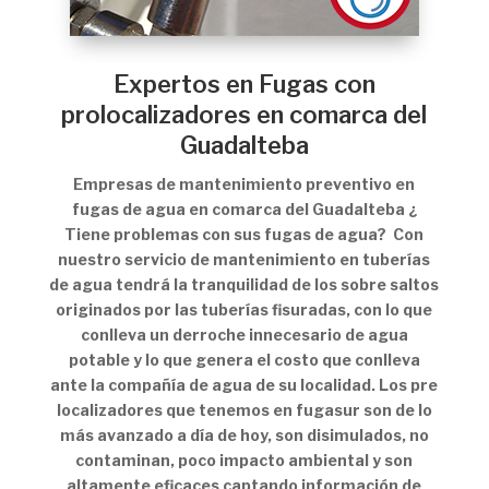
Expertos en Fugas con
prolocalizadores en comarca del
Guadalteba
Empresas de mantenimiento preventivo en
fugas de agua en comarca del Guadalteba ¿
Tiene problemas con sus fugas de agua? Con
nuestro servicio de mantenimiento en tuberías
de agua tendrá la tranquilidad de los sobre saltos
originados por las tuberías fisuradas, con lo que
conlleva un derroche innecesario de agua
potable y lo que genera el costo que conlleva
ante la compañía de agua de su localidad. Los pre
localizadores que tenemos en fugasur son de lo
más avanzado a día de hoy, son disimulados, no
contaminan, poco impacto ambiental y son
altamente eficaces captando información de