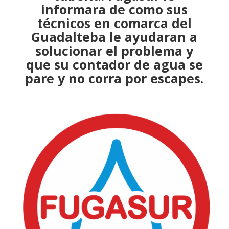
informara de como sus
técnicos
en comarca del
Guadalteba le ayudaran a
solucionar el problema
y
que su contador de agua se
pare y no corra por escapes.