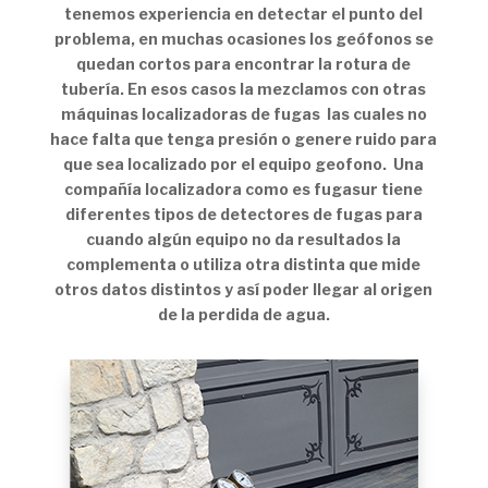
tenemos experiencia en detectar el punto del
problema, en muchas ocasiones los geófonos se
quedan cortos para encontrar la rotura de
tubería. En esos casos la mezclamos con otras
máquinas localizadoras de fugas las cuales no
hace falta que tenga presión o genere ruido para
que sea localizado por el equipo geofono. Una
compañía localizadora como es fugasur tiene
diferentes tipos de detectores de fugas para
cuando algún equipo no da resultados la
complementa o utiliza otra distinta que mide
otros datos distintos y así poder llegar al origen
de la perdida de agua.