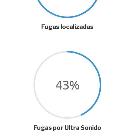
Fugas localizadas
43
%
Fugas por Ultra Sonido