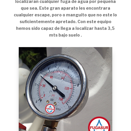
localizaran cualquier fuga de agua por pequeña
que sea. Este gran aparato les encontrara
cualquier escape, poro o manguito que no este lo
suficientemente apretado. Con este equipo
hemos sido capaz de llega a localizar hasta 3,5
mts bajo suelo .