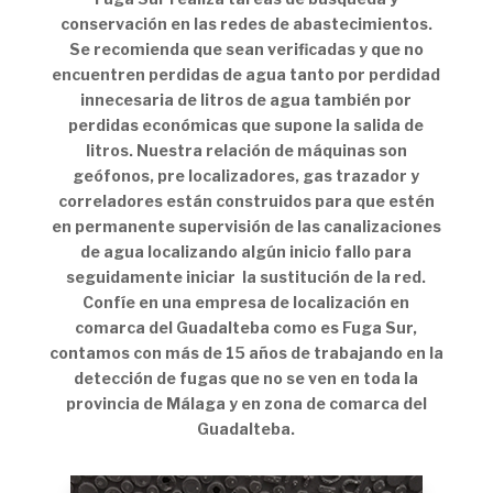
conservación en las redes de abastecimientos.
Se recomienda que sean verificadas y que no
encuentren perdidas de agua tanto por perdidad
innecesaria de litros de agua también por
perdidas económicas que supone la salida de
litros. Nuestra relación de máquinas son
geófonos, pre localizadores, gas trazador y
correladores están construidos para que estén
en permanente supervisión de las canalizaciones
de agua localizando algún inicio fallo para
seguidamente iniciar la sustitución de la red.
Confíe en una empresa de localización en
comarca del Guadalteba como es Fuga Sur,
contamos con más de 15 años de trabajando en la
detección de fugas que no se ven en toda la
provincia de Málaga y en zona de comarca del
Guadalteba.