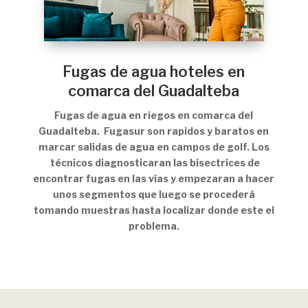
Fugas de agua hoteles en
comarca del Guadalteba
Fugas de agua en riegos en comarca del
Guadalteba. Fugasur son rapidos y baratos en
marcar salidas de agua en campos de golf. Los
técnicos diagnosticaran las bisectrices de
encontrar fugas en las vías y empezaran a hacer
unos segmentos que luego se procederá
tomando muestras hasta localizar donde este el
problema.