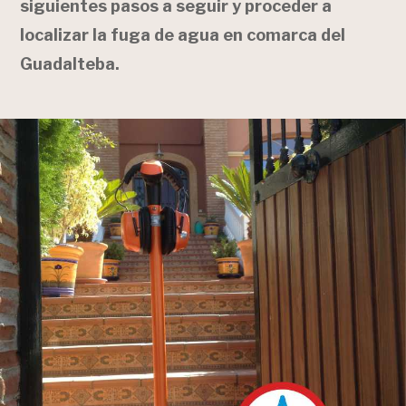
siguientes pasos a seguir y proceder a
localizar la fuga de agua en comarca del
Guadalteba.