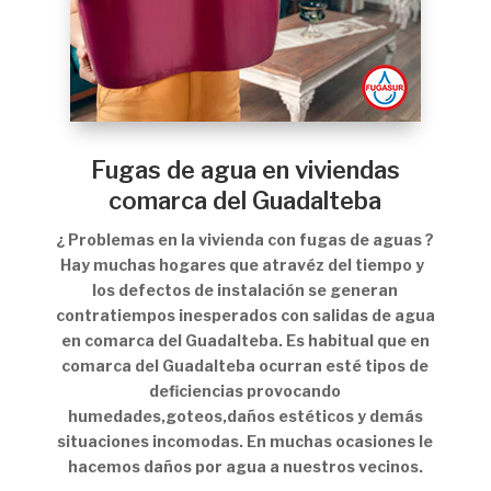
Fugas de agua en viviendas
comarca del Guadalteba
¿ Problemas en la vivienda con fugas de aguas ?
Hay muchas hogares que atravéz del tiempo y
los defectos de instalación se generan
contratiempos inesperados con salidas de agua
en comarca del Guadalteba. Es habitual que en
comarca del Guadalteba ocurran esté tipos de
deficiencias provocando
humedades,goteos,daños estéticos y demás
situaciones incomodas. En muchas ocasiones le
hacemos daños por agua a nuestros vecinos.