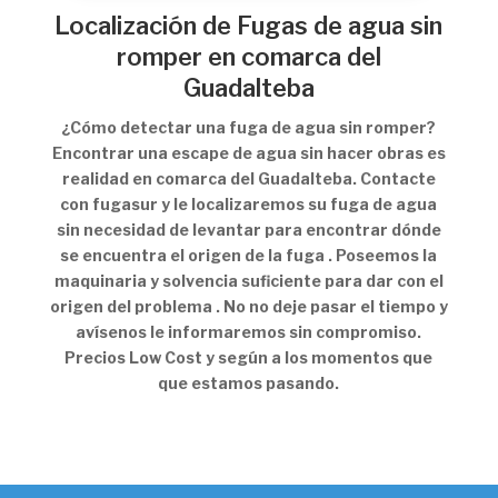
Localización de Fugas de agua sin
romper en comarca del
Guadalteba
¿Cómo detectar una fuga de agua sin romper?
Encontrar una escape de agua sin hacer obras es
realidad en comarca del Guadalteba. Contacte
con fugasur y le localizaremos su fuga de agua
sin necesidad de levantar para encontrar dónde
se encuentra el origen de la fuga . Poseemos la
maquinaria y solvencia suficiente para dar con el
origen del problema . No no deje pasar el tiempo y
avísenos le informaremos sin compromiso.
Precios Low Cost y según a los momentos que
que estamos pasando.