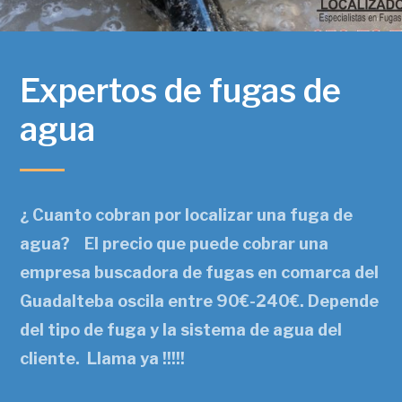
Expertos de fugas de
agua
¿ Cuanto cobran por localizar una fuga de
agua? El precio que puede cobrar una
empresa buscadora de fugas en comarca del
Guadalteba oscila entre 90€-240€. Depende
del tipo de fuga y la sistema de agua del
cliente. Llama ya !!!!!