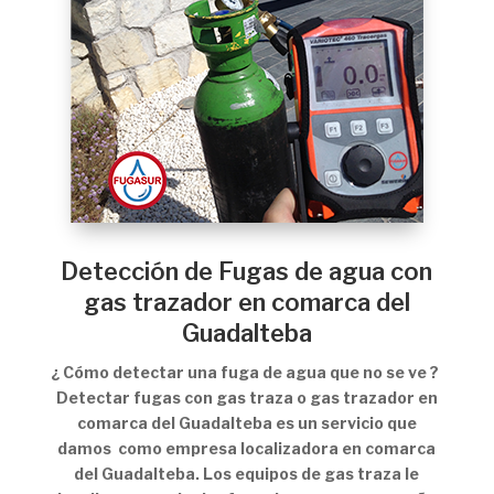
Detección de Fugas de agua con
gas trazador en comarca del
Guadalteba
¿ Cómo detectar una fuga de agua que no se ve ?
Detectar fugas con gas traza o gas trazador en
comarca del Guadalteba es un servicio que
damos como empresa localizadora en comarca
del Guadalteba. Los equipos de gas traza le