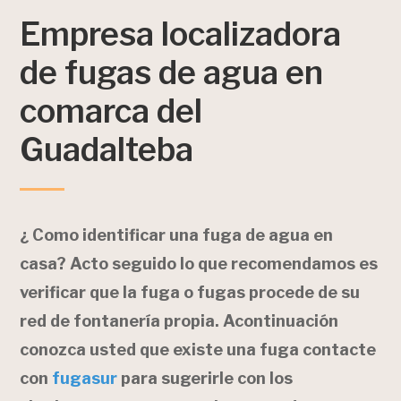
Empresa localizadora
de fugas de agua en
comarca del
Guadalteba
¿ Como identificar una fuga de agua en
casa? Acto seguido lo que recomendamos es
verificar que la fuga o fugas procede de su
red de fontanería propia. Acontinuación
conozca usted que existe una fuga contacte
con
fugasur
para sugerirle con los