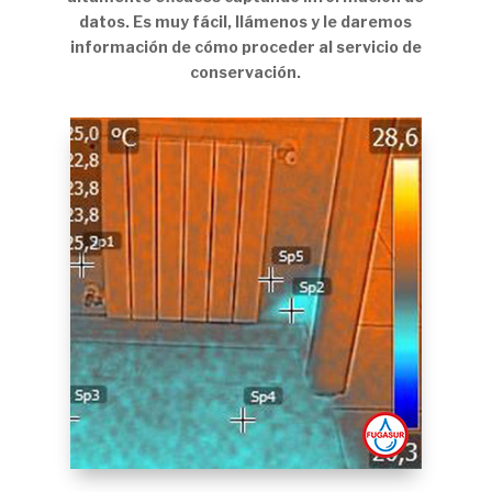
datos. Es muy fácil, llámenos y le daremos
información de cómo proceder al servicio de
conservación.