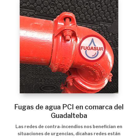
Fugas de agua PCI en comarca del
Guadalteba
Las redes de contra-incendios nos benefician en
situaciones de urgencias, dicahas redes están