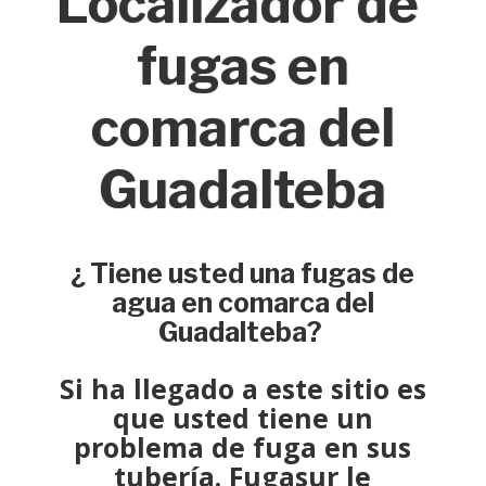
Localizador de
fugas en
comarca del
Guadalteba
¿ Tiene usted una fugas de
agua en comarca del
Guadalteba?
Si ha llegado a este sitio es
que usted tiene un
problema de fuga
en sus
tubería.
Fugasur
le