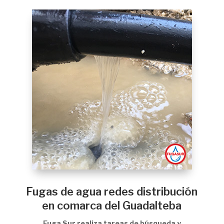
Fugas de agua redes distribución
en comarca del Guadalteba
Fuga Sur realiza tareas de búsqueda y