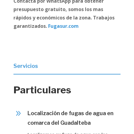
Contacta por WhatsApp para obtener
presupuesto gratuito, somos los mas
rápidos y económicos de la zona. Trabajos
garantizados.
Fugasur.com
Servicios
Particulares
9
Localización de fugas de agua en
comarca del Guadalteba