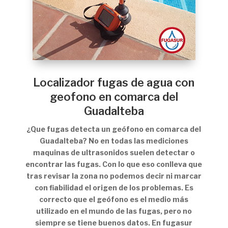
Localizador fugas de agua con
geofono en comarca del
Guadalteba
¿Que fugas detecta un geófono en comarca del
Guadalteba? No en todas las mediciones
maquinas de ultrasonidos suelen detectar o
encontrar las fugas. Con lo que eso conlleva que
tras revisar la zona no podemos decir ni marcar
con fiabilidad el origen de los problemas. Es
correcto que el geófono es el medio más
utilizado en el mundo de las fugas, pero no
siempre se tiene buenos datos. En fugasur