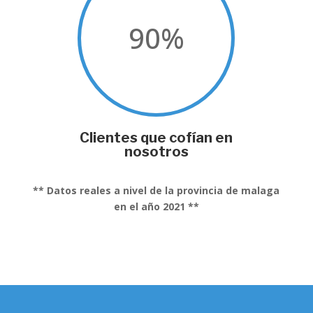
90
%
Clientes que cofían en
nosotros
** Datos reales a nivel de la provincia de malaga
en el año 2021 **