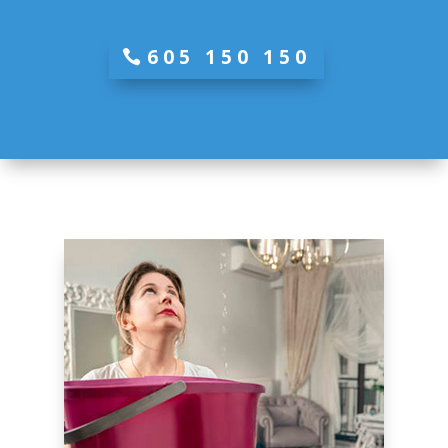
605 150 150