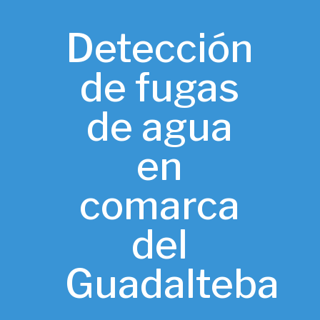
Detección
de fugas
de agua
en
comarca
del
Guadalteba