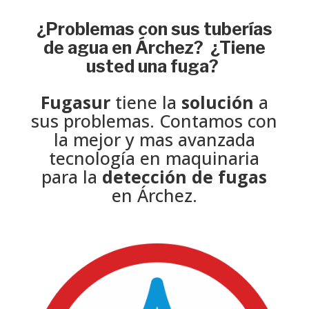
¿Problemas con sus tuberías
de agua en Árchez? ¿Tiene
usted una fuga?
Fugasur
tiene la
solución
a
sus problemas. Contamos con
la mejor y mas avanzada
tecnología en maquinaria
para la
detección de fugas
en Árchez.