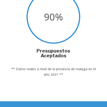
90
%
Presupuestos
Aceptados
** Datos reales a nivel de la provincia de malaga en el
año 2021 **