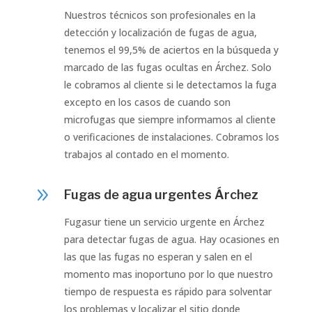
Nuestros técnicos son profesionales en la
detección y localización de fugas de agua,
tenemos el 99,5% de aciertos en la búsqueda y
marcado de las fugas ocultas en Árchez. Solo
le cobramos al cliente si le detectamos la fuga
excepto en los casos de cuando son
microfugas que siempre informamos al cliente
o verificaciones de instalaciones. Cobramos los
trabajos al contado en el momento.
9
Fugas de agua urgentes Árchez
Fugasur tiene un servicio urgente en Árchez
para detectar fugas de agua. Hay ocasiones en
las que las fugas no esperan y salen en el
momento mas inoportuno por lo que nuestro
tiempo de respuesta es rápido para solventar
los problemas y localizar el sitio donde