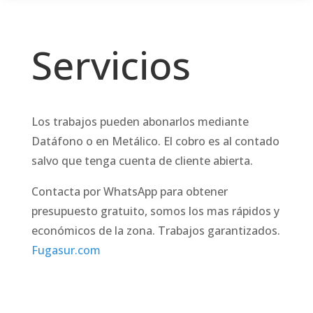
Servicios
Los trabajos pueden abonarlos mediante
Datáfono o en Metálico. El cobro es al contado
salvo que tenga cuenta de cliente abierta.
Contacta por WhatsApp para obtener
presupuesto gratuito, somos los mas rápidos y
económicos de la zona. Trabajos garantizados.
Fugasur.com