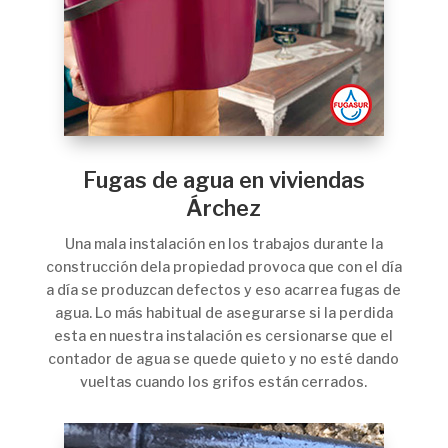
Fugas de agua en viviendas
Árchez
Una mala instalación en los trabajos durante la
construcción dela propiedad provoca que con el día
a día se produzcan defectos y eso acarrea fugas de
agua. Lo más habitual de asegurarse si la perdida
esta en nuestra instalación es cersionarse que el
contador de agua se quede quieto y no esté dando
vueltas cuando los grifos están cerrados.