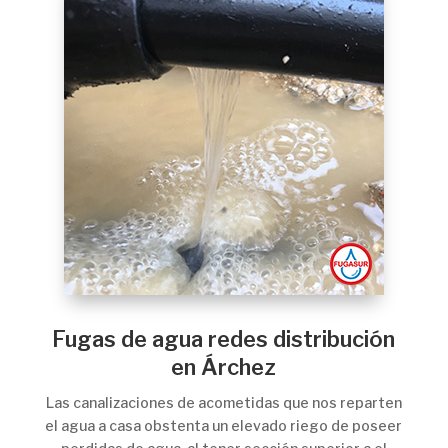
Fugas de agua redes distribución
en Árchez
Las canalizaciones de acometidas que nos reparten
el agua a casa obstenta un elevado riego de poseer