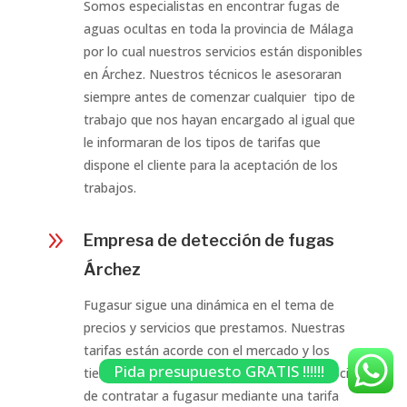
Somos especialistas en encontrar fugas de
aguas ocultas en toda la provincia de Málaga
por lo cual nuestros servicios están disponibles
en Árchez. Nuestros técnicos le asesoraran
siempre antes de comenzar cualquier tipo de
trabajo que nos hayan encargado al igual que
le informaran de los tipos de tarifas que
dispone el cliente para la aceptación de los
trabajos.
9
Empresa de detección de fugas
Árchez
Fugasur sigue una dinámica en el tema de
precios y servicios que prestamos. Nuestras
tarifas están acorde con el mercado y los
Pida presupuesto GRATIS !!!!!!
tiempos que estamos. El cliente tiene la opción
de contratar a fugasur mediante una tarifa