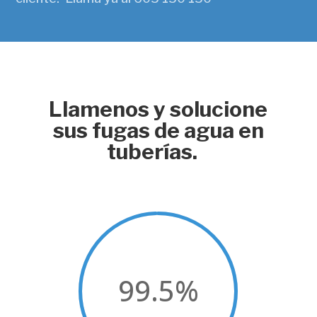
Llamenos y solucione
sus fugas de agua en
tuberías.
99.5
%