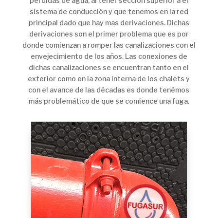
perdidas de agua, al tener sección superior a el
sistema de conducción y que tenemos en la red
principal dado que hay mas derivaciones. Dichas
derivaciones son el primer problema que es por
donde comienzan a romper las canalizaciones con el
envejecimiento de los años. Las conexiones de
dichas canalizaciones se encuentran tanto en el
exterior como en la zona interna de los chalets y
con el avance de las décadas es donde tenémos
más problemático de que se comience una fuga.