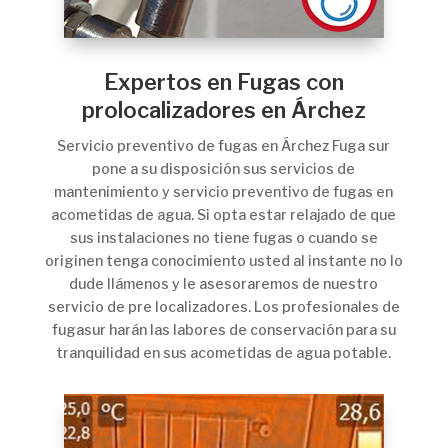
Expertos en Fugas con
prolocalizadores en Árchez
Servicio preventivo de fugas en Árchez Fuga sur
pone a su disposición sus servicios de
mantenimiento y servicio preventivo de fugas en
acometidas de agua. Si opta estar relajado de que
sus instalaciones no tiene fugas o cuando se
originen tenga conocimiento usted al instante no lo
dude llámenos y le asesoraremos de nuestro
servicio de pre localizadores. Los profesionales de
fugasur harán las labores de conservación para su
tranquilidad en sus acometidas de agua potable.