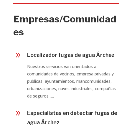
Empresas/Comunidad
es
9
Localizador fugas de agua Árchez
Nuestros servicios van orientados a
comunidades de vecinos, empresa privadas y
publicas, ayuntamientos, mancomunidades,
urbanizaciones, naves industriales, compañías
de seguros ….
9
Especialistas en detectar fugas de
agua Árchez