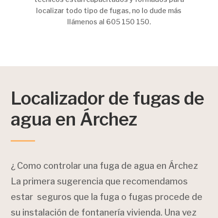
localizar todo tipo de fugas, no lo dude más
llámenos al 605 150 150.
Localizador de fugas de
agua en Árchez
¿ Como controlar una fuga de agua en Árchez
La primera sugerencia que recomendamos
estar seguros que la fuga o fugas procede de
su instalación de fontanería vivienda. Una vez