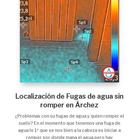
Localización de Fugas de agua sin
romper en Árchez
¿Problemas con su fugas de agua y quien romper el
suelo? En el momento que tenemos una fuga de
agua lo 1º que se nos bien a la cabeza es iniciar a
romper por donde mana el agua pero hay