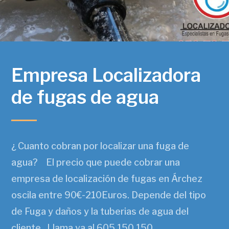
Empresa Localizadora
de fugas de agua
¿ Cuanto cobran por localizar una fuga de
agua? El precio que puede cobrar una
empresa de localización de fugas en Árchez
oscila entre 90€-210Euros. Depende del tipo
de Fuga y daños y la tuberias de agua del
cliente. Llama ya al 605 150 150