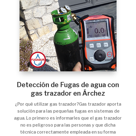
Detección de Fugas de agua con
gas trazador en Árchez
¿Por qué utilizar gas trazador?Gas trazador aporta
solución para las pequeñas fugas en sistemas de
agua. Lo primero es informarles que el gas trazador
no es peligroso para las personas y que dicha
técnica correctamente empleada en su forma