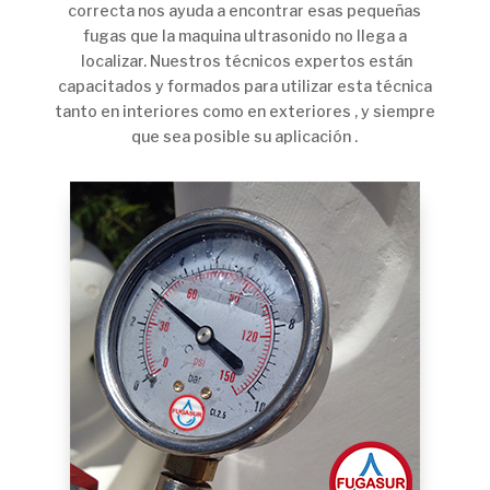
correcta nos ayuda a encontrar esas pequeñas
fugas que la maquina ultrasonido no llega a
localizar. Nuestros técnicos expertos están
capacitados y formados para utilizar esta técnica
tanto en interiores como en exteriores , y siempre
que sea posible su aplicación .