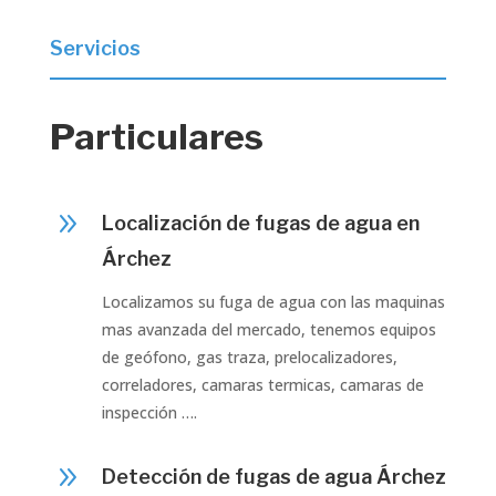
Servicios
Particulares
9
Localización de fugas de agua en
Árchez
Localizamos su fuga de agua con las maquinas
mas avanzada del mercado, tenemos equipos
de geófono, gas traza, prelocalizadores,
correladores, camaras termicas, camaras de
inspección ….
9
Detección de fugas de agua Árchez