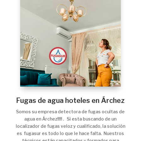
Fugas de agua hoteles en Árchez
Somos su empresa detectora de fugas ocultas de
agua en Árchez!!!!! . Si esta buscando de un
localizador de fugas veloz y cualificado, la solución
es fugasur es todo lo que le hace falta. Nuestros
técnicos están capacitados y formados para