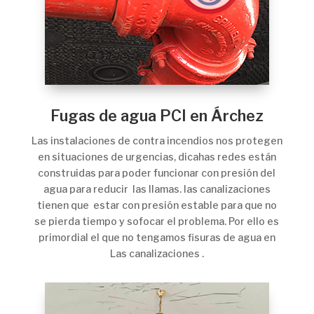
Fugas de agua PCI en Árchez
Las instalaciones de contra incendios nos protegen
en situaciones de urgencias, dicahas redes están
construidas para poder funcionar con presión del
agua para reducir las llamas. las canalizaciones
tienen que estar con presión estable para que no
se pierda tiempo y sofocar el problema. Por ello es
primordial el que no tengamos fisuras de agua en
Las canalizaciones .