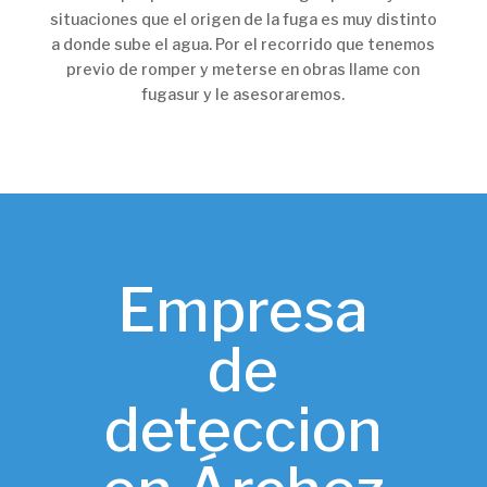
situaciones que el origen de la fuga es muy distinto
a donde sube el agua. Por el recorrido que tenemos
previo de romper y meterse en obras llame con
fugasur y le asesoraremos.
Empresa
de
deteccion