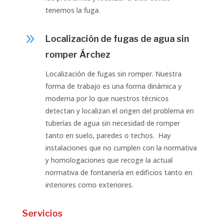
tenemos la fuga.
9
Localización de fugas de agua sin
romper Árchez
Localización de fugas sin romper. Nuestra
forma de trabajo es una forma dinámica y
moderna por lo que nuestros técnicos
detectan y localizan el origen del problema en
tuberías de agua sin necesidad de romper
tanto en suelo, paredes o techos. Hay
instalaciones que no cumplen con la normativa
y homologaciones que recoge la actual
normativa de fontanería en edificios tanto en
interiores como exteriores.
Servicios