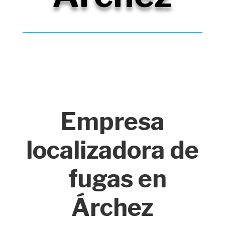
Empresa
localizadora de
fugas en
Árchez