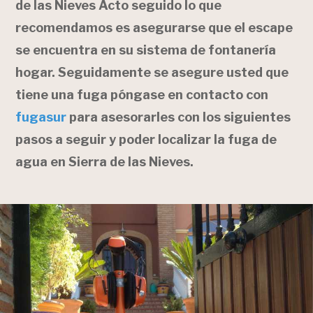
de las Nieves Acto seguido lo que
recomendamos es asegurarse que el escape
se encuentra en su sistema de fontanería
hogar. Seguidamente se asegure usted que
tiene una fuga póngase en contacto con
fugasur
para asesorarles con los siguientes
pasos a seguir y poder localizar la fuga de
agua en Sierra de las Nieves.