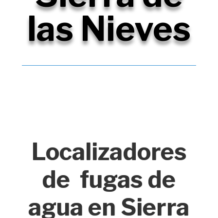
las Nieves
Localizadores
de fugas de
agua en Sierra