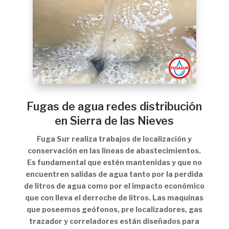
Fugas de agua redes distribución
en Sierra de las Nieves
Fuga Sur realiza trabajos de localización y
conservación en las líneas de abastecimientos.
Es fundamental que estén mantenidas y que no
encuentren salidas de agua tanto por la perdida
de litros de agua como por el impacto económico
que con lleva el derroche de litros. Las maquinas
que poseemos geófonos, pre localizadores, gas
trazador y correladores están diseñados para