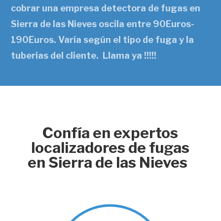
cobrar una empresa detectora de fugas en
Sierra de las Nieves oscila entre 90Euros-
190Euros. Varía según el tipo de fuga y la
tuberias del cliente. Llama ya !!!!!
Confía en expertos
localizadores de fugas
en Sierra de las Nieves