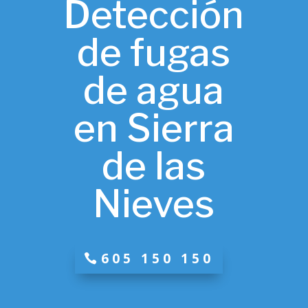
Detección
de fugas
de agua
en Sierra
de las
Nieves
605 150 150