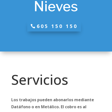
Nieves
605 150 150
Servicios
Los trabajos pueden abonarlos mediante
Datáfono o en Metálico. El cobro es al