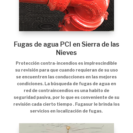
Fugas de agua PCI en Sierra de las
Nieves
Protección contra-incendios es implrescindible
su revisión para que cuando requieran de su uso
se encuentren las conducciones en las mejores
condiciones. La búsqueda de fugas de agua en
red de contraincendios es una habito de
seguridad pasiva, por lo que es conveniente de su
revisión cada cierto tiempo . Fugasur le brinda los
servicios en localización de fugas.