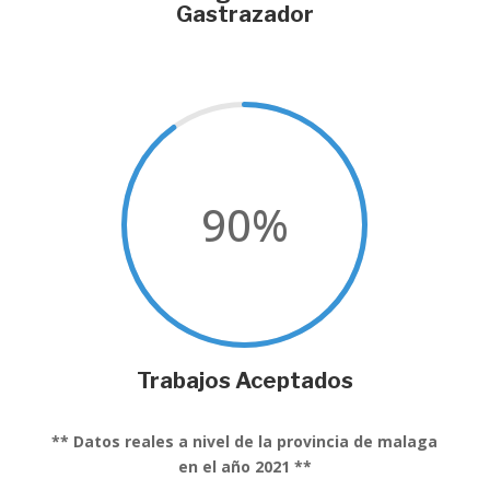
Gastrazador
90
%
Trabajos Aceptados
** Datos reales a nivel de la provincia de malaga
en el año 2021 **