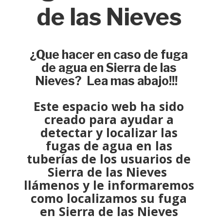
de las Nieves
¿Que hacer en caso de fuga
de agua en Sierra de las
Nieves? Lea mas abajo!!!
Este espacio web ha sido
creado para ayudar a
detectar y localizar
las
fugas de agua en las
tuberías de los usuarios de
Sierra de las Nieves
llámenos y le informaremos
como
localizamos su fuga
en Sierra de las Nieves