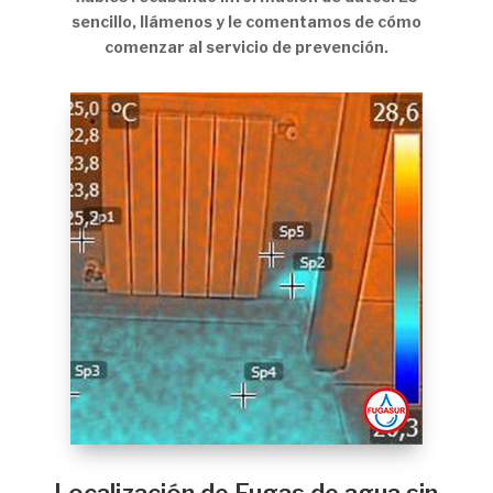
sencillo, llámenos y le comentamos de cómo
comenzar al servicio de prevención.