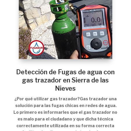
Detección de Fugas de agua con
gas trazador en Sierra de las
Nieves
¿Por qué utilizar gas trazador?Gas trazador una
solución para las fugas chicas en redes de agua.
Lo primero es informarles que el gas trazador no
es malo para el ciudadano y que dicha técnica
correctamente utilizada en su forma correcta