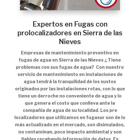
Expertos en Fugas con
prolocalizadores en Sierra de las
Nieves
Empresas de mantenimiento preventivo en
fugas de agua en Sierra de las Nieves ¿ Tiene
problemas con sus fugas de agua? Con nuestro
servicio de mantenimiento en instalaciones de
agua tendrá la tranquilidad de los sustos
originados por las instalaciones rotas, con lo que
tiene un derroche no conveniente de agua y lo
que genera el costo que conlleva ante la
compañía de agua de su localidad. Los pre
localizadores que utilizamos en fugasur son de lo
más actualizado en el mercado, son disimulados,
no contaminan, poco impacto ambiental y son
fiables recabando información de datos. Es