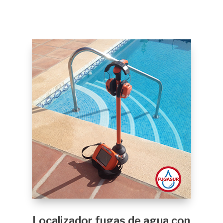
Localizador fugas de agua con