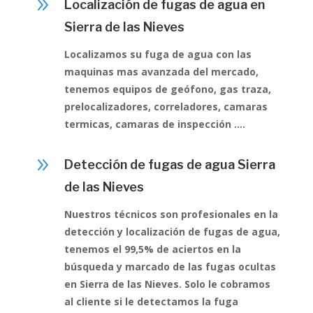
9
Localización de fugas de agua en
Sierra de las Nieves
Localizamos su fuga de agua con las
maquinas mas avanzada del mercado,
tenemos equipos de geófono, gas traza,
prelocalizadores, correladores, camaras
termicas, camaras de inspección ….
9
Detección de fugas de agua Sierra
de las Nieves
Nuestros técnicos son profesionales en la
detección y localización de fugas de agua,
tenemos el 99,5% de aciertos en la
búsqueda y marcado de las fugas ocultas
en Sierra de las Nieves. Solo le cobramos
al cliente si le detectamos la fuga