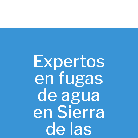
Expertos
en fugas
de agua
en Sierra
de las