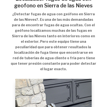
geofono en Sierra de las Nieves
¿Detectar fugas de agua con geófono en Sierra
de las Nieves?. Es una de las más demandadas
para de encontrar fugas de agua ocultas. Con el
geófono localizamos muchas de las fugas en
Sierra de las Nieves tanto en interiores como en
el exterior. Pero este equipo tiene una
peculiaridad que para obtener resultados la
localización de fuga tiene que encontrarse en
red de tuberías de agua cliente o fría pero tiene
que tener presión constante para poder detectar
el lugar exacto.