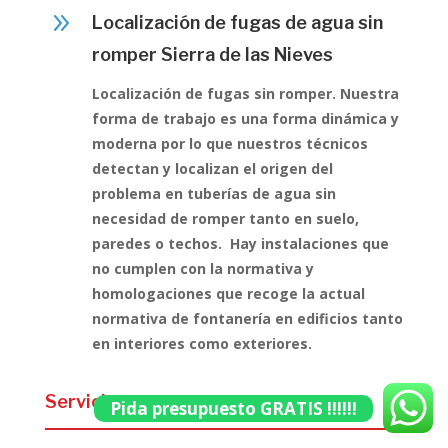
9
Localización de fugas de agua sin
romper Sierra de las Nieves
Localización de fugas sin romper. Nuestra
forma de trabajo es una forma dinámica y
moderna por lo que nuestros técnicos
detectan y localizan el origen del
problema en tuberías de agua sin
necesidad de romper tanto en suelo,
paredes o techos. Hay instalaciones que
no cumplen con la normativa y
homologaciones que recoge la actual
normativa de fontanería en edificios tanto
en interiores como exteriores.
Servicios
Pida presupuesto GRATIS !!!!!!