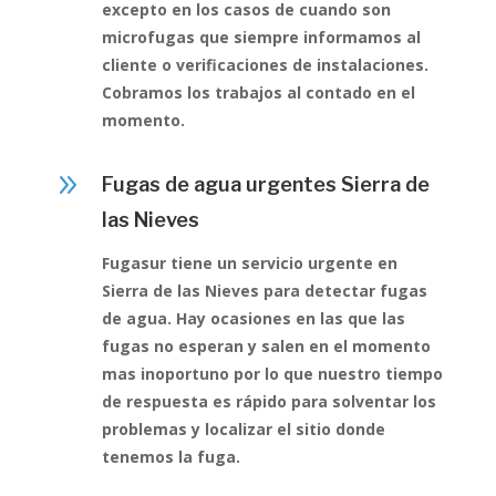
excepto en los casos de cuando son
microfugas que siempre informamos al
cliente o verificaciones de instalaciones.
Cobramos los trabajos al contado en el
momento.
9
Fugas de agua urgentes Sierra de
las Nieves
Fugasur tiene un servicio urgente en
Sierra de las Nieves para detectar fugas
de agua. Hay ocasiones en las que las
fugas no esperan y salen en el momento
mas inoportuno por lo que nuestro tiempo
de respuesta es rápido para solventar los
problemas y localizar el sitio donde
tenemos la fuga.