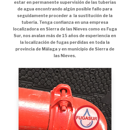
estar en permanente supervisión de las tuberías
de agua encontrando algún posible fallo para
seguidamente proceder a la sustitución de la
tubería. Tenga confianza en una empresa
localizadora en Sierra de las Nieves como es Fuga
Sur, nos avalan más de 15 años de experiencia en
la localización de fugas perdidas en toda la
provincia de Málaga y en municipio de Sierra de
las Nieves.