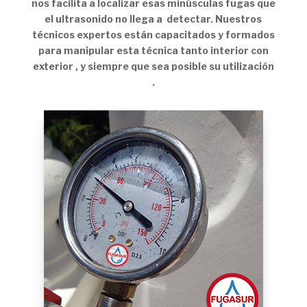
nos facilita a localizar esas minúsculas fugas que
el ultrasonido no llega a detectar. Nuestros
técnicos expertos están capacitados y formados
para manipular esta técnica tanto interior con
exterior , y siempre que sea posible su utilización
.