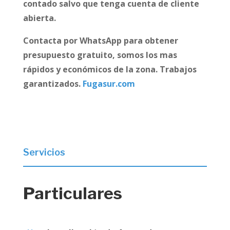
contado salvo que tenga cuenta de cliente
abierta.
Contacta por WhatsApp para obtener
presupuesto gratuito, somos los mas
rápidos y económicos de la zona. Trabajos
garantizados.
Fugasur.com
Servicios
Particulares