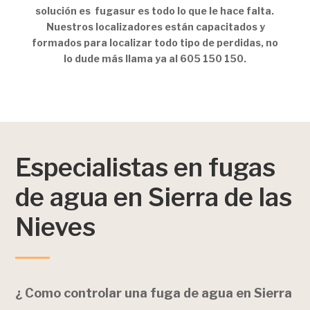
solución es fugasur es todo lo que le hace falta.
Nuestros localizadores están capacitados y
formados para localizar todo tipo de perdidas, no
lo dude más llama ya al 605 150 150.
Especialistas en fugas
de agua en Sierra de las
Nieves
¿ Como controlar una fuga de agua en Sierra