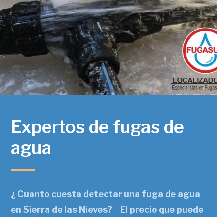
Expertos de fugas de
agua
¿ Cuanto cuesta detectar una fuga de agua
en Sierra de las Nieves? El precio que puede