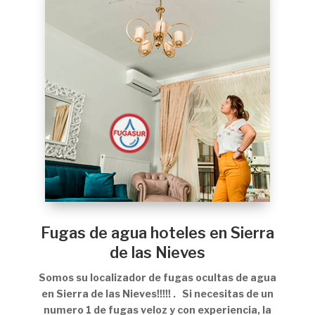
Fugas de agua hoteles en Sierra
de las Nieves
Somos su localizador de fugas ocultas de agua
en Sierra de las Nieves!!!!! . Si necesitas de un
numero 1 de fugas veloz y con experiencia, la