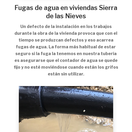
Fugas de agua en viviendas Sierra
de las Nieves
Un defecto de la instalación en los trabajos
durante la obra de la vivienda provoca que con el
tiempo se produzcan defectos y eso acarrea
fugas de agua. La forma más habitual de estar
seguro si la fuga la tenemos en nuestra tubería
es asegurarse que el contador de agua se quede
fijo y no esté moviéndose cuando están los grifos
están sin utilizar.